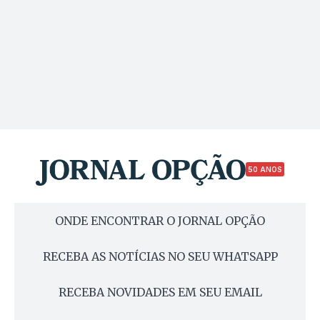
50 ANOS
ONDE ENCONTRAR O JORNAL OPÇÃO
RECEBA AS NOTÍCIAS NO SEU WHATSAPP
RECEBA NOVIDADES EM SEU EMAIL