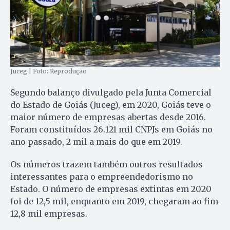
Juceg | Foto: Reprodução
Segundo balanço divulgado pela Junta Comercial
do Estado de Goiás (Juceg), em 2020, Goiás teve o
maior número de empresas abertas desde 2016.
Foram constituídos 26.121 mil CNPJs em Goiás no
ano passado, 2 mil a mais do que em 2019.
Os números trazem também outros resultados
interessantes para o empreendedorismo no
Estado. O número de empresas extintas em 2020
foi de 12,5 mil, enquanto em 2019, chegaram ao fim
12,8 mil empresas.