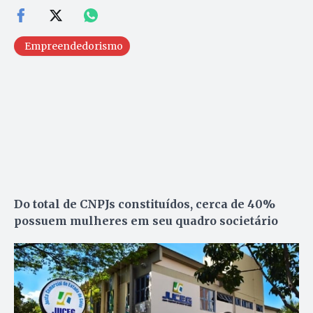
Empreendedorismo
Do total de CNPJs constituídos, cerca de 40%
possuem mulheres em seu quadro societário