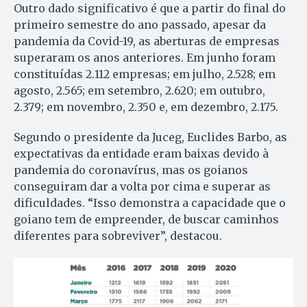
Outro dado significativo é que a partir do final do
primeiro semestre do ano passado, apesar da
pandemia da Covid-19, as aberturas de empresas
superaram os anos anteriores. Em junho foram
constituídas 2.112 empresas; em julho, 2.528; em
agosto, 2.565; em setembro, 2.620; em outubro,
2.379; em novembro, 2.350 e, em dezembro, 2.175.
Segundo o presidente da Juceg, Euclides Barbo, as
expectativas da entidade eram baixas devido à
pandemia do coronavírus, mas os goianos
conseguiram dar a volta por cima e superar as
dificuldades. “Isso demonstra a capacidade que o
goiano tem de empreender, de buscar caminhos
diferentes para sobreviver”, destacou.