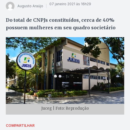
07 janeiro 2021 às 16h29
Augusto Araújo
Do total de CNPJs constituídos, cerca de 40%
possuem mulheres em seu quadro societário
Juceg | Foto: Reprodução
COMPARTILHAR