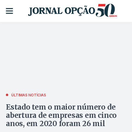
ÚLTIMAS NOTÍCIAS
Estado tem o maior número de
abertura de empresas em cinco
anos, em 2020 foram 26 mil