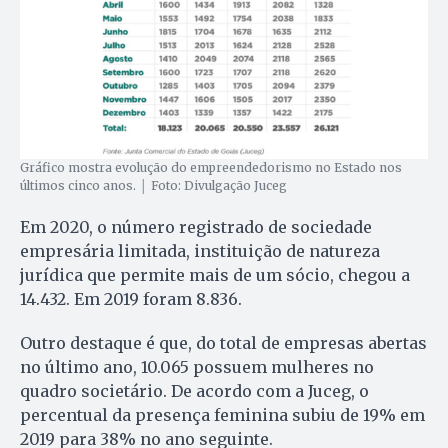
Gráfico mostra evolução do empreendedorismo no Estado nos
últimos cinco anos. │ Foto: Divulgação Juceg
Em 2020, o número registrado de sociedade
empresária limitada, instituição de natureza
jurídica que permite mais de um sócio, chegou a
14.432. Em 2019 foram 8.836.
Outro destaque é que, do total de empresas abertas
no último ano, 10.065 possuem mulheres no
quadro societário. De acordo com a Juceg, o
percentual da presença feminina subiu de 19% em
2019 para 38% no ano seguinte.