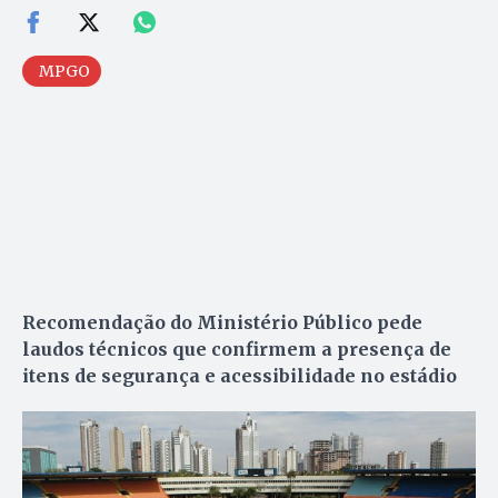
MPGO
Recomendação do Ministério Público pede
laudos técnicos que confirmem a presença de
itens de segurança e acessibilidade no estádio