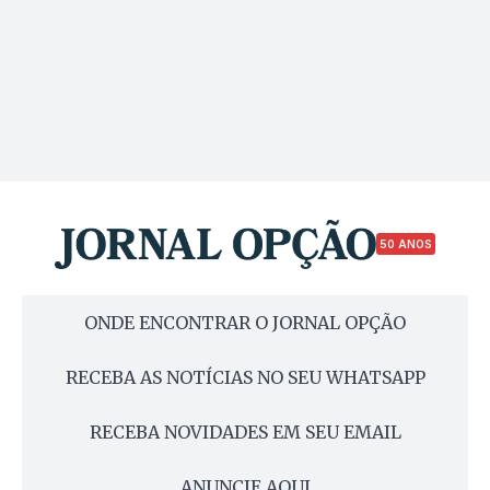
50 ANOS
ONDE ENCONTRAR O JORNAL OPÇÃO
RECEBA AS NOTÍCIAS NO SEU WHATSAPP
RECEBA NOVIDADES EM SEU EMAIL
ANUNCIE AQUI