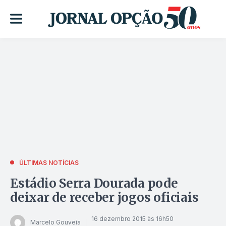
ÚLTIMAS NOTÍCIAS
Estádio Serra Dourada pode
deixar de receber jogos oficiais
16 dezembro 2015 às 16h50
Marcelo Gouveia