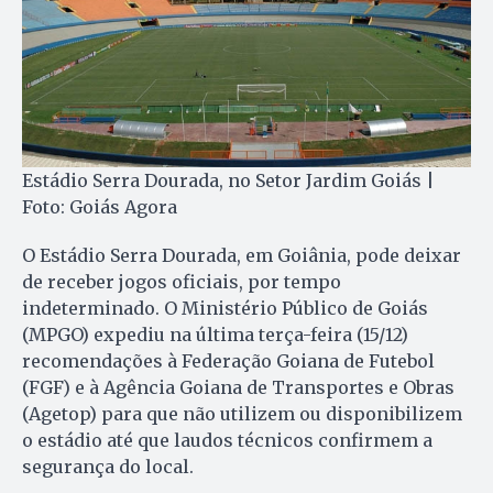
Estádio Serra Dourada, no Setor Jardim Goiás |
Foto: Goiás Agora
O Estádio Serra Dourada, em Goiânia, pode deixar
de receber jogos oficiais, por tempo
indeterminado. O Ministério Público de Goiás
(MPGO) expediu na última terça-feira (15/12)
recomendações à Federação Goiana de Futebol
(FGF) e à Agência Goiana de Transportes e Obras
(Agetop) para que não utilizem ou disponibilizem
o estádio até que laudos técnicos confirmem a
segurança do local.