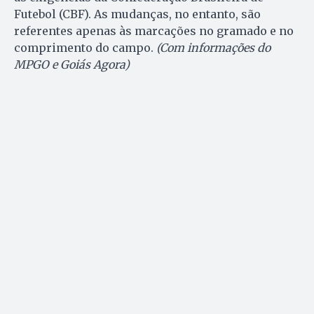
Futebol (CBF). As mudanças, no entanto, são
referentes apenas às marcações no gramado e no
comprimento do campo.
(Com informações do
MPGO e Goiás Agora)