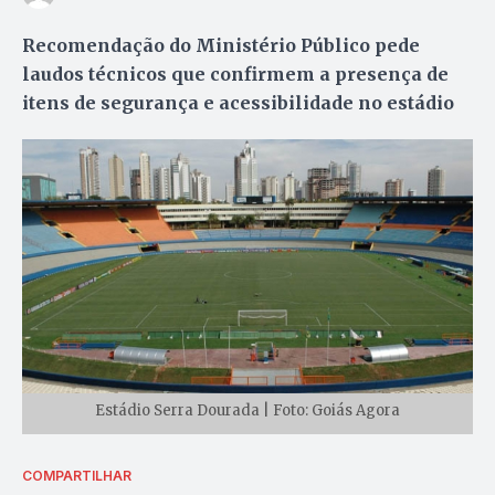
Recomendação do Ministério Público pede
laudos técnicos que confirmem a presença de
itens de segurança e acessibilidade no estádio
Estádio Serra Dourada | Foto: Goiás Agora
COMPARTILHAR