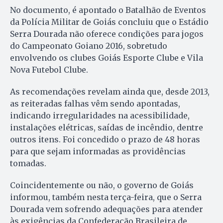
No documento, é apontado o Batalhão de Eventos
da Polícia Militar de Goiás concluiu que o Estádio
Serra Dourada não oferece condições para jogos
do Campeonato Goiano 2016, sobretudo
envolvendo os clubes Goiás Esporte Clube e Vila
Nova Futebol Clube.
As recomendações revelam ainda que, desde 2013,
as reiteradas falhas vêm sendo apontadas,
indicando irregularidades na acessibilidade,
instalações elétricas, saídas de incêndio, dentre
outros itens. Foi concedido o prazo de 48 horas
para que sejam informadas as providências
tomadas.
Coincidentemente ou não, o governo de Goiás
informou, também nesta terça-feira, que o Serra
Dourada vem sofrendo adequações para atender
às exigências da Confederação Brasileira de