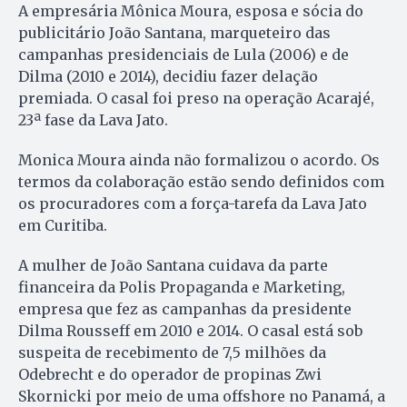
A empresária Mônica Moura, esposa e sócia do
publicitário João Santana, marqueteiro das
campanhas presidenciais de Lula (2006) e de
Dilma (2010 e 2014), decidiu fazer delação
premiada. O casal foi preso na operação Acarajé,
23ª fase da Lava Jato.
Monica Moura ainda não formalizou o acordo. Os
termos da colaboração estão sendo definidos com
os procuradores com a força-tarefa da Lava Jato
em Curitiba.
A mulher de João Santana cuidava da parte
financeira da Polis Propaganda e Marketing,
empresa que fez as campanhas da presidente
Dilma Rousseff em 2010 e 2014. O casal está sob
suspeita de recebimento de 7,5 milhões da
Odebrecht e do operador de propinas Zwi
Skornicki por meio de uma offshore no Panamá, a