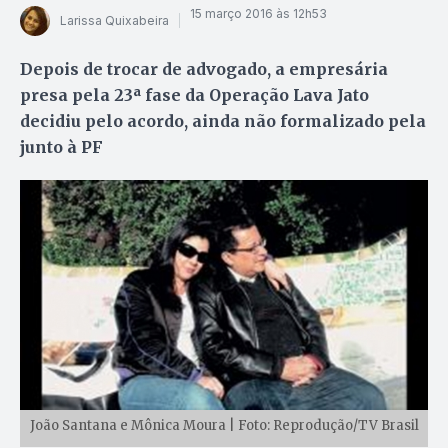
15 março 2016 às 12h53
Larissa Quixabeira
Depois de trocar de advogado, a empresária
presa pela 23ª fase da Operação Lava Jato
decidiu pelo acordo, ainda não formalizado pela
junto à PF
João Santana e Mônica Moura | Foto: Reprodução/TV Brasil