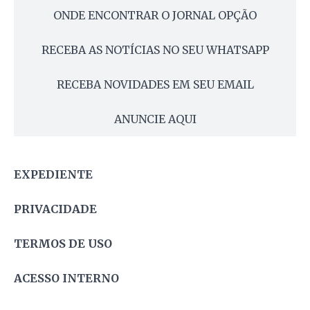
ONDE ENCONTRAR O JORNAL OPÇÃO
RECEBA AS NOTÍCIAS NO SEU WHATSAPP
RECEBA NOVIDADES EM SEU EMAIL
ANUNCIE AQUI
EXPEDIENTE
PRIVACIDADE
TERMOS DE USO
ACESSO INTERNO