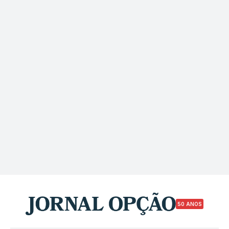
50 ANOS