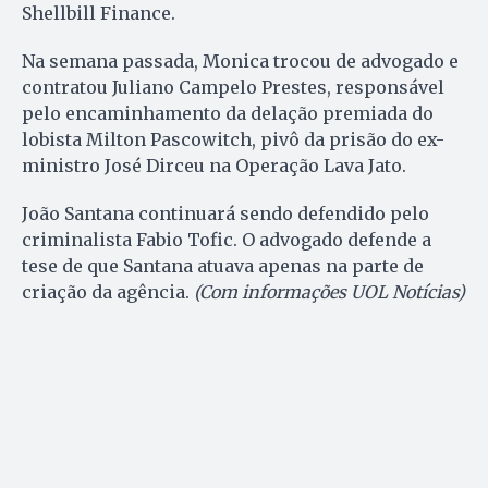
Shellbill Finance.
Na semana passada, Monica trocou de advogado e
contratou Juliano Campelo Prestes, responsável
pelo encaminhamento da delação premiada do
lobista Milton Pascowitch, pivô da prisão do ex-
ministro José Dirceu na Operação Lava Jato.
João Santana continuará sendo defendido pelo
criminalista Fabio Tofic. O advogado defende a
tese de que Santana atuava apenas na parte de
criação da agência.
(Com informações UOL Notícias)