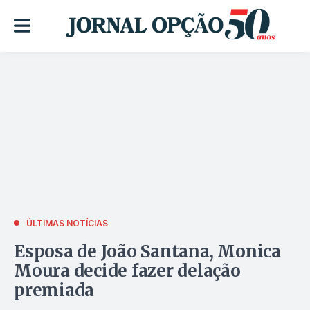
ÚLTIMAS NOTÍCIAS
Esposa de João Santana, Monica
Moura decide fazer delação
premiada