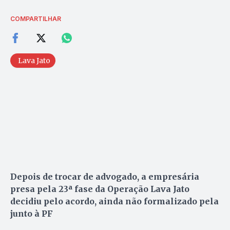
COMPARTILHAR
Lava Jato
Depois de trocar de advogado, a empresária
presa pela 23ª fase da Operação Lava Jato
decidiu pelo acordo, ainda não formalizado pela
junto à PF