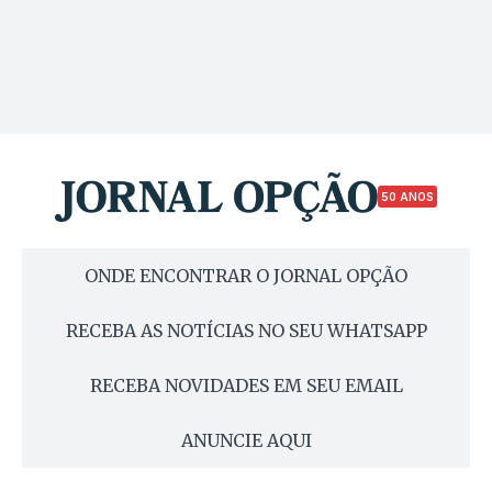
50 ANOS
ONDE ENCONTRAR O JORNAL OPÇÃO
RECEBA AS NOTÍCIAS NO SEU WHATSAPP
RECEBA NOVIDADES EM SEU EMAIL
ANUNCIE AQUI