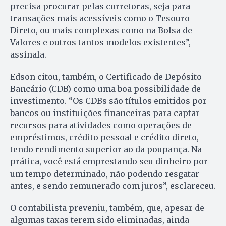
precisa procurar pelas corretoras, seja para
transações mais acessíveis como o Tesouro
Direto, ou mais complexas como na Bolsa de
Valores e outros tantos modelos existentes”,
assinala.
Edson citou, também, o Certificado de Depósito
Bancário (CDB) como uma boa possibilidade de
investimento. “Os CDBs são títulos emitidos por
bancos ou instituições financeiras para captar
recursos para atividades como operações de
empréstimos, crédito pessoal e crédito direto,
tendo rendimento superior ao da poupança. Na
prática, você está emprestando seu dinheiro por
um tempo determinado, não podendo resgatar
antes, e sendo remunerado com juros”, esclareceu.
O contabilista preveniu, também, que, apesar de
algumas taxas terem sido eliminadas, ainda