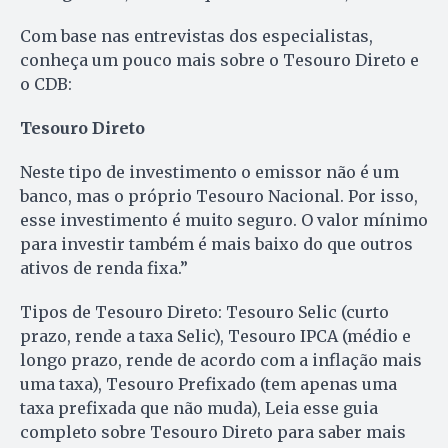
Com base nas entrevistas dos especialistas,
conheça um pouco mais sobre o Tesouro Direto e
o CDB:
Tesouro Direto
Neste tipo de investimento o emissor não é um
banco, mas o próprio Tesouro Nacional. Por isso,
esse investimento é muito seguro. O valor mínimo
para investir também é mais baixo do que outros
ativos de renda fixa.”
Tipos de Tesouro Direto: Tesouro Selic (curto
prazo, rende a taxa Selic), Tesouro IPCA (médio e
longo prazo, rende de acordo com a inflação mais
uma taxa), Tesouro Prefixado (tem apenas uma
taxa prefixada que não muda), Leia esse guia
completo sobre Tesouro Direto para saber mais