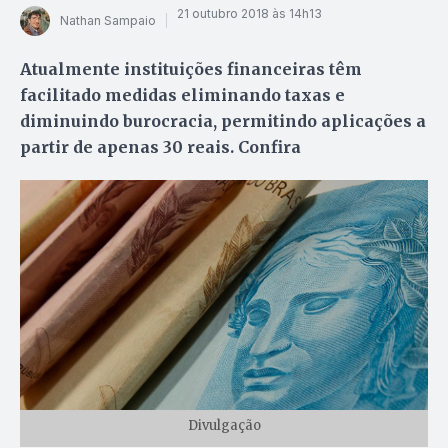
21 outubro 2018 às 14h13
Nathan Sampaio
Atualmente instituições financeiras têm
facilitado medidas eliminando taxas e
diminuindo burocracia, permitindo aplicações a
partir de apenas 30 reais. Confira
Divulgação