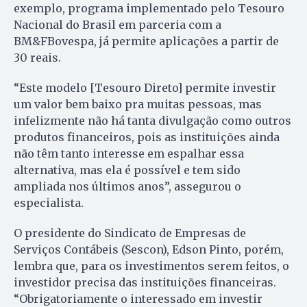
exemplo, programa implementado pelo Tesouro
Nacional do Brasil em parceria com a
BM&FBovespa, já permite aplicações a partir de
30 reais.
“Este modelo [Tesouro Direto] permite investir
um valor bem baixo pra muitas pessoas, mas
infelizmente não há tanta divulgação como outros
produtos financeiros, pois as instituições ainda
não têm tanto interesse em espalhar essa
alternativa, mas ela é possível e tem sido
ampliada nos últimos anos”, assegurou o
especialista.
O presidente do Sindicato de Empresas de
Serviços Contábeis (Sescon), Edson Pinto, porém,
lembra que, para os investimentos serem feitos, o
investidor precisa das instituições financeiras.
“Obrigatoriamente o interessado em investir