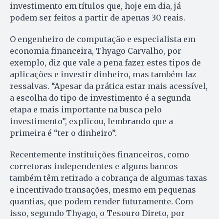
investimento em títulos que, hoje em dia, já
podem ser feitos a partir de apenas 30 reais.
O engenheiro de computação e especialista em
economia financeira, Thyago Carvalho, por
exemplo, diz que vale a pena fazer estes tipos de
aplicações e investir dinheiro, mas também faz
ressalvas. “Apesar da prática estar mais acessível,
a escolha do tipo de investimento é a segunda
etapa e mais importante na busca pelo
investimento”, explicou, lembrando que a
primeira é “ter o dinheiro”.
Recentemente instituições financeiros, como
corretoras independentes e alguns bancos
também têm retirado a cobrança de algumas taxas
e incentivado transações, mesmo em pequenas
quantias, que podem render futuramente. Com
isso, segundo Thyago, o Tesouro Direto, por