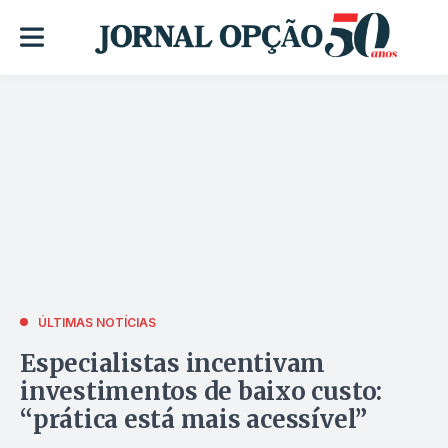
ÚLTIMAS NOTÍCIAS
Especialistas incentivam
investimentos de baixo custo:
“prática está mais acessível”