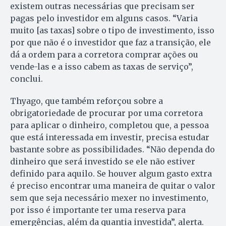
existem outras necessárias que precisam ser
pagas pelo investidor em alguns casos. “Varia
muito [as taxas] sobre o tipo de investimento, isso
por que não é o investidor que faz a transição, ele
dá a ordem para a corretora comprar ações ou
vende-las e a isso cabem as taxas de serviço”,
conclui.
Thyago, que também reforçou sobre a
obrigatoriedade de procurar por uma corretora
para aplicar o dinheiro, completou que, a pessoa
que está interessada em investir, precisa estudar
bastante sobre as possibilidades. “Não dependa do
dinheiro que será investido se ele não estiver
definido para aquilo. Se houver algum gasto extra
é preciso encontrar uma maneira de quitar o valor
sem que seja necessário mexer no investimento,
por isso é importante ter uma reserva para
emergências, além da quantia investida”, alerta.