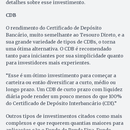
detalhes sobre esse investimento.
CDB
O rendimento do Certificado de Depósito
Bancário, muito semelhante ao Tesouro Direto, e a
sua grande variedade de tipos de CDBs, o torna
uma ótima alternativa. O CDB é recomendado
tanto para iniciantes por sua simplicidade quanto
para investidores mais experientes.
“Esse é um ótimo investimento para começar a
carteira ou então diversificar a curto, médio ou
longo prazo. Um CDB de curto prazo com liquidez
diária pode render um pouco menos do que 100%
do Certificado de Depósito Interbancário (CDI).”
Outros tipos de investimentos citados como mais
complexos e que requerem quantias maiores para