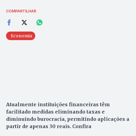
COMPARTILHAR
Economia
Atualmente instituições financeiras têm
facilitado medidas eliminando taxas e
diminuindo burocracia, permitindo aplicações a
partir de apenas 30 reais. Confira