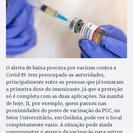
O alerta de baixa procura por vacinas contra a
Covid-19 tem preocupado as autoridades,
principalmente entre as pessoas que já tomaram
a primeira dose do imunizante, já que a proteção
só é completa com as duas aplicações. Na manhã
de hoje, 11, por exemplo, quem passou nas
proximidades do posto de vacinação da PUC, no
Setor Universitário, em Goiânia, pode ver o local
completamente vazio. A situação pode ainda
comprometer o avanço da vacinação para outros