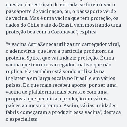
questão da restrição de entrada, se forem usar o
passaporte de vacinação, ou, o passaporte verde
de vacina. Mas é uma vacina que tem proteção, os
dados do Chile e até do Brasil vem mostrando uma
proteção boa com a Coronavac”, explica.
“A vacina AstraZeneca utiliza um carregador viral,
o adenovírus, que leva a partícula produtora da
proteína Spike, que vai induzir proteção. É uma
vacina que tem um carregador inativo que não
replica. Ela também está sendo utilizada na
Inglaterra em larga escala no Brasil e em vários
países. É a que mais recebeu aporte, por ser uma
vacina de plataforma mais barata e com uma
proposta que permitia a produção em vários
países ao mesmo tempo. Assim, várias unidades
fabris começaram a produzir essa vacina”, destaca
o especialista.