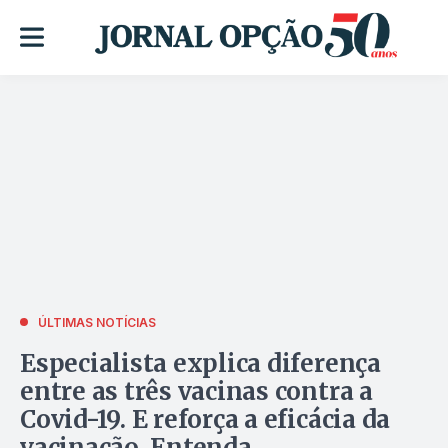
ÚLTIMAS NOTÍCIAS
Especialista explica diferença
entre as três vacinas contra a
Covid-19. E reforça a eficácia da
vacinação. Entenda