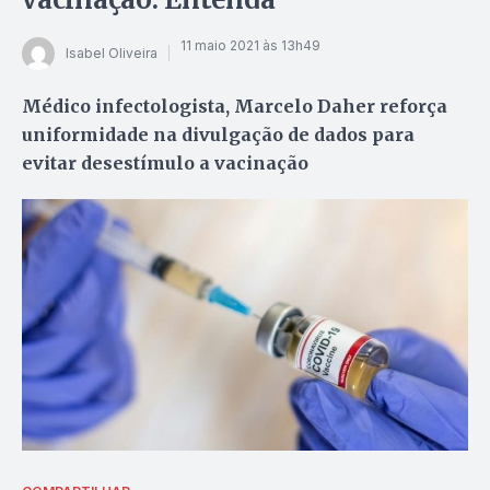
11 maio 2021 às 13h49
Isabel Oliveira
Médico infectologista, Marcelo Daher reforça
uniformidade na divulgação de dados para
evitar desestímulo a vacinação