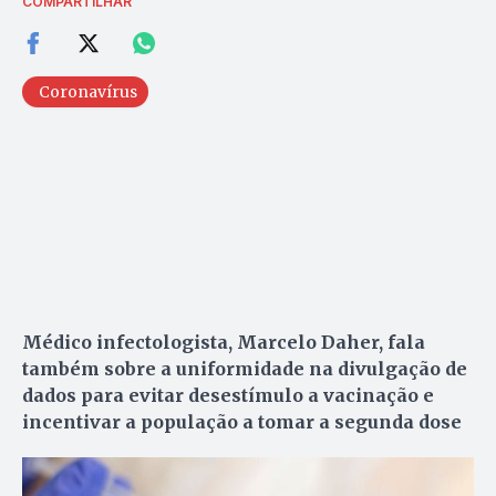
COMPARTILHAR
Coronavírus
Médico infectologista, Marcelo Daher, fala
também sobre a uniformidade na divulgação de
dados para evitar desestímulo a vacinação
e
incentivar a população a tomar a segunda dose