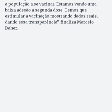
a população a se vacinar. Estamos vendo uma
baixa adesão a segunda dose. Temos que
estimular a vacinação mostrando dados reais,
dando essa transparência”, finaliza Marcelo
Daher.