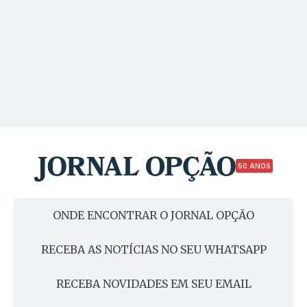
50 ANOS
ONDE ENCONTRAR O JORNAL OPÇÃO
RECEBA AS NOTÍCIAS NO SEU WHATSAPP
RECEBA NOVIDADES EM SEU EMAIL