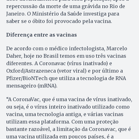
repercussão da morte de uma grávida no Rio de
Janeiro. O Ministério da Saúde investiga para
saber se o óbito foi provocado pela vacina.
Diferença entre as vacinas
De acordo com o médico infectologista, Marcelo
Daher, hoje no Brasil temos em uso três vacinas
diferentes. A Coronavac (vírus inativado) e
Oxford/Astrazeneca (vetor viral) e por último a
Pfizer/BioNTech que utiliza a tecnologia de RNA
mensageiro (mRNA).
“A CoronaVac, que é uma vacina de vírus inativado,
ou seja, é o vírus inteiro inativado utilizado como
vacina, uma tecnologia antiga, e várias vacinas
utilizam essa plataforma. Com uma proteção
bastante razoável, a limitação da Coronavac, que é
uma vacina utilizada em poucos países, é a