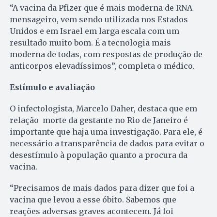
“A vacina da Pfizer que é mais moderna de RNA
mensageiro, vem sendo utilizada nos Estados
Unidos e em Israel em larga escala com um
resultado muito bom. É a tecnologia mais
moderna de todas, com respostas de produção de
anticorpos elevadíssimos”, completa o médico.
Estímulo e avaliação
O infectologista, Marcelo Daher, destaca que em
relação morte da gestante no Rio de Janeiro é
importante que haja uma investigação. Para ele, é
necessário a transparência de dados para evitar o
desestímulo à população quanto a procura da
vacina.
“Precisamos de mais dados para dizer que foi a
vacina que levou a esse óbito. Sabemos que
reações adversas graves acontecem. Já foi