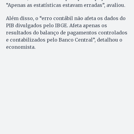
“Apenas as estatísticas estavam erradas”, avaliou.
Além disso, o “erro contábil não afeta os dados do
PIB divulgados pelo IBGE. Afeta apenas os
resultados do balanço de pagamentos controlados
e contabilizados pelo Banco Central”, detalhou o
economista.