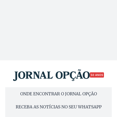
50 ANOS
ONDE ENCONTRAR O JORNAL OPÇÃO
RECEBA AS NOTÍCIAS NO SEU WHATSAPP