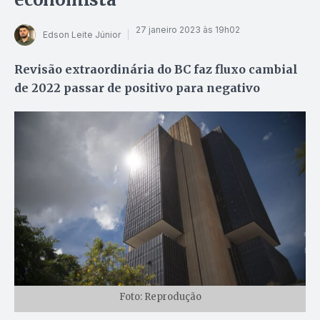
27 janeiro 2023 às 19h02
Edson Leite Júnior
Revisão extraordinária do BC faz fluxo cambial
de 2022 passar de positivo para negativo
Foto: Reprodução