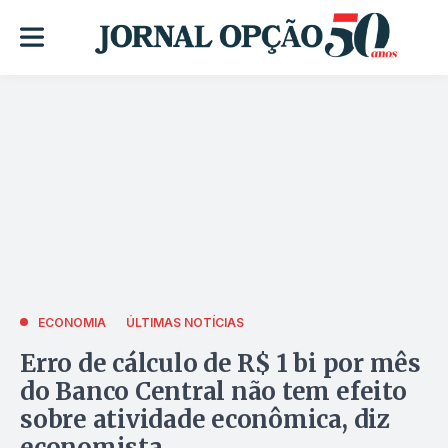
ECONOMIA
ÚLTIMAS NOTÍCIAS
Erro de cálculo de R$ 1 bi por mês
do Banco Central não tem efeito
sobre atividade econômica, diz
economista