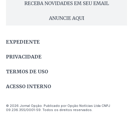
RECEBA NOVIDADES EM SEU EMAIL
ANUNCIE AQUI
EXPEDIENTE
PRIVACIDADE
TERMOS DE USO
ACESSO INTERNO
© 2026 Jornal Opção. Publicado por Opção Notícias Ltda CNPJ
09.236.355/0001-59. Todos os direitos reservados.