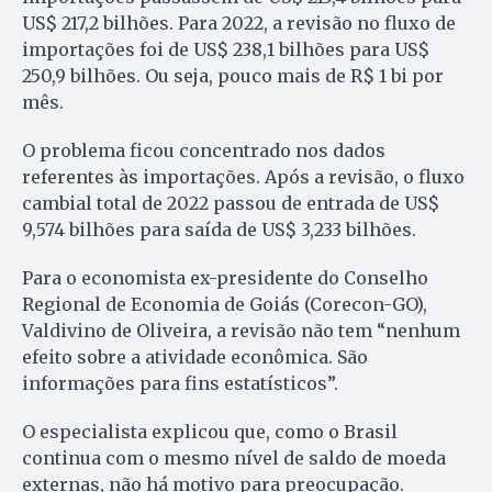
US$ 217,2 bilhões. Para 2022, a revisão no fluxo de
importações foi de US$ 238,1 bilhões para US$
250,9 bilhões. Ou seja, pouco mais de R$ 1 bi por
mês.
O problema ficou concentrado nos dados
referentes às importações. Após a revisão, o fluxo
cambial total de 2022 passou de entrada de US$
9,574 bilhões para saída de US$ 3,233 bilhões.
Para o economista ex-presidente do Conselho
Regional de Economia de Goiás (Corecon-GO),
Valdivino de Oliveira, a revisão não tem “nenhum
efeito sobre a atividade econômica. São
informações para fins estatísticos”.
O especialista explicou que, como o Brasil
continua com o mesmo nível de saldo de moeda
externas, não há motivo para preocupação.