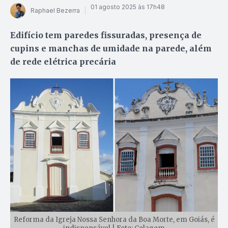
01 agosto 2025 às 17h48
Raphael Bezerra
Edifício tem paredes fissuradas, presença de
cupins e manchas de umidade na parede, além
de rede elétrica precária
Reforma da Igreja Nossa Senhora da Boa Morte, em Goiás, é