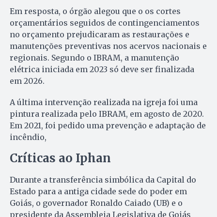
Em resposta, o órgão alegou que o os cortes
orçamentários seguidos de contingenciamentos
no orçamento prejudicaram as restaurações e
manutenções preventivas nos acervos nacionais e
regionais. Segundo o IBRAM, a manutenção
elétrica iniciada em 2023 só deve ser finalizada
em 2026.
A última intervenção realizada na igreja foi uma
pintura realizada pelo IBRAM, em agosto de 2020.
Em 2021, foi pedido uma prevenção e adaptação de
incêndio,
Críticas ao Iphan
Durante a transferência simbólica da Capital do
Estado para a antiga cidade sede do poder em
Goiás, o governador Ronaldo Caiado (UB) e o
presidente da Assembleia Legislativa de Goiás