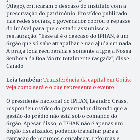
(Alego), criticaram o descaso do instituto com a
preservação do patrimônio. Em vídeo publicado
nas redes sociais, o governador cobrou o repasse
do imóvel para que o estado assumisse a
restauração. “Esse aí é o descaso do IPHAN, é um
órgão que só sabe atrapalhar e não ajuda em nada.
A praça toda recuperada e somente a Igreja Nossa
Senhora da Boa Morte totalmente rasgada”, disse
Caiado.
Leia também:
Transferência da capital em Goiás:
veja como será e o que representa o evento
O presidente nacional do IPHAN, Leandro Grass,
respondeu o vídeo do governador dizendo que a
gestão do prédio não está sob o comando do
órgão. Apesar disso, o IPHAN não é apenas um
órgão fiscalizador, podendo trabalhar para a
captação de recursos e encabeçar reformas e