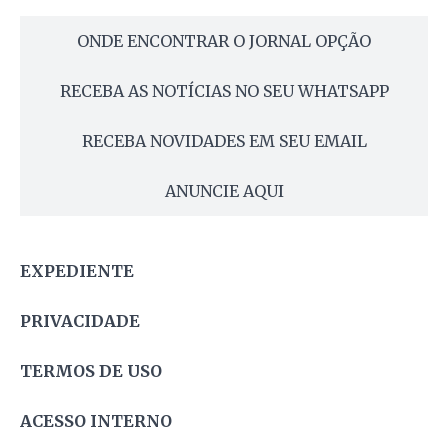
ONDE ENCONTRAR O JORNAL OPÇÃO
RECEBA AS NOTÍCIAS NO SEU WHATSAPP
RECEBA NOVIDADES EM SEU EMAIL
ANUNCIE AQUI
EXPEDIENTE
PRIVACIDADE
TERMOS DE USO
ACESSO INTERNO