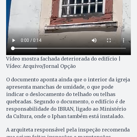
Vídeo mostra fachada deteriorada do edifício |
Vídeo: Arquivo/Jornal Opção
O documento aponta ainda que o interior da igreja
apresenta manchas de umidade, o que pode
indicar o deslocamento do telhado ou telhas
quebradas. Segundo o documento, o edifício é de
responsabilidade do IBRAN, ligado ao Ministério
da Cultura, onde o Iphan também está instalado.
A arquiteta responsável pela inspeção recomenda
que sejam feitas inspeções e manutenções