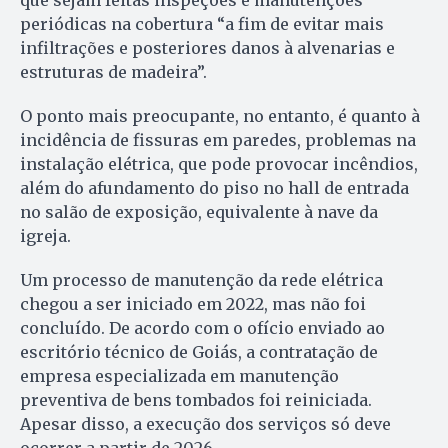
periódicas na cobertura “a fim de evitar mais
infiltrações e posteriores danos à alvenarias e
estruturas de madeira”.
O ponto mais preocupante, no entanto, é quanto à
incidência de fissuras em paredes, problemas na
instalação elétrica, que pode provocar incêndios,
além do afundamento do piso no hall de entrada
no salão de exposição, equivalente à nave da
igreja.
Um processo de manutenção da rede elétrica
chegou a ser iniciado em 2022, mas não foi
concluído. De acordo com o ofício enviado ao
escritório técnico de Goiás, a contratação de
empresa especializada em manutenção
preventiva de bens tombados foi reiniciada.
Apesar disso, a execução dos serviços só deve
ocorrer a partir de 2026.