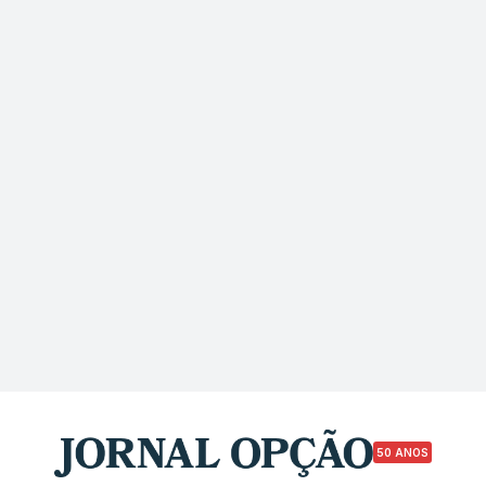
50 ANOS