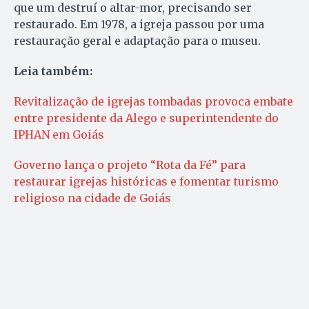
que um destruí o altar-mor, precisando ser
restaurado. Em 1978, a igreja passou por uma
restauração geral e adaptação para o museu.
Leia também:
Revitalização de igrejas tombadas provoca embate
entre presidente da Alego e superintendente do
IPHAN em Goiás
Governo lança o projeto “Rota da Fé” para
restaurar igrejas históricas e fomentar turismo
religioso na cidade de Goiás