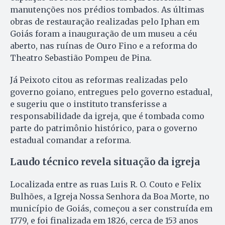
manutenções nos prédios tombados. As últimas
obras de restauração realizadas pelo Iphan em
Goiás foram a inauguração de um museu a céu
aberto, nas ruínas de Ouro Fino e a reforma do
Theatro Sebastião Pompeu de Pina.
Já Peixoto citou as reformas realizadas pelo
governo goiano, entregues pelo governo estadual,
e sugeriu que o instituto transferisse a
responsabilidade da igreja, que é tombada como
parte do patrimônio histórico, para o governo
estadual comandar a reforma.
Laudo técnico revela situação da igreja
Localizada entre as ruas Luis R. O. Couto e Felix
Bulhões, a Igreja Nossa Senhora da Boa Morte, no
município de Goiás, começou a ser construída em
1779, e foi finalizada em 1826, cerca de 153 anos