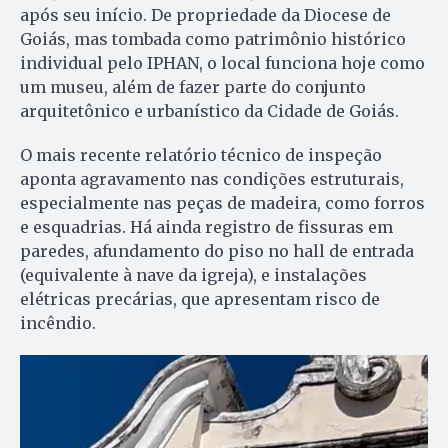
após seu início. De propriedade da Diocese de
Goiás, mas tombada como patrimônio histórico
individual pelo IPHAN, o local funciona hoje como
um museu, além de fazer parte do conjunto
arquitetônico e urbanístico da Cidade de Goiás.
O mais recente relatório técnico de inspeção
aponta agravamento nas condições estruturais,
especialmente nas peças de madeira, como forros
e esquadrias. Há ainda registro de fissuras em
paredes, afundamento do piso no hall de entrada
(equivalente à nave da igreja), e instalações
elétricas precárias, que apresentam risco de
incêndio.