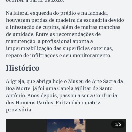
Na lateral esquerda do prédio e na fachada,
houveram perdas de madeira da esquadria devido
a infestação de cupins, além de muitas manchas
de umidade. Entre as recomendações de
manutenção, a profissional aponta a
impermeabilização das superfícies externas,
reparo de infiltrações e seu monitoramento.
Histórico
A igreja, que abriga hoje o Museu de Arte Sacra da
Boa Morte, já foi uma Capela Militar de Santo
Antônio. Anos depois, passou a ser a Confraria
dos Homens Pardos. Foi também matriz
provisória.
1
/6