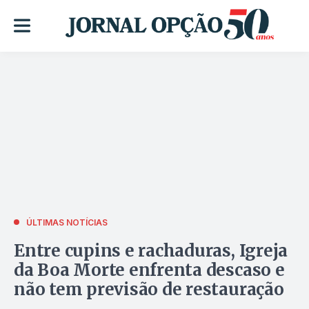
ÚLTIMAS NOTÍCIAS
Entre cupins e rachaduras, Igreja
da Boa Morte enfrenta descaso e
não tem previsão de restauração