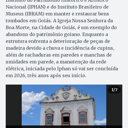
Nacional (IPHAN) e do Instituto Brasileiro de
Museus (IBRAM) em manter e restaurar bens
tombados em Goiás. A Igreja Nossa Senhora da
Boa Morte, na Cidade de Goiás, é um exemplo do
abandono do patrimônio goiano. Enquanto a
estrutura enfrenta a deterioração de peças de
madeira devido a chuva e incidência de cupins,
além de rachaduras em paredes e manchas de
umidades em parede, a manutenção da rede
elétrica, iniciada pelo Iphan só vai ser concluída
em 2026, três anos após seu início.
1
/7