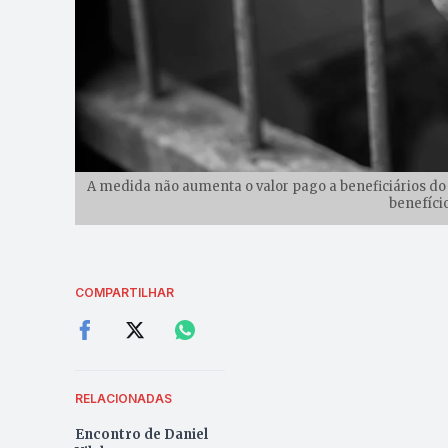
A medida não aumenta o valor pago a beneficiários do 
benefíci
COMPARTILHAR
RELACIONADAS
Encontro de Daniel