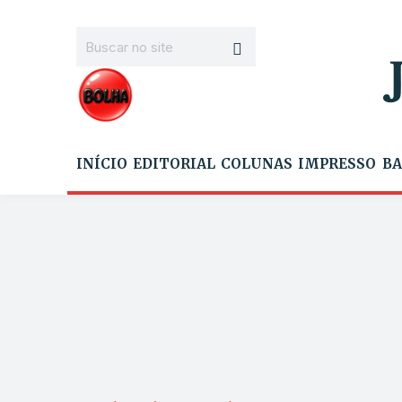
INÍCIO
EDITORIAL
COLUNAS
IMPRESSO
BA