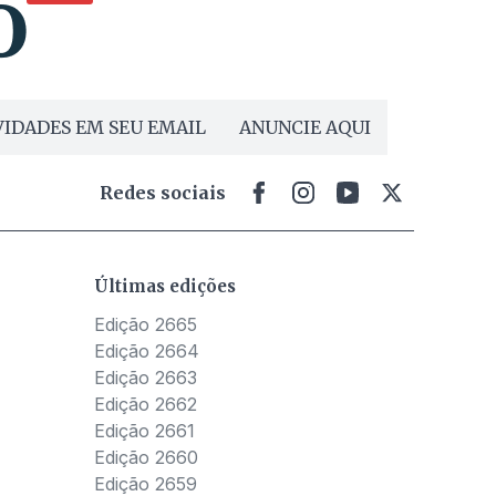
IDADES EM SEU EMAIL
ANUNCIE AQUI
Redes sociais
Últimas edições
Edição 2665
Edição 2664
Edição 2663
Edição 2662
Edição 2661
Edição 2660
Edição 2659