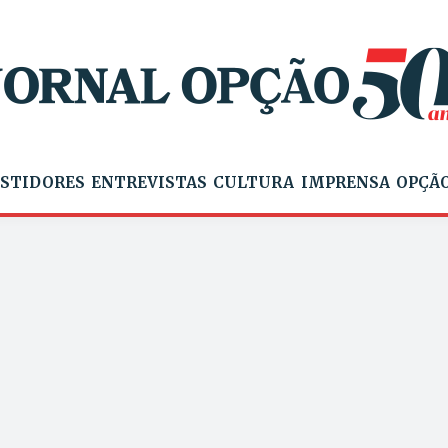
STIDORES
ENTREVISTAS
CULTURA
IMPRENSA
OPÇÃO