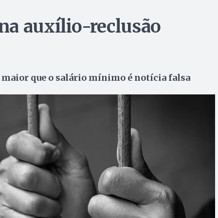
a auxílio-reclusão
maior que o salário mínimo é notícia falsa