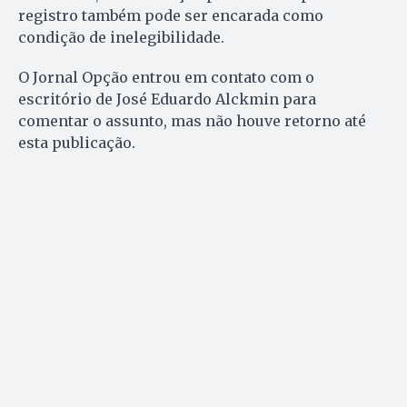
registro também pode ser encarada como
condição de inelegibilidade.
O Jornal Opção entrou em contato com o
escritório de José Eduardo Alckmin para
comentar o assunto, mas não houve retorno até
esta publicação.