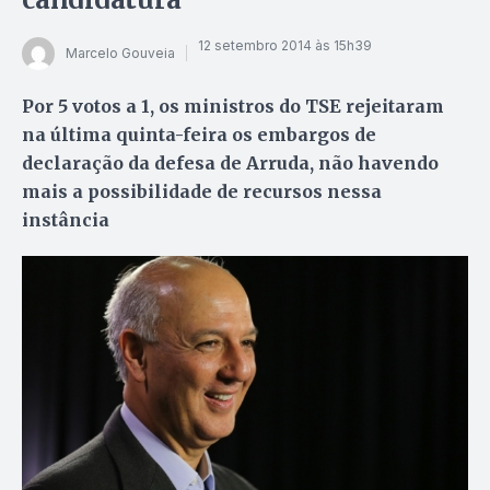
12 setembro 2014 às 15h39
Marcelo Gouveia
Por 5 votos a 1, os ministros do TSE rejeitaram
na última quinta-feira os embargos de
declaração da defesa de Arruda, não havendo
mais a possibilidade de recursos nessa
instância