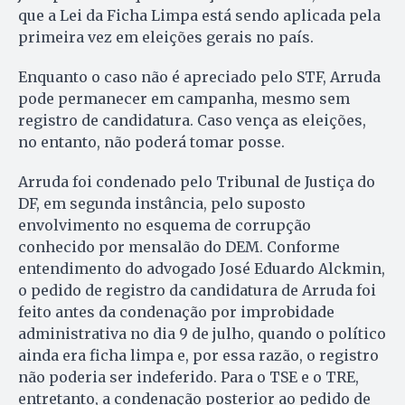
que a Lei da Ficha Limpa está sendo aplicada pela
primeira vez em eleições gerais no país.
Enquanto o caso não é apreciado pelo STF, Arruda
pode permanecer em campanha, mesmo sem
registro de candidatura. Caso vença as eleições,
no entanto, não poderá tomar posse.
Arruda foi condenado pelo Tribunal de Justiça do
DF, em segunda instância, pelo suposto
envolvimento no esquema de corrupção
conhecido por mensalão do DEM. Conforme
entendimento do advogado José Eduardo Alckmin,
o pedido de registro da candidatura de Arruda foi
feito antes da condenação por improbidade
administrativa no dia 9 de julho, quando o político
ainda era ficha limpa e, por essa razão, o registro
não poderia ser indeferido. Para o TSE e o TRE,
entretanto, a condenação posterior ao pedido de