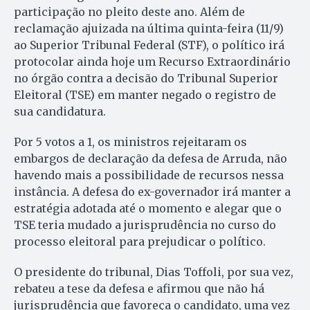
participação no pleito deste ano. Além de
reclamação ajuizada na última quinta-feira (11/9)
ao Superior Tribunal Federal (STF), o político irá
protocolar ainda hoje um Recurso Extraordinário
no órgão contra a decisão do Tribunal Superior
Eleitoral (TSE) em manter negado o registro de
sua candidatura.
Por 5 votos a 1, os ministros rejeitaram os
embargos de declaração da defesa de Arruda, não
havendo mais a possibilidade de recursos nessa
instância. A defesa do ex-governador irá manter a
estratégia adotada até o momento e alegar que o
TSE teria mudado a jurisprudência no curso do
processo eleitoral para prejudicar o político.
O presidente do tribunal, Dias Toffoli, por sua vez,
rebateu a tese da defesa e afirmou que não há
jurisprudência que favoreça o candidato, uma vez