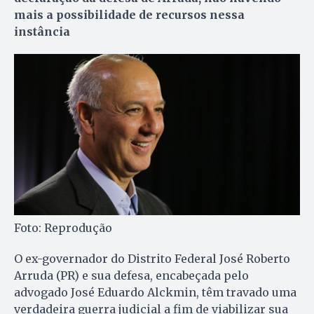
mais a possibilidade de recursos nessa
instância
Foto: Reprodução
O ex-governador do Distrito Federal José Roberto
Arruda (PR) e sua defesa, encabeçada pelo
advogado José Eduardo Alckmin, têm travado uma
verdadeira guerra judicial a fim de viabilizar sua