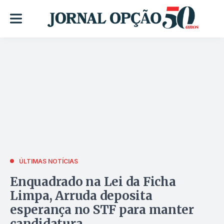
ÚLTIMAS NOTÍCIAS
Enquadrado na Lei da Ficha
Limpa, Arruda deposita
esperança no STF para manter
candidatura