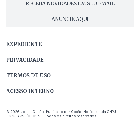
RECEBA NOVIDADES EM SEU EMAIL
ANUNCIE AQUI
EXPEDIENTE
PRIVACIDADE
TERMOS DE USO
ACESSO INTERNO
© 2026 Jornal Opção. Publicado por Opção Notícias Ltda CNPJ
09.236.355/0001-59. Todos os direitos reservados.