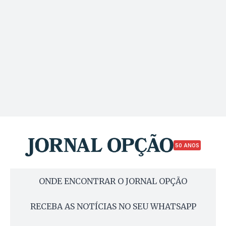
50 ANOS
ONDE ENCONTRAR O JORNAL OPÇÃO
RECEBA AS NOTÍCIAS NO SEU WHATSAPP