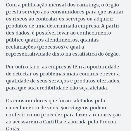
Com a publicação mensal dos rankings, o órgão
presta serviço aos consumidores para que avaliar
os riscos ao contratar os serviços ou adquirir
produtos de uma determinada empresa. A partir
dos dados, é possível levar ao conhecimento
público quantos atendimentos, quantas
reclamações (processos) e qual a
representatividade disto na estatística do órgão.
Por outro lado, as empresas têm a oportunidade
de detectar os problemas mais comuns e rever a
qualidade de seus serviços e produtos ofertados,
para que sua credibilidade não seja afetada.
Os consumidores que foram afetados pelo
cancelamento de voos e/ou viagens podem
conferir como proceder para fazer a remarcação
ao acessarem a Cartilha elaborada pelo Procon
Goiás.