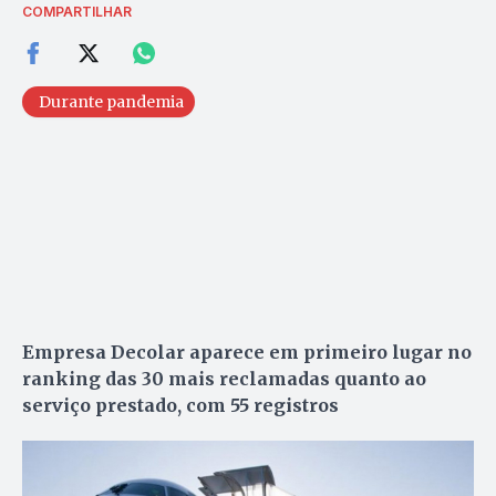
COMPARTILHAR
Durante pandemia
Empresa Decolar aparece em primeiro lugar no
ranking das 30 mais reclamadas quanto ao
serviço prestado, com 55 registros