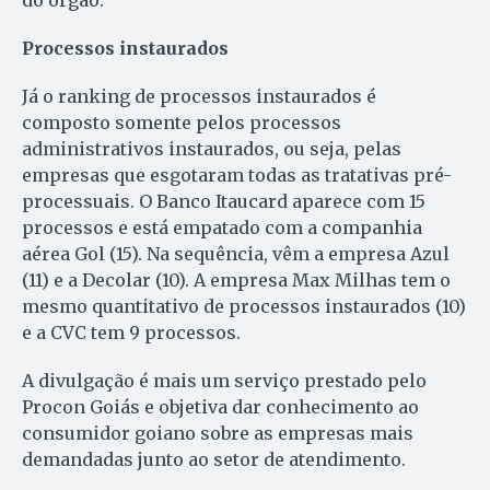
do órgão.
Processos instaurados
Já o ranking de processos instaurados é
composto somente pelos processos
administrativos instaurados, ou seja, pelas
empresas que esgotaram todas as tratativas pré-
processuais. O Banco Itaucard aparece com 15
processos e está empatado com a companhia
aérea Gol (15). Na sequência, vêm a empresa Azul
(11) e a Decolar (10). A empresa Max Milhas tem o
mesmo quantitativo de processos instaurados (10)
e a CVC tem 9 processos.
A divulgação é mais um serviço prestado pelo
Procon Goiás e objetiva dar conhecimento ao
consumidor goiano sobre as empresas mais
demandadas junto ao setor de atendimento.