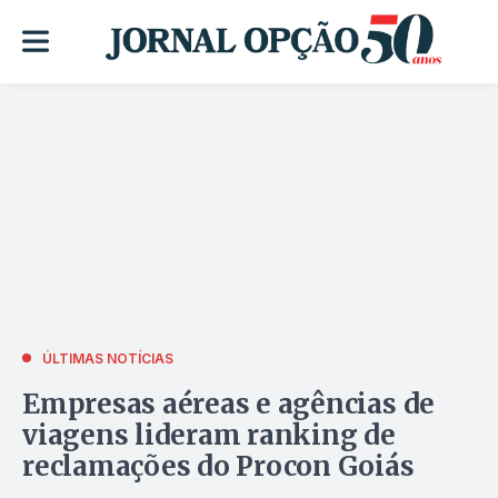
ÚLTIMAS NOTÍCIAS
Empresas aéreas e agências de
viagens lideram ranking de
reclamações do Procon Goiás