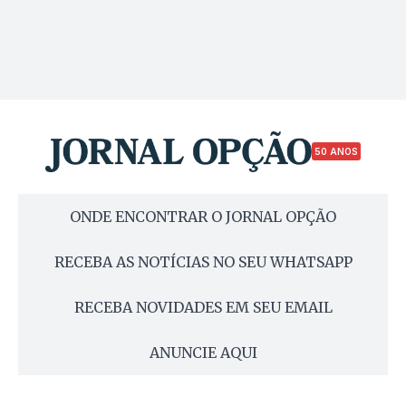
50 ANOS
ONDE ENCONTRAR O JORNAL OPÇÃO
RECEBA AS NOTÍCIAS NO SEU WHATSAPP
RECEBA NOVIDADES EM SEU EMAIL
ANUNCIE AQUI