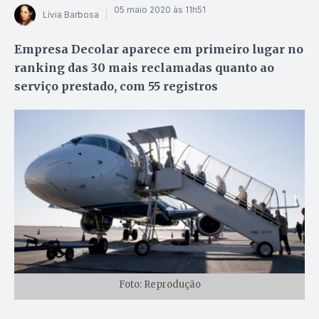
05 maio 2020 às 11h51
Lívia Barbosa
Empresa Decolar aparece em primeiro lugar no
ranking das 30 mais reclamadas quanto ao
serviço prestado, com 55 registros
Foto: Reprodução