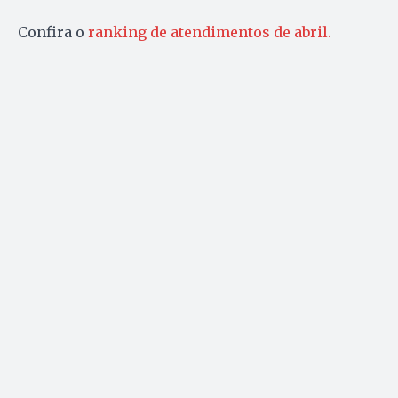
Confira o
ranking de atendimentos de abril.