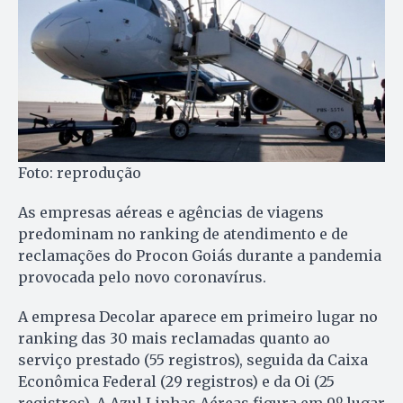
Foto: reprodução
As empresas aéreas e agências de viagens
predominam no ranking de atendimento e de
reclamações do Procon Goiás durante a pandemia
provocada pelo novo coronavírus.
A empresa Decolar aparece em primeiro lugar no
ranking das 30 mais reclamadas quanto ao
serviço prestado (55 registros), seguida da Caixa
Econômica Federal (29 registros) e da Oi (25