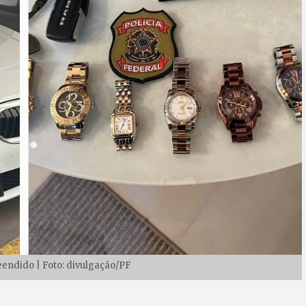
reendido | Foto: divulgação/PF