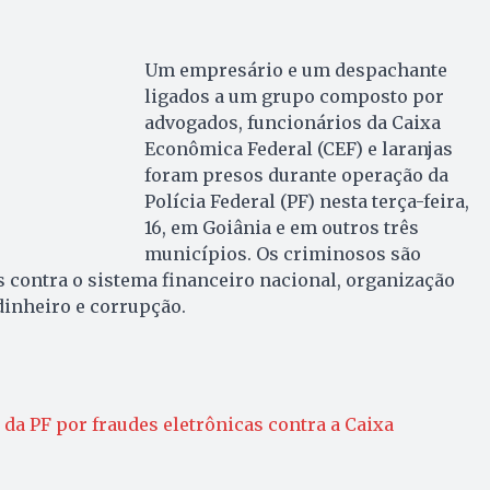
Um empresário e um despachante
ligados a um grupo composto por
advogados, funcionários da Caixa
Econômica Federal (CEF) e laranjas
foram presos durante operação da
Polícia Federal (PF) nesta terça-feira,
16, em Goiânia e em outros três
municípios. Os criminosos são
 contra o sistema financeiro nacional, organização
dinheiro e corrupção.
 da PF por fraudes eletrônicas contra a Caixa