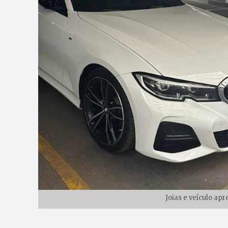
Joias e veículo ap