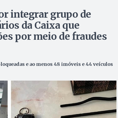
or integrar grupo de
rios da Caixa que
es por meio de fraudes
loqueadas e ao menos 48 imóveis e 44 veículos