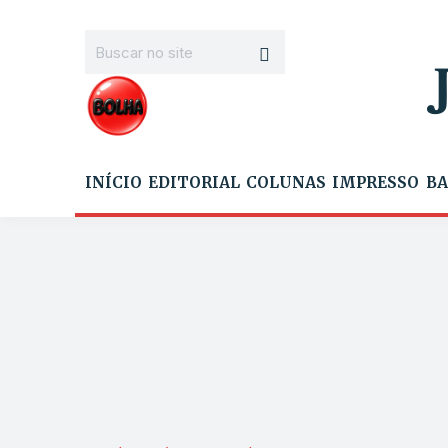
INÍCIO
EDITORIAL
COLUNAS
IMPRESSO
BA