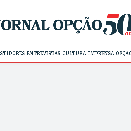
STIDORES
ENTREVISTAS
CULTURA
IMPRENSA
OPÇÃO