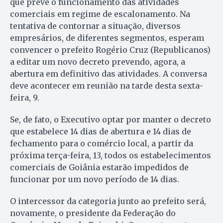
que prevê o funcionamento das atividades
comerciais em regime de escalonamento. Na
tentativa de contornar a situação, diversos
empresários, de diferentes segmentos, esperam
convencer o prefeito Rogério Cruz (Republicanos)
a editar um novo decreto prevendo, agora, a
abertura em definitivo das atividades. A conversa
deve acontecer em reunião na tarde desta sexta-
feira, 9.
Se, de fato, o Executivo optar por manter o decreto
que estabelece 14 dias de abertura e 14 dias de
fechamento para o comércio local, a partir da
próxima terça-feira, 13, todos os estabelecimentos
comerciais de Goiânia estarão impedidos de
funcionar por um novo período de 14 dias.
O intercessor da categoria junto ao prefeito será,
novamente, o presidente da Federação do