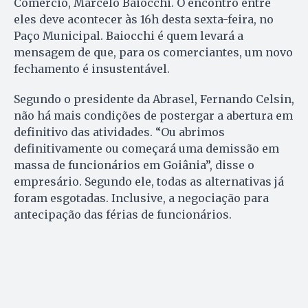
Comércio, Marcelo Baiocchi. O encontro entre
eles deve acontecer às 16h desta sexta-feira, no
Paço Municipal. Baiocchi é quem levará a
mensagem de que, para os comerciantes, um novo
fechamento é insustentável.
Segundo o presidente da Abrasel, Fernando Celsin,
não há mais condições de postergar a abertura em
definitivo das atividades. “Ou abrimos
definitivamente ou começará uma demissão em
massa de funcionários em Goiânia”, disse o
empresário. Segundo ele, todas as alternativas já
foram esgotadas. Inclusive, a negociação para
antecipação das férias de funcionários.