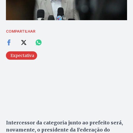
COMPARTILHAR
Expectativa
Intercessor da categoria junto ao prefeito será,
novamente, o presidente da Federação do