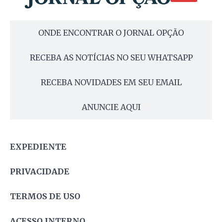
ONDE ENCONTRAR O JORNAL OPÇÃO
RECEBA AS NOTÍCIAS NO SEU WHATSAPP
RECEBA NOVIDADES EM SEU EMAIL
ANUNCIE AQUI
EXPEDIENTE
PRIVACIDADE
TERMOS DE USO
ACESSO INTERNO