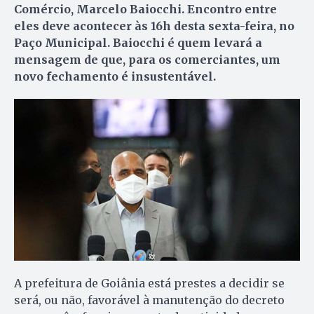
Comércio, Marcelo Baiocchi. Encontro entre
eles deve acontecer às 16h desta sexta-feira, no
Paço Municipal. Baiocchi é quem levará a
mensagem de que, para os comerciantes, um
novo fechamento é insustentável.
A prefeitura de Goiânia está prestes a decidir se
será, ou não, favorável à manutenção do decreto