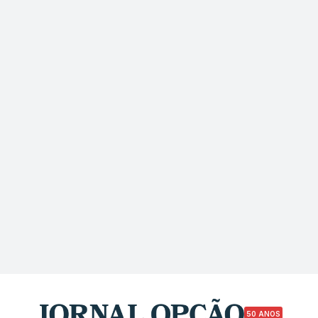
50 ANOS