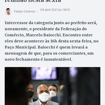
09 abril 2021 às 13h12
Felipe Cardoso
Intercessor da categoria junto ao prefeito será,
novamente, o presidente da Federação do
Comércio, Marcelo Baiocchi. Encontro entre
eles deve acontecer às 16h desta sexta-feira, no
Paço Municipal. Baiocchi é quem levará a
mensagem de que, para os comerciantes, um
novo fechamento é insustentável.