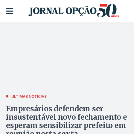
ÚLTIMAS NOTÍCIAS
Empresários defendem ser
insustentável novo fechamento e
esperam sensibilizar prefeito em
reunião nesta sexta