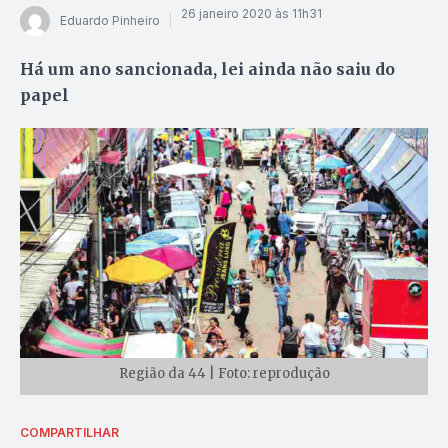
26 janeiro 2020 às 11h31
Eduardo Pinheiro
Há um ano sancionada, lei ainda não saiu do
papel
Região da 44 | Foto: reprodução
COMPARTILHAR