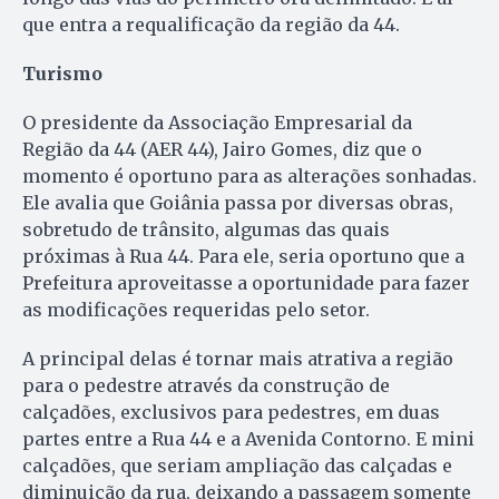
que entra a requalificação da região da 44.
Turismo
O presidente da Associação Empresarial da
Região da 44 (AER 44), Jairo Gomes, diz que o
momento é oportuno para as alterações sonhadas.
Ele avalia que Goiânia passa por diversas obras,
sobretudo de trânsito, algumas das quais
próximas à Rua 44. Para ele, seria oportuno que a
Prefeitura aproveitasse a oportunidade para fazer
as modificações requeridas pelo setor.
A principal delas é tornar mais atrativa a região
para o pedestre através da construção de
calçadões, exclusivos para pedestres, em duas
partes entre a Rua 44 e a Avenida Contorno. E mini
calçadões, que seriam ampliação das calçadas e
diminuição da rua, deixando a passagem somente