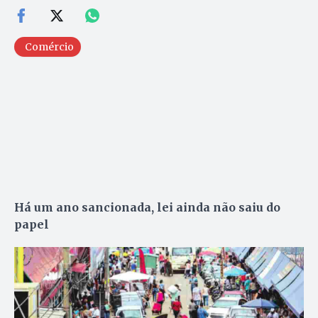
Comércio
Há um ano sancionada, lei ainda não saiu do
papel