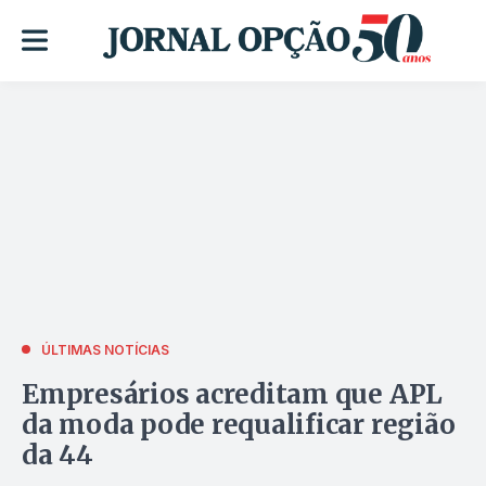
ÚLTIMAS NOTÍCIAS
Empresários acreditam que APL
da moda pode requalificar região
da 44