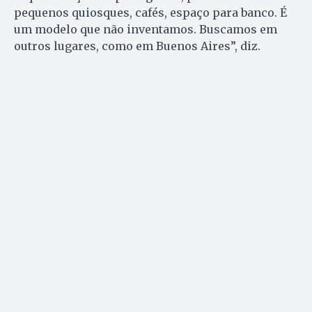
pequenos quiosques, cafés, espaço para banco. É
um modelo que não inventamos. Buscamos em
outros lugares, como em Buenos Aires”, diz.