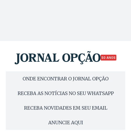
50 ANOS
ONDE ENCONTRAR O JORNAL OPÇÃO
RECEBA AS NOTÍCIAS NO SEU WHATSAPP
RECEBA NOVIDADES EM SEU EMAIL
ANUNCIE AQUI