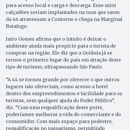
para acesso local e carga e descarga. Esse mini
calçadões seriam implantados na ruas que saem
da 44 atravessam a Contorno e chega na Marginal
Botafogo.
Jairo Gomes afirma que o intuito é deixar o
ambiente ainda mais propício para o turista de
compras na região. Ele diz que a Goiânia já se
tornou o primeiro lugar do país em atração deste
tipo de turismo, ultrapassando São Paulo.
“A 44 se tornou grande por oferecer o que outros
lugares não ofereciam, como acesso a hotel
dentro dos empreendimentos e facilidade para os
turistas, sem qualquer ajuda do Poder Público”,
diz. “Com uma requalificação deste porte,
poderíamos melhorar a vida do comerciante e do
consumidor. Com mais espaço para pedestre,
requalificação no paisagismo, permitindo