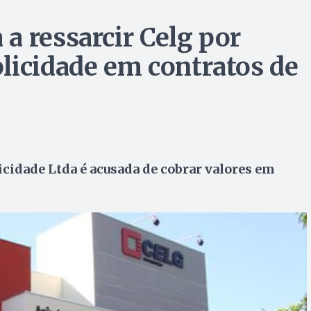
a ressarcir Celg por
licidade em contratos de
cidade Ltda é acusada de cobrar valores em