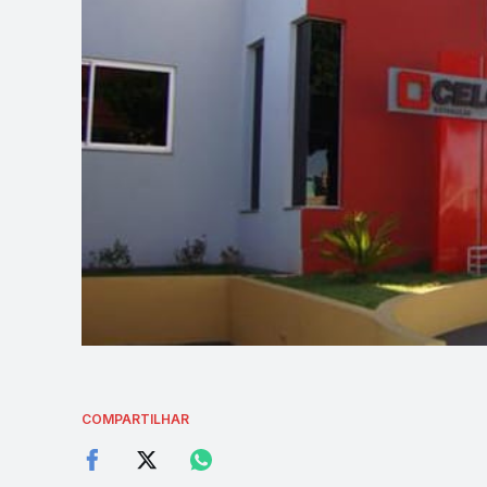
COMPARTILHAR