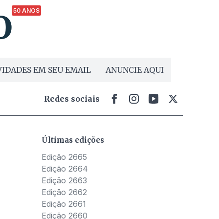
50 ANOS
IDADES EM SEU EMAIL
ANUNCIE AQUI
Redes sociais
Últimas edições
Edição 2665
Edição 2664
Edição 2663
Edição 2662
Edição 2661
Edição 2660