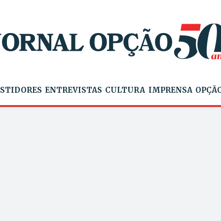
STIDORES
ENTREVISTAS
CULTURA
IMPRENSA
OPÇÃO