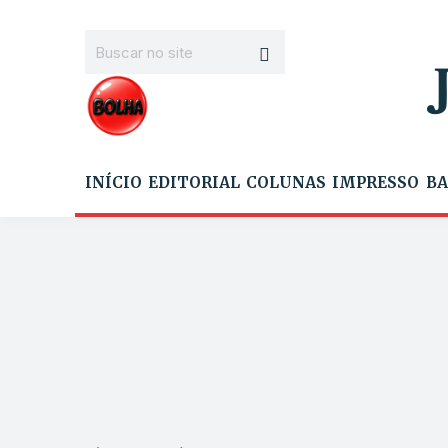
INÍCIO
EDITORIAL
COLUNAS
IMPRESSO
BA