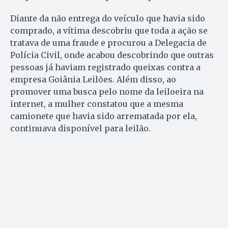
Diante da não entrega do veículo que havia sido
comprado, a vítima descobriu que toda a ação se
tratava de uma fraude e procurou a Delegacia de
Polícia Civil, onde acabou descobrindo que outras
pessoas já haviam registrado queixas contra a
empresa Goiânia Leilões. Além disso, ao
promover uma busca pelo nome da leiloeira na
internet, a mulher constatou que a mesma
camionete que havia sido arrematada por ela,
continuava disponível para leilão.