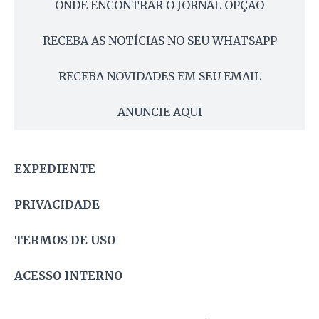
ONDE ENCONTRAR O JORNAL OPÇÃO
RECEBA AS NOTÍCIAS NO SEU WHATSAPP
RECEBA NOVIDADES EM SEU EMAIL
ANUNCIE AQUI
EXPEDIENTE
PRIVACIDADE
TERMOS DE USO
ACESSO INTERNO