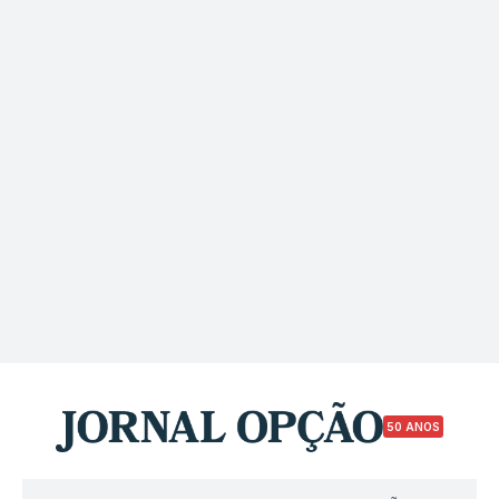
50 ANOS