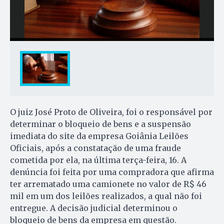
O juiz José Proto de Oliveira, foi o responsável por
determinar o bloqueio de bens e a suspensão
imediata do site da empresa Goiânia Leilões
Oficiais, após a constatação de uma fraude
cometida por ela, na última terça-feira, 16. A
denúncia foi feita por uma compradora que afirma
ter arrematado uma camionete no valor de R$ 46
mil em um dos leilões realizados, a qual não foi
entregue. A decisão judicial determinou o
bloqueio de bens da empresa em questão.