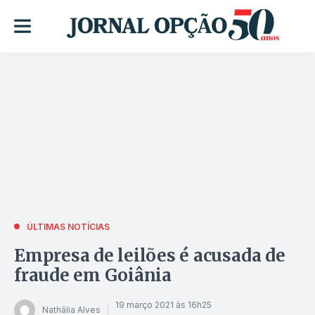
ÚLTIMAS NOTÍCIAS
Empresa de leilões é acusada de
fraude em Goiânia
19 março 2021 às 16h25
Nathália Alves