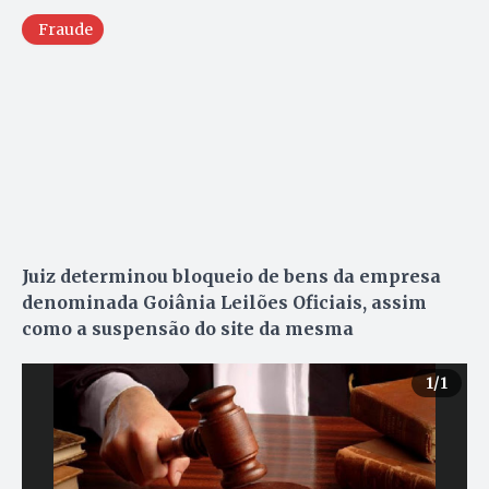
Fraude
Juiz determinou bloqueio de bens da empresa
denominada Goiânia Leilões Oficiais, assim
como a suspensão do site da mesma
1
/1