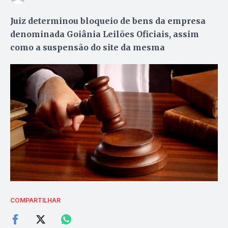
Juiz determinou bloqueio de bens da empresa
denominada Goiânia Leilões Oficiais, assim
como a suspensão do site da mesma
COMPARTILHAR