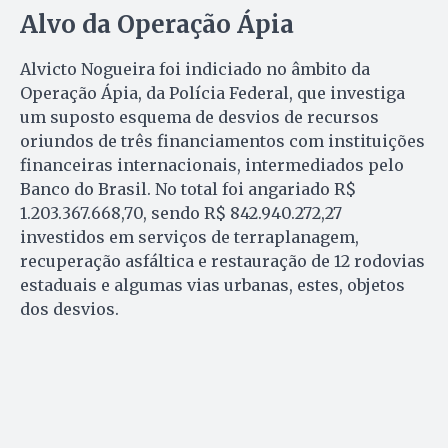
Alvo da Operação Ápia
Alvicto Nogueira foi indiciado no âmbito da
Operação Ápia, da Polícia Federal, que investiga
um suposto esquema de desvios de recursos
oriundos de três financiamentos com instituições
financeiras internacionais, intermediados pelo
Banco do Brasil. No total foi angariado R$
1.203.367.668,70, sendo R$ 842.940.272,27
investidos em serviços de terraplanagem,
recuperação asfáltica e restauração de 12 rodovias
estaduais e algumas vias urbanas, estes, objetos
dos desvios.