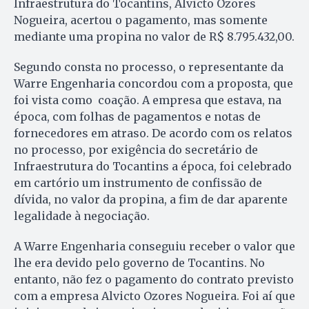
Infraestrutura do Tocantins, Alvicto Ozores
Nogueira, acertou o pagamento, mas somente
mediante uma propina no valor de R$ 8.795.432,00.
Segundo consta no processo, o representante da
Warre Engenharia concordou com a proposta, que
foi vista como coação. A empresa que estava, na
época, com folhas de pagamentos e notas de
fornecedores em atraso. De acordo com os relatos
no processo, por exigência do secretário de
Infraestrutura do Tocantins a época, foi celebrado
em cartório um instrumento de confissão de
dívida, no valor da propina, a fim de dar aparente
legalidade à negociação.
A Warre Engenharia conseguiu receber o valor que
lhe era devido pelo governo de Tocantins. No
entanto, não fez o pagamento do contrato previsto
com a empresa Alvicto Ozores Nogueira. Foi aí que