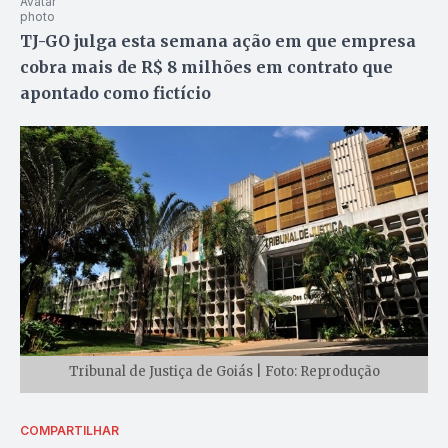
TJ-GO julga esta semana ação em que empresa
cobra mais de R$ 8 milhões em contrato que
apontado como fictício
Tribunal de Justiça de Goiás | Foto: Reprodução
COMPARTILHAR