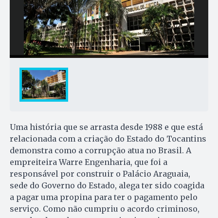
Uma história que se arrasta desde 1988 e que está
relacionada com a criação do Estado do Tocantins
demonstra como a corrupção atua no Brasil. A
empreiteira Warre Engenharia, que foi a
responsável por construir o Palácio Araguaia,
sede do Governo do Estado, alega ter sido coagida
a pagar uma propina para ter o pagamento pelo
serviço. Como não cumpriu o acordo criminoso,