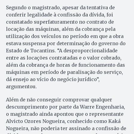
Segundo o magistrado, apesar da tentativa de
conferir legalidade à confissão da dívida, foi
constatado superfaturamento no contrato de
locação das máquinas, além da cobrança pela
utilização dos veículos no período em que a obra
estava suspensa por determinação do governo do
Estado de Tocantins. “A desproporcionalidade
entre as locações contratadas e o valor cobrado,
além da cobrança de horas de funcionamento das
máquinas em período de paralisação do serviço,
dá ensejo ao vício do negócio jurídico”,
argumentou.
Além de não conseguir comprovar qualquer
descumprimento por parte da Warre Engenharia,
o magistrado ainda apontou que o representante
Alvicto Ozores Nogueira, conhecido como Kaká
Nogueira, não poderia ter assinado a confissão de