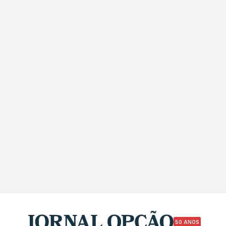
50 ANOS