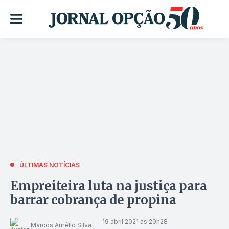
ÚLTIMAS NOTÍCIAS
Empreiteira luta na justiça para
barrar cobrança de propina
19 abril 2021 às 20h28
Marcos Aurélio Silva