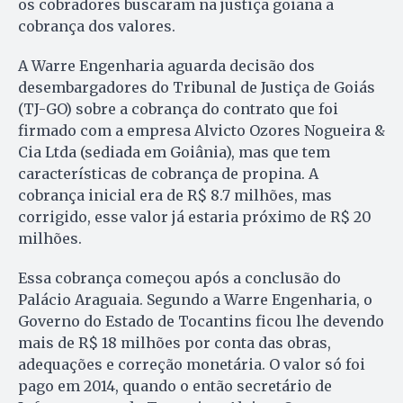
os cobradores buscaram na justiça goiana a
cobrança dos valores.
A Warre Engenharia aguarda decisão dos
desembargadores do Tribunal de Justiça de Goiás
(TJ-GO) sobre a cobrança do contrato que foi
firmado com a empresa Alvicto Ozores Nogueira &
Cia Ltda (sediada em Goiânia), mas que tem
características de cobrança de propina. A
cobrança inicial era de R$ 8.7 milhões, mas
corrigido, esse valor já estaria próximo de R$ 20
milhões.
Essa cobrança começou após a conclusão do
Palácio Araguaia. Segundo a Warre Engenharia, o
Governo do Estado de Tocantins ficou lhe devendo
mais de R$ 18 milhões por conta das obras,
adequações e correção monetária. O valor só foi
pago em 2014, quando o então secretário de