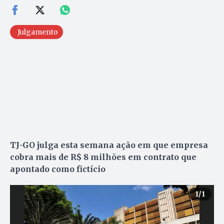
Julgamento
TJ-GO julga esta semana ação em que empresa
cobra mais de R$ 8 milhões em contrato que
apontado como fictício
1
/1