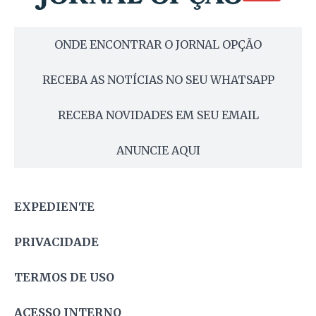
ONDE ENCONTRAR O JORNAL OPÇÃO
RECEBA AS NOTÍCIAS NO SEU WHATSAPP
RECEBA NOVIDADES EM SEU EMAIL
ANUNCIE AQUI
EXPEDIENTE
PRIVACIDADE
TERMOS DE USO
ACESSO INTERNO