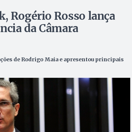
, Rogério Rosso lança
ência da Câmara
ações de Rodrigo Maia e apresentou principais