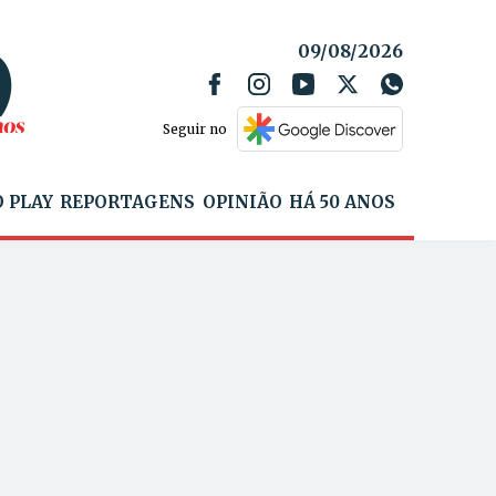
09/08/2026
Seguir no
 PLAY
REPORTAGENS
OPINIÃO
HÁ 50 ANOS