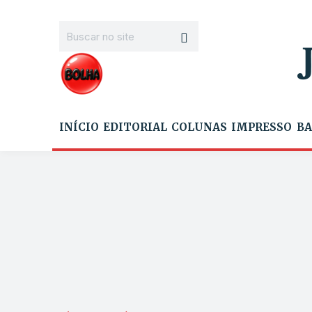
INÍCIO
EDITORIAL
COLUNAS
IMPRESSO
BA