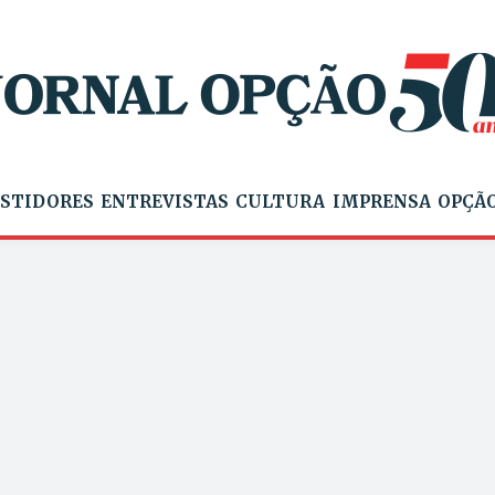
STIDORES
ENTREVISTAS
CULTURA
IMPRENSA
OPÇÃO