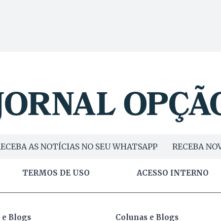
ECEBA AS NOTÍCIAS NO SEU WHATSAPP
RECEBA NOV
TERMOS DE USO
ACESSO INTERNO
 e Blogs
Colunas e Blogs