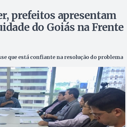
r, prefeitos apresentam
uidade do Goiás na Frente
sse que está confiante na resolução do problema