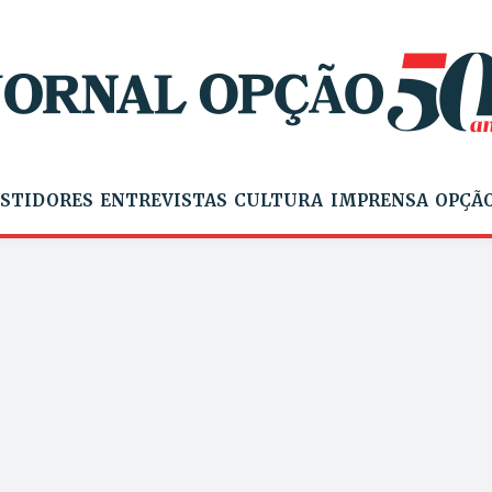
STIDORES
ENTREVISTAS
CULTURA
IMPRENSA
OPÇÃO