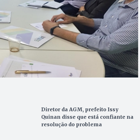
Diretor da AGM, prefeito Issy
Quinan disse que está confiante na
resolução do problema