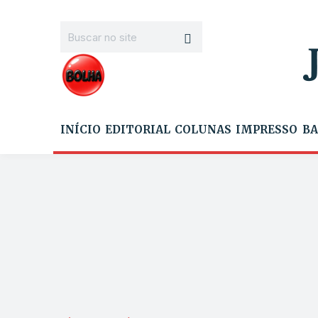
INÍCIO
EDITORIAL
COLUNAS
IMPRESSO
BA