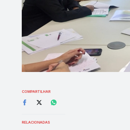
COMPARTILHAR
RELACIONADAS