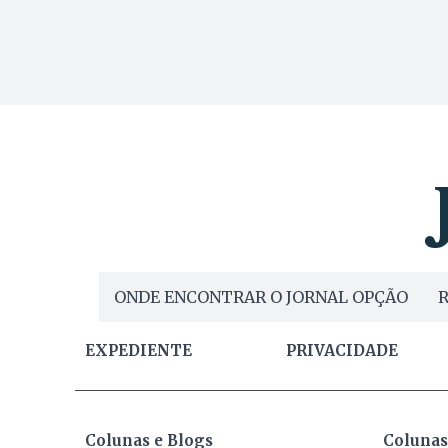
ONDE ENCONTRAR O JORNAL OPÇÃO
R
EXPEDIENTE
PRIVACIDADE
Colunas e Blogs
Colunas