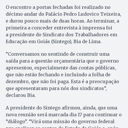
O encontro a portas fechadas foi realizado no
décimo andar do Palácio Pedro Ludovico Teixeira,
e durou pouco mais de duas horas. Ao terminar, a
primeira a conceder entrevista à imprensa foi
a presidente do Sindicato dos Trabalhadores em
Educação em Goiás (Sintego), Bia de Lima.
“Conversamos no sentindo de construir uma
saída para a questão orçamentária que o governo
apresentou, especialmente das contas públicas,
que não estão fechando e incluindo a folha de
dezembro, que não foi paga. Esta é a preocupação
que apresentaram para nós dos sindicatos”,
declarou Bia.
A presidente do Sintego afirmou, ainda, que uma
nova reunião será marcada dia 17 para continuar o
“diálogo”. “Virá uma missão do governo federal