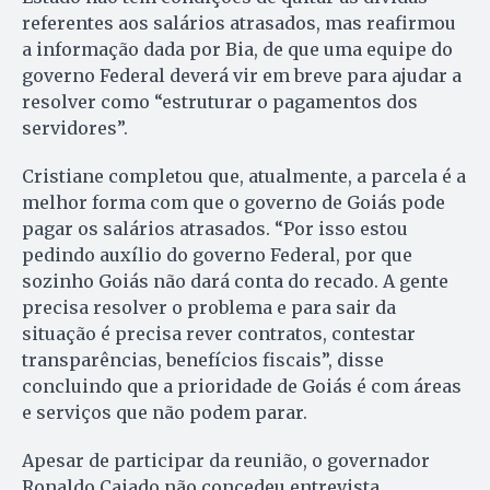
referentes aos salários atrasados, mas reafirmou
a informação dada por Bia, de que uma equipe do
governo Federal deverá vir em breve para ajudar a
resolver como “estruturar o pagamentos dos
servidores”.
Cristiane completou que, atualmente, a parcela é a
melhor forma com que o governo de Goiás pode
pagar os salários atrasados. “Por isso estou
pedindo auxílio do governo Federal, por que
sozinho Goiás não dará conta do recado. A gente
precisa resolver o problema e para sair da
situação é precisa rever contratos, contestar
transparências, benefícios fiscais”, disse
concluindo que a prioridade de Goiás é com áreas
e serviços que não podem parar.
Apesar de participar da reunião, o governador
Ronaldo Caiado não concedeu entrevista.