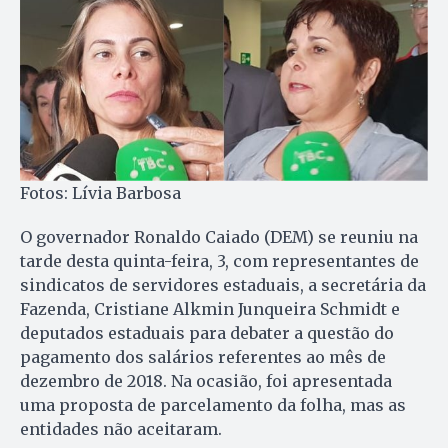
Fotos: Lívia Barbosa
O governador Ronaldo Caiado (DEM) se reuniu na
tarde desta quinta-feira, 3, com representantes de
sindicatos de servidores estaduais, a secretária da
Fazenda, Cristiane Alkmin Junqueira Schmidt e
deputados estaduais para debater a questão do
pagamento dos salários referentes ao mês de
dezembro de 2018. Na ocasião, foi apresentada
uma proposta de parcelamento da folha, mas as
entidades não aceitaram.