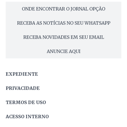
ONDE ENCONTRAR O JORNAL OPÇÃO
RECEBA AS NOTÍCIAS NO SEU WHATSAPP
RECEBA NOVIDADES EM SEU EMAIL
ANUNCIE AQUI
EXPEDIENTE
PRIVACIDADE
TERMOS DE USO
ACESSO INTERNO