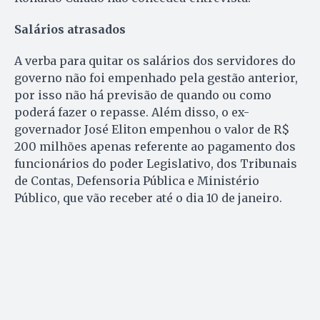
Salários atrasados
A verba para quitar os salários dos servidores do
governo não foi empenhado pela gestão anterior,
por isso não há previsão de quando ou como
poderá fazer o repasse. Além disso, o ex-
governador José Eliton empenhou o valor de R$
200 milhões apenas referente ao pagamento dos
funcionários do poder Legislativo, dos Tribunais
de Contas, Defensoria Pública e Ministério
Público, que vão receber até o dia 10 de janeiro.