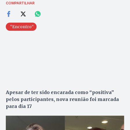
COMPARTILHAR
“Encontro”
Apesar de ter sido encarada como “positiva”
pelos participantes, nova reunião foi marcada
para dia 17