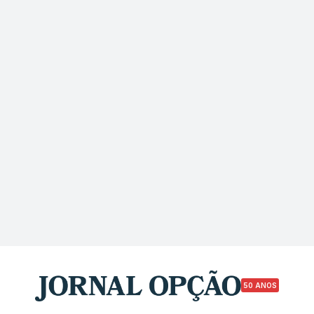
50 ANOS