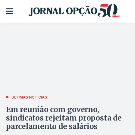
ÚLTIMAS NOTÍCIAS
Em reunião com governo,
sindicatos rejeitam proposta de
parcelamento de salários