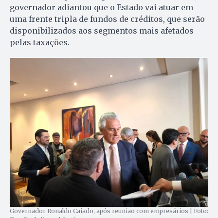
governador adiantou que o Estado vai atuar em
uma frente tripla de fundos de créditos, que serão
disponibilizados aos segmentos mais afetados
pelas taxações.
Governador Ronaldo Caiado, após reunião com empresários | Foto: