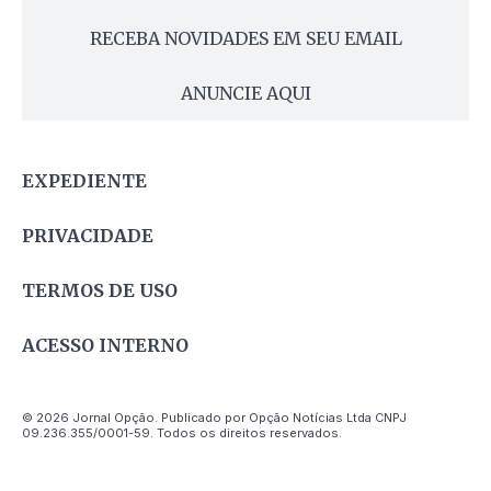
RECEBA NOVIDADES EM SEU EMAIL
ANUNCIE AQUI
EXPEDIENTE
PRIVACIDADE
TERMOS DE USO
ACESSO INTERNO
© 2026 Jornal Opção. Publicado por Opção Notícias Ltda CNPJ
09.236.355/0001-59. Todos os direitos reservados.