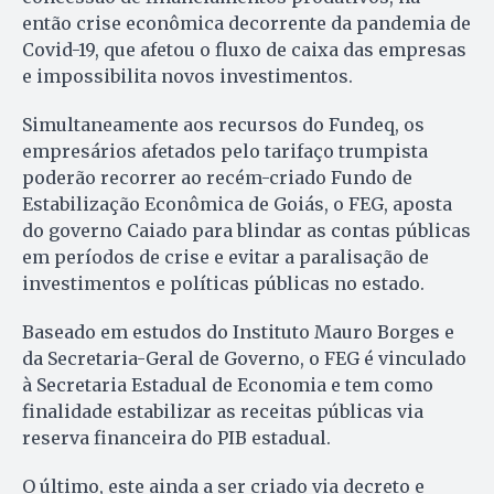
então crise econômica decorrente da pandemia de
Covid-19, que afetou o fluxo de caixa das empresas
e impossibilita novos investimentos.
Simultaneamente aos recursos do Fundeq, os
empresários afetados pelo tarifaço trumpista
poderão recorrer ao recém-criado Fundo de
Estabilização Econômica de Goiás, o FEG, aposta
do governo Caiado para blindar as contas públicas
em períodos de crise e evitar a paralisação de
investimentos e políticas públicas no estado.
Baseado em estudos do Instituto Mauro Borges e
da Secretaria-Geral de Governo, o FEG é vinculado
à Secretaria Estadual de Economia e tem como
finalidade estabilizar as receitas públicas via
reserva financeira do PIB estadual.
O último, este ainda a ser criado via decreto e