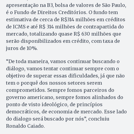
apresentação na B3, bolsa de valores de São Paulo,
é o Fundo de Direitos Creditórios. O fundo tem
estimativa de cerca de R$314 milhões em créditos
de ICMS e até R$ 314 milhões de contrapartida do
mercado, totalizando quase R$ 630 milhões que
serão disponibilizados em crédito, com taxa de
juros de 10%.
“De toda maneira, vamos continuar buscando o
diálogo, vamos tentar continuar sempre com o
objetivo de superar essas dificuldades, já que não
tem o porquê dos nossos setores serem
comprometidos. Sempre fomos parceiros do
governo americano, sempre fomos alinhados do
ponto de visto ideológico, de princípios
democráticos, de economia de mercado. Esse lado
do dialogo será buscado por nós”, concluiu
Ronaldo Caiado.