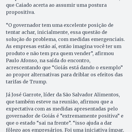
que Caiado acerta ao assumir uma postura
propositiva.
“O governador tem uma excelente posição de
tentar achar, inicialmente, essa questão de
solução do problema, com medidas emergenciais.
As empresas estão aí, então imagina você ter um
produto e não tem pra quem vender”, afirmou
Paulo Afonso, na saída do encontro,
acrescentando que “Goiás está dando o exemplo”
ao propor alternativas para driblar os efeitos das
tarifas de Trump.
Já José Garrote, líder da São Salvador Alimentos,
que também esteve na reunião, afirmou que a
expectativa com as medidas apresentadas pelo
governador de Goiás é “extremamente positiva” e
que o estado “sai na frente”. “isso ajuda a dar
fôlego aos empresários. Foi uma iniciativa ímpar,