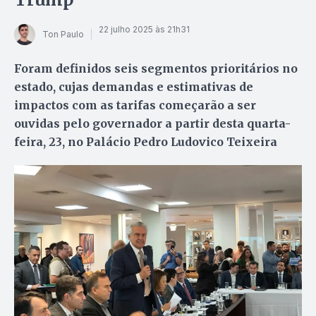
22 julho 2025 às 21h31
Ton Paulo
Foram definidos seis segmentos prioritários no
estado, cujas demandas e estimativas de
impactos com as tarifas começarão a ser
ouvidas pelo governador a partir desta quarta-
feira, 23, no Palácio Pedro Ludovico Teixeira