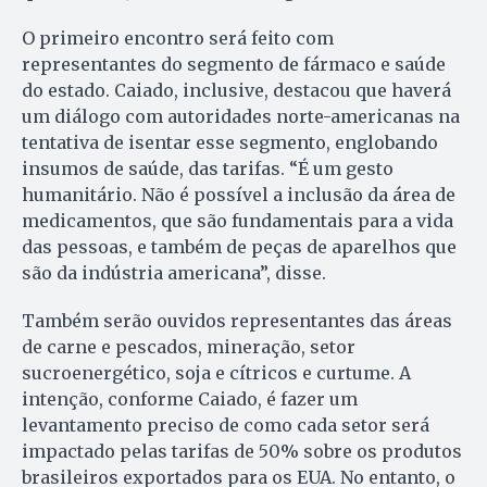
O primeiro encontro será feito com
representantes do segmento de fármaco e saúde
do estado. Caiado, inclusive, destacou que haverá
um diálogo com autoridades norte-americanas na
tentativa de isentar esse segmento, englobando
insumos de saúde, das tarifas. “É um gesto
humanitário. Não é possível a inclusão da área de
medicamentos, que são fundamentais para a vida
das pessoas, e também de peças de aparelhos que
são da indústria americana”, disse.
Também serão ouvidos representantes das áreas
de carne e pescados, mineração, setor
sucroenergético, soja e cítricos e curtume. A
intenção, conforme Caiado, é fazer um
levantamento preciso de como cada setor será
impactado pelas tarifas de 50% sobre os produtos
brasileiros exportados para os EUA. No entanto, o