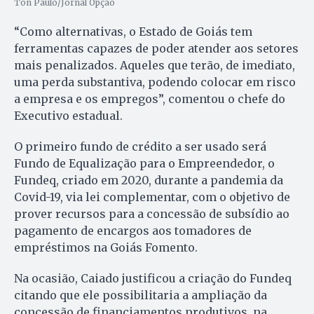
Ton Paulo/Jornal Opção
“Como alternativas, o Estado de Goiás tem
ferramentas capazes de poder atender aos setores
mais penalizados. Aqueles que terão, de imediato,
uma perda substantiva, podendo colocar em risco
a empresa e os empregos”, comentou o chefe do
Executivo estadual.
O primeiro fundo de crédito a ser usado será
Fundo de Equalização para o Empreendedor, o
Fundeq, criado em 2020, durante a pandemia da
Covid-19, via lei complementar, com o objetivo de
prover recursos para a concessão de subsídio ao
pagamento de encargos aos tomadores de
empréstimos na Goiás Fomento.
Na ocasião, Caiado justificou a criação do Fundeq
citando que ele possibilitaria a ampliação da
concessão de financiamentos produtivos, na