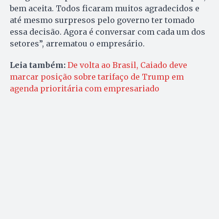
bem aceita. Todos ficaram muitos agradecidos e
até mesmo surpresos pelo governo ter tomado
essa decisão. Agora é conversar com cada um dos
setores”, arrematou o empresário.
Leia também:
De volta ao Brasil, Caiado deve
marcar posição sobre tarifaço de Trump em
agenda prioritária com empresariado