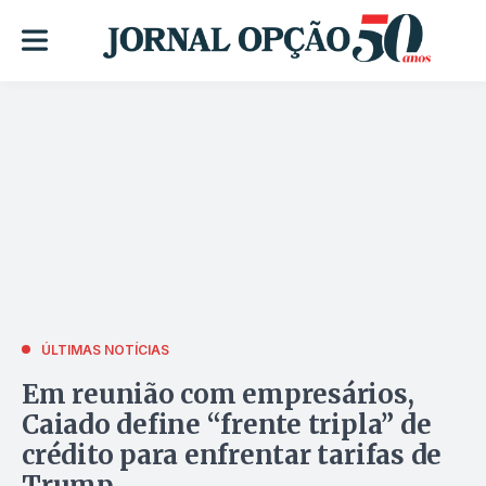
ÚLTIMAS NOTÍCIAS
Em reunião com empresários,
Caiado define “frente tripla” de
crédito para enfrentar tarifas de
Trump