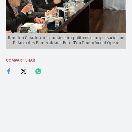
Ronaldo Caiado, em reunião com políticos e empresários no
Palácio das Esmeraldas | Foto: Ton Paulo/Jornal Opção
COMPARTILHAR