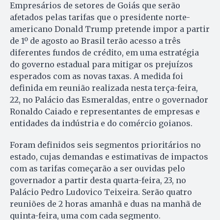
Empresários de setores de Goiás que serão
afetados pelas tarifas que o presidente norte-
americano Donald Trump pretende impor a partir
de 1º de agosto ao Brasil terão acesso a três
diferentes fundos de crédito, em uma estratégia
do governo estadual para mitigar os prejuízos
esperados com as novas taxas. A medida foi
definida em reunião realizada nesta terça-feira,
22, no Palácio das Esmeraldas, entre o governador
Ronaldo Caiado e representantes de empresas e
entidades da indústria e do comércio goianos.
Foram definidos seis segmentos prioritários no
estado, cujas demandas e estimativas de impactos
com as tarifas começarão a ser ouvidas pelo
governador a partir desta quarta-feira, 23, no
Palácio Pedro Ludovico Teixeira. Serão quatro
reuniões de 2 horas amanhã e duas na manhã de
quinta-feira, uma com cada segmento.