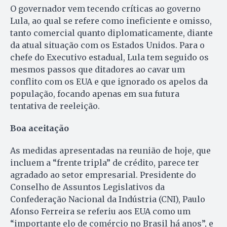
O governador vem tecendo críticas ao governo
Lula, ao qual se refere como ineficiente e omisso,
tanto comercial quanto diplomaticamente, diante
da atual situação com os Estados Unidos. Para o
chefe do Executivo estadual, Lula tem seguido os
mesmos passos que ditadores ao cavar um
conflito com os EUA e que ignorado os apelos da
população, focando apenas em sua futura
tentativa de reeleição.
Boa aceitação
As medidas apresentadas na reunião de hoje, que
incluem a “frente tripla” de crédito, parece ter
agradado ao setor empresarial. Presidente do
Conselho de Assuntos Legislativos da
Confederação Nacional da Indústria (CNI), Paulo
Afonso Ferreira se referiu aos EUA como um
“importante elo de comércio no Brasil há anos”, e