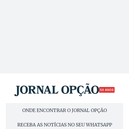
50 ANOS
ONDE ENCONTRAR O JORNAL OPÇÃO
RECEBA AS NOTÍCIAS NO SEU WHATSAPP