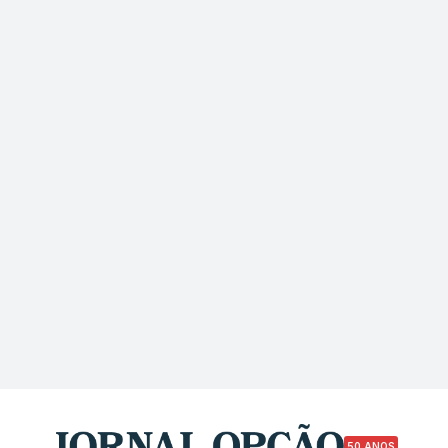
50 ANOS