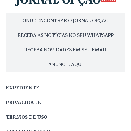
ONDE ENCONTRAR O JORNAL OPÇÃO
RECEBA AS NOTÍCIAS NO SEU WHATSAPP
RECEBA NOVIDADES EM SEU EMAIL
ANUNCIE AQUI
EXPEDIENTE
PRIVACIDADE
TERMOS DE USO