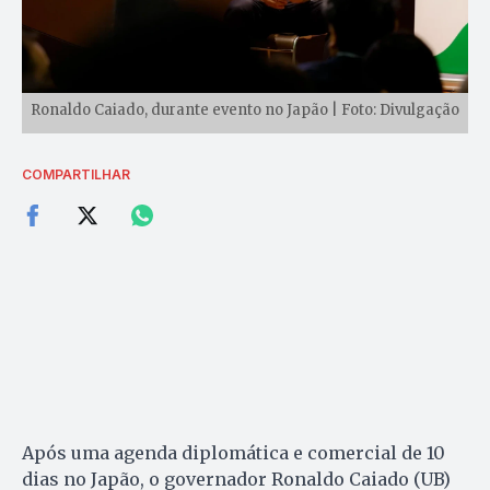
Ronaldo Caiado, durante evento no Japão | Foto: Divulgação
COMPARTILHAR
Após uma agenda diplomática e comercial de 10
dias no Japão, o governador Ronaldo Caiado (UB)