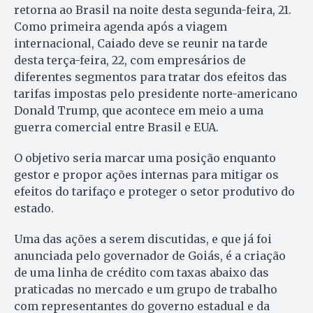
retorna ao Brasil na noite desta segunda-feira, 21.
Como primeira agenda após a viagem
internacional, Caiado deve se reunir na tarde
desta terça-feira, 22, com empresários de
diferentes segmentos para tratar dos efeitos das
tarifas impostas pelo presidente norte-americano
Donald Trump, que acontece em meio a uma
guerra comercial entre Brasil e EUA.
O objetivo seria marcar uma posição enquanto
gestor e propor ações internas para mitigar os
efeitos do tarifaço e proteger o setor produtivo do
estado.
Uma das ações a serem discutidas, e que já foi
anunciada pelo governador de Goiás, é a criação
de uma linha de crédito com taxas abaixo das
praticadas no mercado e um grupo de trabalho
com representantes do governo estadual e da