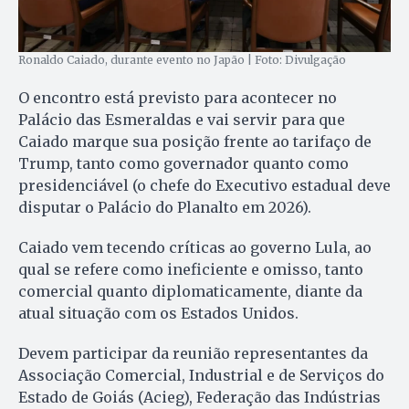
Ronaldo Caiado, durante evento no Japão | Foto: Divulgação
O encontro está previsto para acontecer no
Palácio das Esmeraldas e vai servir para que
Caiado marque sua posição frente ao tarifaço de
Trump, tanto como governador quanto como
presidenciável (o chefe do Executivo estadual deve
disputar o Palácio do Planalto em 2026).
Caiado vem tecendo críticas ao governo Lula, ao
qual se refere como ineficiente e omisso, tanto
comercial quanto diplomaticamente, diante da
atual situação com os Estados Unidos.
Devem participar da reunião representantes da
Associação Comercial, Industrial e de Serviços do
Estado de Goiás (Acieg), Federação das Indústrias