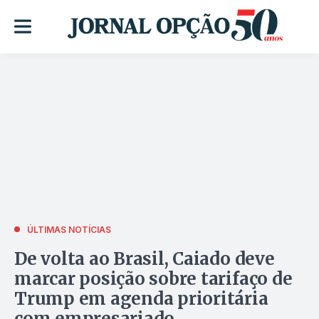
ÚLTIMAS NOTÍCIAS
De volta ao Brasil, Caiado deve
marcar posição sobre tarifaço de
Trump em agenda prioritária
com empresariado