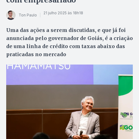
21 julho 2025 às 18h18
Ton Paulo
Uma das ações a serem discutidas, e que já foi
anunciada pelo governador de Goiás, é a criação
de uma linha de crédito com taxas abaixo das
praticadas no mercado