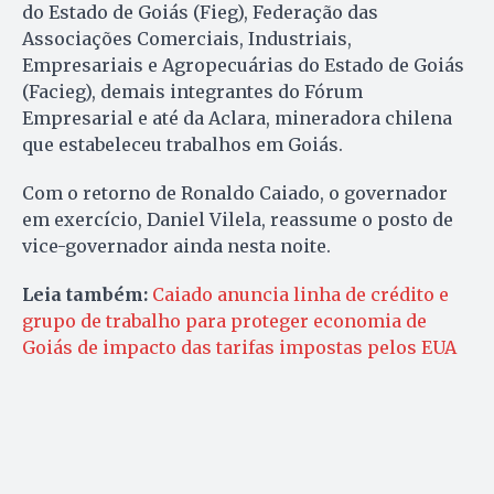
do Estado de Goiás (Fieg), Federação das
Associações Comerciais, Industriais,
Empresariais e Agropecuárias do Estado de Goiás
(Facieg), demais integrantes do Fórum
Empresarial e até da Aclara, mineradora chilena
que estabeleceu trabalhos em Goiás.
Com o retorno de Ronaldo Caiado, o governador
em exercício, Daniel Vilela, reassume o posto de
vice-governador ainda nesta noite.
Leia também:
Caiado anuncia linha de crédito e
grupo de trabalho para proteger economia de
Goiás de impacto das tarifas impostas pelos EUA