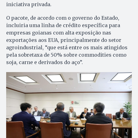
iniciativa privada.
O pacote, de acordo com o governo do Estado,
incluiria uma linha de crédito específica para
empresas goianas com alta exposição nas
exportações aos EUA, principalmente do setor
agroindustrial, “que está entre os mais atingidos
pela sobretaxa de 50% sobre commodities como
soja, carne e derivados do aço”.