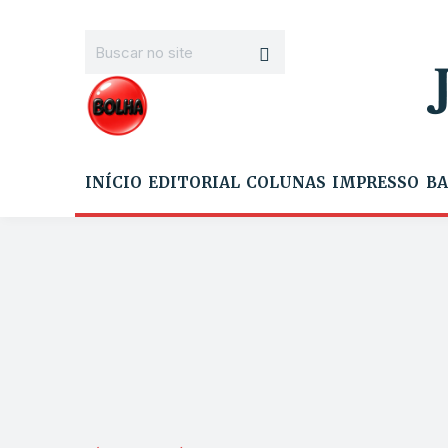
INÍCIO
EDITORIAL
COLUNAS
IMPRESSO
BA