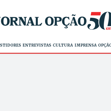
STIDORES
ENTREVISTAS
CULTURA
IMPRENSA
OPÇÃO