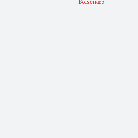
Bolsonaro