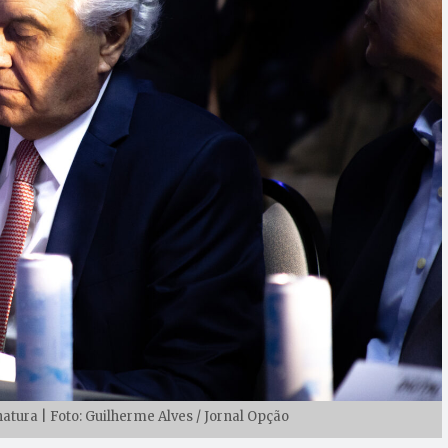
tura | Foto: Guilherme Alves / Jornal Opção