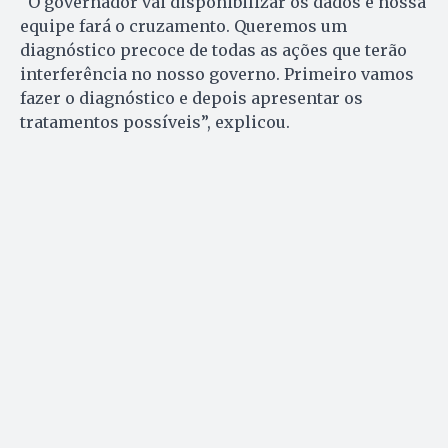
“O governador vai disponibilizar os dados e nossa
equipe fará o cruzamento. Queremos um
diagnóstico precoce de todas as ações que terão
interferência no nosso governo. Primeiro vamos
fazer o diagnóstico e depois apresentar os
tratamentos possíveis”, explicou.