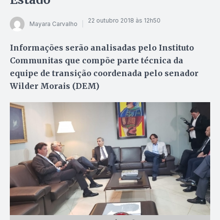
22 outubro 2018 às 12h50
Mayara Carvalho
Informações serão analisadas pelo Instituto
Communitas que compõe parte técnica da
equipe de transição coordenada pelo senador
Wilder Morais (DEM)