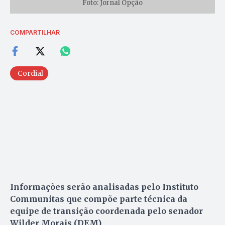
Foto: Jornal Opção
COMPARTILHAR
Cordial
Informações serão analisadas pelo Instituto
Communitas que compõe parte técnica da
equipe de transição coordenada pelo senador
Wilder Morais (DEM)