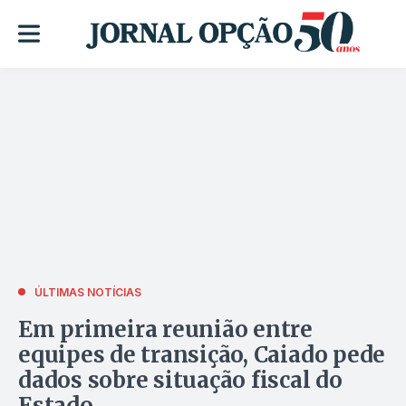
ÚLTIMAS NOTÍCIAS
Em primeira reunião entre
equipes de transição, Caiado pede
dados sobre situação fiscal do
Estado