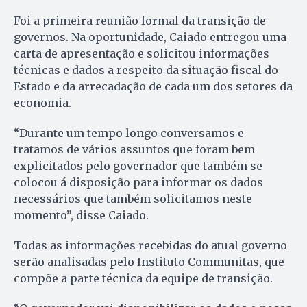
Foi a primeira reunião formal da transição de
governos. Na oportunidade, Caiado entregou uma
carta de apresentação e solicitou informações
técnicas e dados a respeito da situação fiscal do
Estado e da arrecadação de cada um dos setores da
economia.
“Durante um tempo longo conversamos e
tratamos de vários assuntos que foram bem
explicitados pelo governador que também se
colocou á disposição para informar os dados
necessários que também solicitamos neste
momento”, disse Caiado.
Todas as informações recebidas do atual governo
serão analisadas pelo Instituto Communitas, que
compõe a parte técnica da equipe de transição.