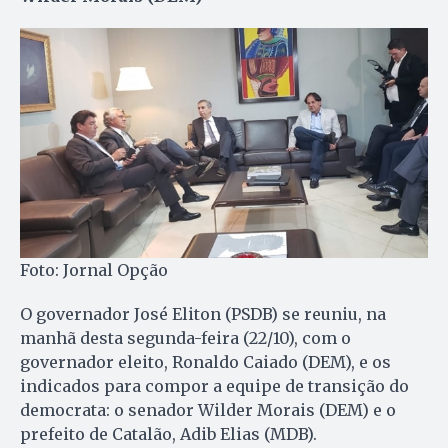
Foto: Jornal Opção
O governador José Eliton (PSDB) se reuniu, na
manhã desta segunda-feira (22/10), com o
governador eleito, Ronaldo Caiado (DEM), e os
indicados para compor a equipe de transição do
democrata: o senador Wilder Morais (DEM) e o
prefeito de Catalão, Adib Elias (MDB).