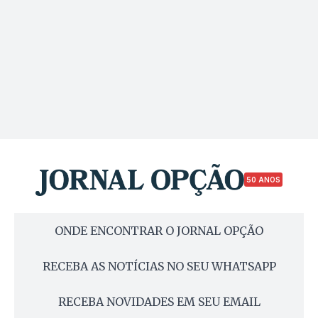
50 ANOS
ONDE ENCONTRAR O JORNAL OPÇÃO
RECEBA AS NOTÍCIAS NO SEU WHATSAPP
RECEBA NOVIDADES EM SEU EMAIL