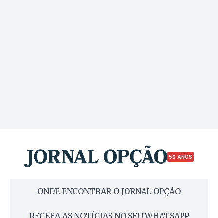
50 ANOS
ONDE ENCONTRAR O JORNAL OPÇÃO
RECEBA AS NOTÍCIAS NO SEU WHATSAPP