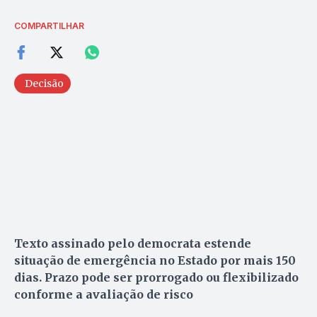
COMPARTILHAR
Decisão
Texto assinado pelo democrata estende
situação de emergência no Estado por mais 150
dias. Prazo pode ser prorrogado ou flexibilizado
conforme a avaliação de risco