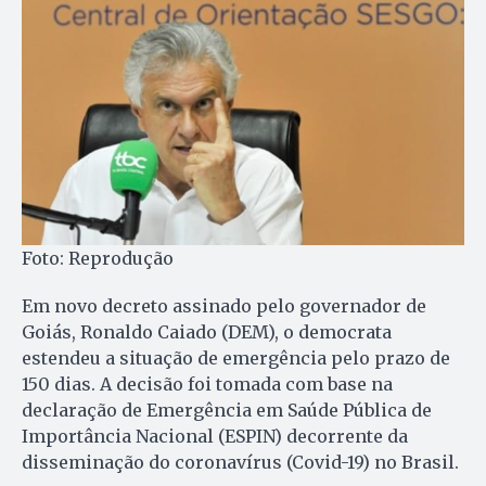
Foto: Reprodução
Em novo decreto assinado pelo governador de
Goiás, Ronaldo Caiado (DEM), o democrata
estendeu a situação de emergência pelo prazo de
150 dias. A decisão foi tomada com base na
declaração de Emergência em Saúde Pública de
Importância Nacional (ESPIN) decorrente da
disseminação do coronavírus (Covid-19) no Brasil.