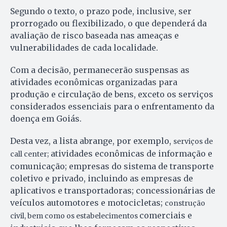
Segundo o texto, o prazo pode, inclusive, ser
prorrogado ou flexibilizado, o que dependerá da
avaliação de risco baseada nas ameaças e
vulnerabilidades de cada localidade.
Com a decisão, permanecerão suspensas as
atividades econômicas organizadas para
produção e circulação de bens, exceto os serviços
considerados essenciais para o enfrentamento da
doença em Goiás.
Desta vez, a lista abrange, por exemplo,
serviços de
atividades econômicas de informação e
call center;
comunicação; empresas do sistema de transporte
coletivo e privado, incluindo as empresas de
aplicativos e transportadoras; concessionárias de
veículos automotores e motocicletas;
construção
comerciais e
civil, bem como os estabelecimentos