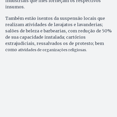
industriais que lhes forneçam os respectivos
insumos.
Também estão isentos da suspensão locais que
realizam atividades de lavajatos e lavanderias;
salões de beleza e barbearias, com redução de 50%
de sua capacidade instalada; cartórios
extrajudiciais, ressalvados os de protesto; bem
como
atividades de organizações religiosas.