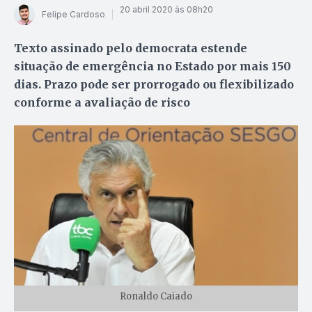
20 abril 2020 às 08h20
Felipe Cardoso
Texto assinado pelo democrata estende
situação de emergência no Estado por mais 150
dias. Prazo pode ser prorrogado ou flexibilizado
conforme a avaliação de risco
Ronaldo Caiado