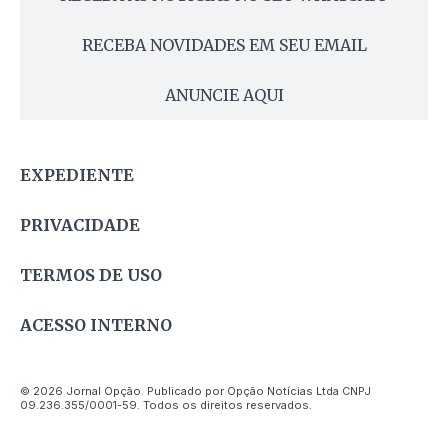
RECEBA NOVIDADES EM SEU EMAIL
ANUNCIE AQUI
EXPEDIENTE
PRIVACIDADE
TERMOS DE USO
ACESSO INTERNO
© 2026 Jornal Opção. Publicado por Opção Notícias Ltda CNPJ
09.236.355/0001-59. Todos os direitos reservados.