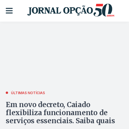
ÚLTIMAS NOTÍCIAS
Em novo decreto, Caiado
flexibiliza funcionamento de
serviços essenciais. Saiba quais