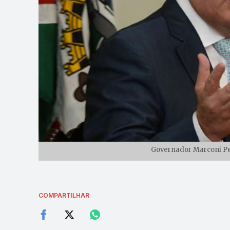
Governador Marconi Per
COMPARTILHAR