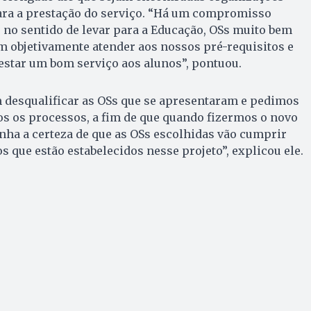
ra a prestação do serviço. “Há um compromisso
 no sentido de levar para a Educação, OSs muito bem
m objetivamente atender aos nossos pré-requisitos e
estar um bom serviço aos alunos”, pontuou.
 desqualificar as OSs que se apresentaram e pedimos
s os processos, a fim de que quando fizermos o novo
nha a certeza de que as OSs escolhidas vão cumprir
 que estão estabelecidos nesse projeto”, explicou ele.