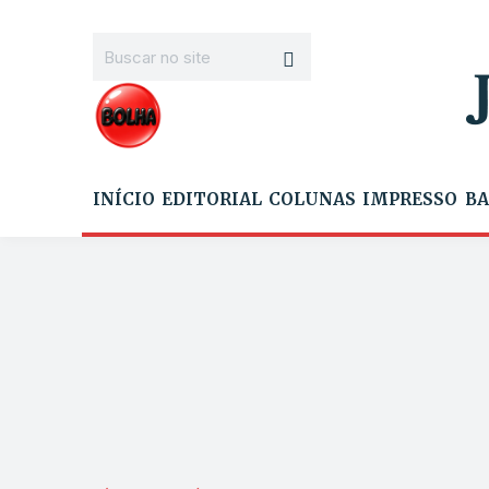
INÍCIO
EDITORIAL
COLUNAS
IMPRESSO
BA