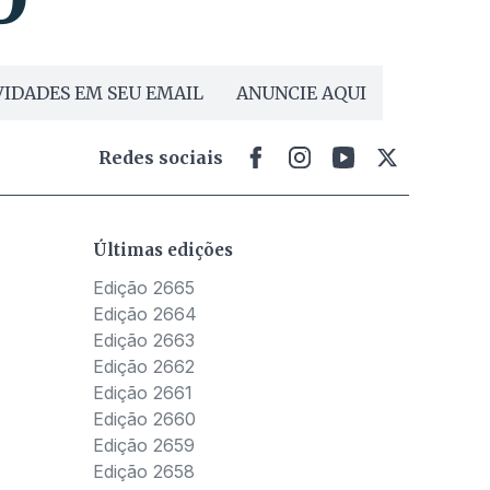
IDADES EM SEU EMAIL
ANUNCIE AQUI
Redes sociais
Últimas edições
Edição 2665
Edição 2664
Edição 2663
Edição 2662
Edição 2661
Edição 2660
Edição 2659
Edição 2658