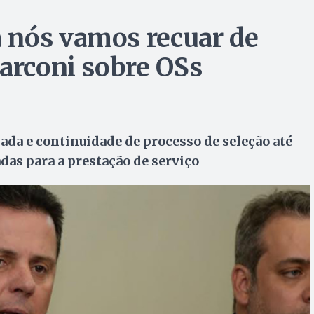
 nós vamos recuar de
Marconi sobre OSs
da e continuidade de processo de seleção até
das para a prestação de serviço