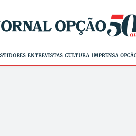
STIDORES
ENTREVISTAS
CULTURA
IMPRENSA
OPÇÃO