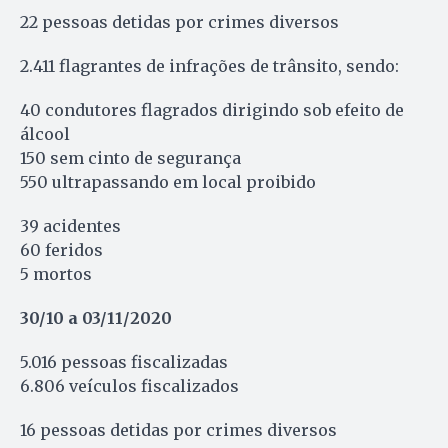
22 pessoas detidas por crimes diversos
2.411 flagrantes de infrações de trânsito, sendo:
40 condutores flagrados dirigindo sob efeito de
álcool
150 sem cinto de segurança
550 ultrapassando em local proibido
39 acidentes
60 feridos
5 mortos
30/10 a 03/11/2020
5.016 pessoas fiscalizadas
6.806 veículos fiscalizados
16 pessoas detidas por crimes diversos