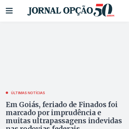
ÚLTIMAS NOTÍCIAS
Em Goiás, feriado de Finados foi
marcado por imprudência e
muitas ultrapassagens indevidas
nas rodovias federais