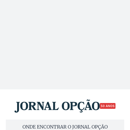
50 ANOS
ONDE ENCONTRAR O JORNAL OPÇÃO