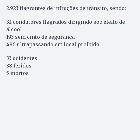
2.923 flagrantes de infrações de trânsito, sendo:
32 condutores flagrados dirigindo sob efeito de
álcool
193 sem cinto de segurança
486 ultrapassando em local proibido
33 acidentes
38 feridos
5 mortos