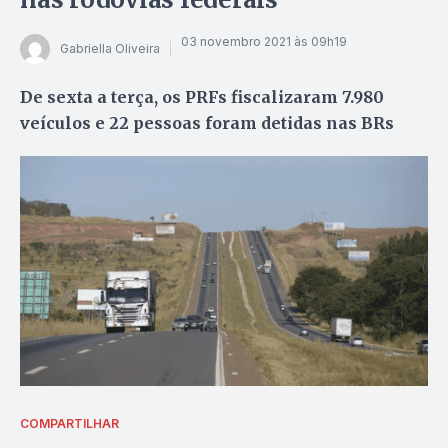
03 novembro 2021 às 09h19
Gabriella Oliveira
De sexta a terça, os PRFs fiscalizaram 7.980
veículos e 22 pessoas foram detidas nas BRs
COMPARTILHAR