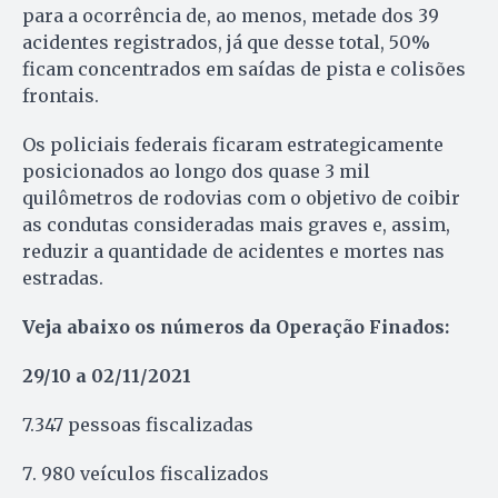
para a ocorrência de, ao menos, metade dos 39
acidentes registrados, já que desse total, 50%
ficam concentrados em saídas de pista e colisões
frontais.
Os policiais federais ficaram estrategicamente
posicionados ao longo dos quase 3 mil
quilômetros de rodovias com o objetivo de coibir
as condutas consideradas mais graves e, assim,
reduzir a quantidade de acidentes e mortes nas
estradas.
Veja abaixo os números da Operação Finados:
29/10 a 02/11/2021
7.347 pessoas fiscalizadas
980 veículos fiscalizados