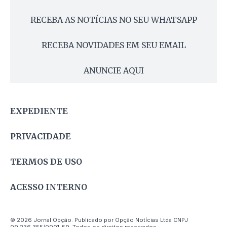
RECEBA AS NOTÍCIAS NO SEU WHATSAPP
RECEBA NOVIDADES EM SEU EMAIL
ANUNCIE AQUI
EXPEDIENTE
PRIVACIDADE
TERMOS DE USO
ACESSO INTERNO
© 2026 Jornal Opção. Publicado por Opção Notícias Ltda CNPJ