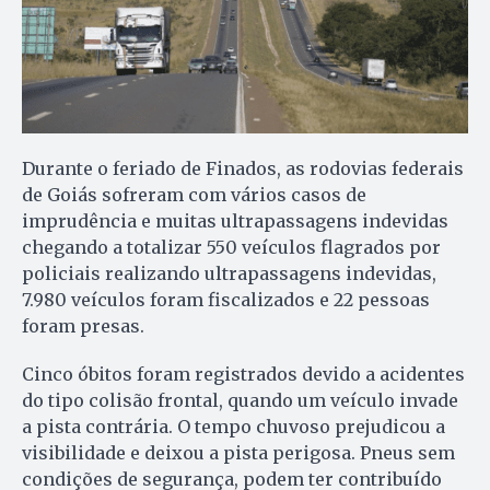
Durante o feriado de Finados, as rodovias federais
de Goiás sofreram com vários casos de
imprudência e muitas ultrapassagens indevidas
chegando a totalizar 550 veículos flagrados por
policiais realizando ultrapassagens indevidas,
7.980 veículos foram fiscalizados e 22 pessoas
foram presas.
Cinco óbitos foram registrados devido a acidentes
do tipo colisão frontal, quando um veículo invade
a pista contrária. O tempo chuvoso prejudicou a
visibilidade e deixou a pista perigosa. Pneus sem
condições de segurança, podem ter contribuído