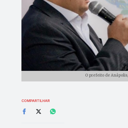
O prefeito de Anápolis
COMPARTILHAR