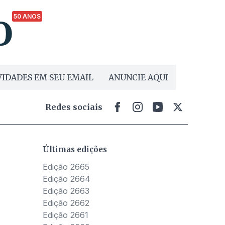
50 ANOS
IDADES EM SEU EMAIL
ANUNCIE AQUI
Redes sociais
Últimas edições
Edição 2665
Edição 2664
Edição 2663
Edição 2662
Edição 2661