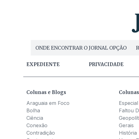
ONDE ENCONTRAR O JORNAL OPÇÃO
R
EXPEDIENTE
PRIVACIDADE
Colunas e Blogs
Colunas
Araguaia em Foco
Especial
Bolha
Faltou D
Ciência
Geopolít
Conexão
Gerais
Contradição
História