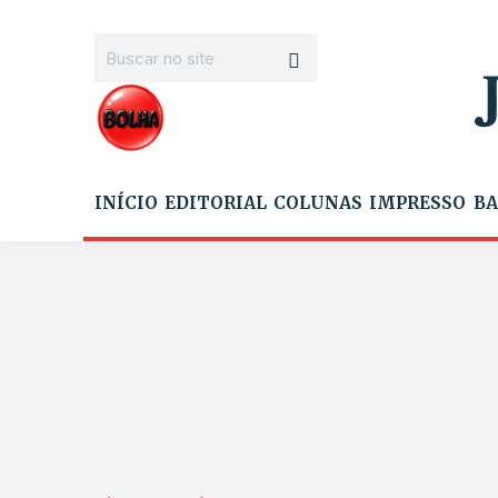
INÍCIO
EDITORIAL
COLUNAS
IMPRESSO
BA