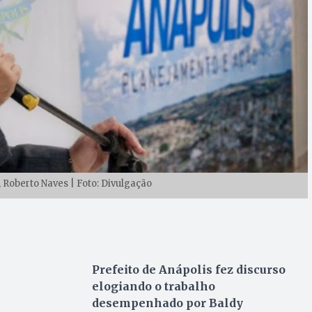
, Roberto Naves | Foto: Divulgação
Prefeito de Anápolis fez discurso
elogiando o trabalho
desempenhado por Baldy