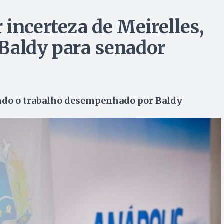
incerteza de Meirelles,
Baldy para senador
iando o trabalho desempenhado por Baldy