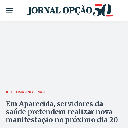
ÚLTIMAS NOTÍCIAS
Em Aparecida, servidores da
saúde pretendem realizar nova
manifestação no próximo dia 20