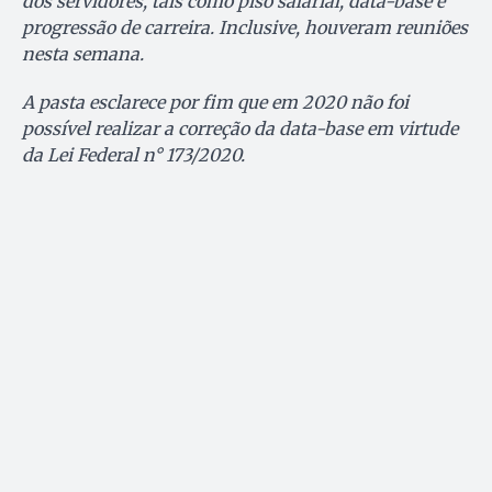
dos servidores, tais como piso salarial, data-base e
progressão de carreira. Inclusive, houveram reuniões
nesta semana.
A pasta esclarece por fim que em 2020 não foi
possível realizar a correção da data-base em virtude
da Lei Federal n° 173/2020.