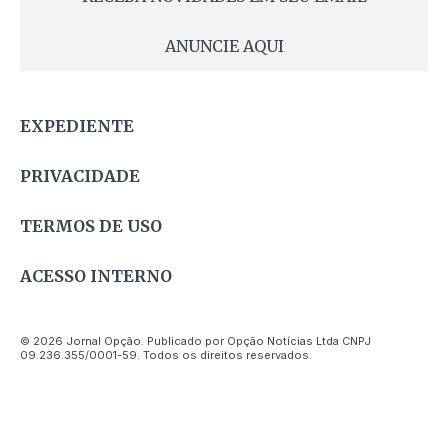
ANUNCIE AQUI
EXPEDIENTE
PRIVACIDADE
TERMOS DE USO
ACESSO INTERNO
© 2026 Jornal Opção. Publicado por Opção Notícias Ltda CNPJ
09.236.355/0001-59. Todos os direitos reservados.