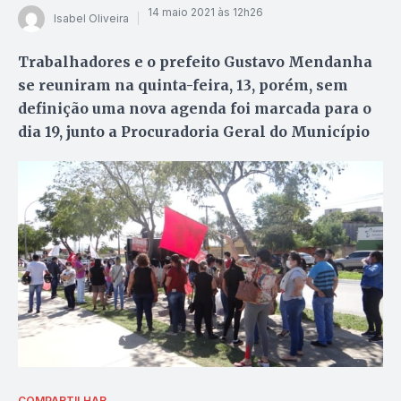
14 maio 2021 às 12h26
Isabel Oliveira
Trabalhadores e o prefeito Gustavo Mendanha
se reuniram na quinta-feira, 13, porém, sem
definição uma nova agenda foi marcada para o
dia 19, junto a Procuradoria Geral do Município
COMPARTILHAR