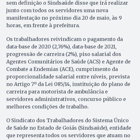
sem definição o Sindsaúde disse que irá realizar
junto com todos os servidores uma nova
manifestação no próximo dia 20 de maio, às 9
horas, em frente à prefeitura.
Os trabalhadores reivindicam o pagamento da
data-base de 2020 (2,76%), data-base de 2021,
progressão de carreira (2%), piso salarial dos
Agentes Comunitários de Saúde (ACS) e Agente de
Combate a Endemias (ACE), cumprimento da
proporcionalidade salarial entre níveis, prevista
no Artigo 7º da Lei 085/14, instituição do plano de
carreira para motorista de ambulância e
servidores administrativos, concurso público e
melhores condições de trabalho.
O Sindicato dos Trabalhadores do Sistema Único
de Saúde no Estado de Goiás (Sindsaúde), entidade
que representa todos os servidores que atuam no