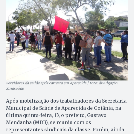
Servidores da saúde após carreata em Aparecida | Foto: divulgação
Sindsaúde
Após mobilização dos trabalhadores da Secretaria
Municipal de Saúde de Aparecida de Goiânia, na
última quinta-feira, 13, o prefeito, Gustavo
Mendanha (MDB), se reuniu com os
representantes sindicais da classe. Porém, ainda