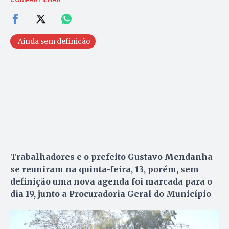
Ainda sem definição
Trabalhadores e o prefeito Gustavo Mendanha
se reuniram na quinta-feira, 13, porém, sem
definição uma nova agenda foi marcada para o
dia 19, junto a Procuradoria Geral do Município