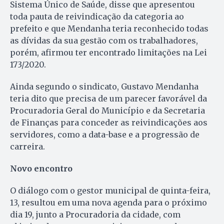
Sistema Único de Saúde, disse que apresentou
toda pauta de reivindicação da categoria ao
prefeito e que Mendanha teria reconhecido todas
as dívidas da sua gestão com os trabalhadores,
porém, afirmou ter encontrado limitações na Lei
173/2020.
Ainda segundo o sindicato, Gustavo Mendanha
teria dito que precisa de um parecer favorável da
Procuradoria Geral do Município e da Secretaria
de Finanças para conceder as reivindicações aos
servidores, como a data-base e a progressão de
carreira.
Novo encontro
O diálogo com o gestor municipal de quinta-feira,
13, resultou em uma nova agenda para o próximo
dia 19, junto a Procuradoria da cidade, com