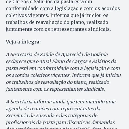
de Cargos e Salários da pasta está em
conformidade com a legislação e com os acordos
coletivos vigentes. Informa que já iniciou os
trabalhos de reavaliação do plano, realizado
juntamente com os representantes sindicais.
Veja a íntegra:
A Secretaria de Saúde de Aparecida de Goiânia
esclarece que o atual Plano de Cargos e Salários da
pasta está em conformidade com a legislação e com
os acordos coletivos vigentes. Informa que já iniciou
os trabalhos de reavaliação do plano, realizado
juntamente com os representantes sindicais.
A Secretaria informa ainda que tem mantido uma
agenda de reuniões com representantes da
Secretaria da Fazenda e das categorias de
profissionais da pasta para discutir as demandas