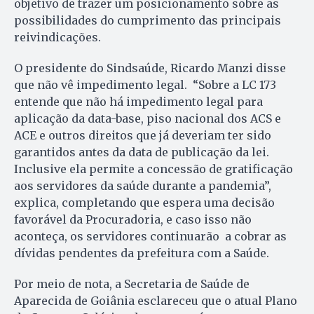
objetivo de trazer um posicionamento sobre as
possibilidades do cumprimento das principais
reivindicações.
O presidente do Sindsaúde, Ricardo Manzi disse
que não vê impedimento legal. “Sobre a LC 173
entende que não há impedimento legal para
aplicação da data-base, piso nacional dos ACS e
ACE e outros direitos que já deveriam ter sido
garantidos antes da data de publicação da lei.
Inclusive ela permite a concessão de gratificação
aos servidores da saúde durante a pandemia”,
explica, completando que espera uma decisão
favorável da Procuradoria, e caso isso não
aconteça, os servidores continuarão a cobrar as
dívidas pendentes da prefeitura com a Saúde.
Por meio de nota, a Secretaria de Saúde de
Aparecida de Goiânia esclareceu que o atual Plano