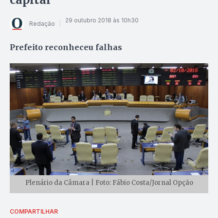
29 outubro 2018 às 10h30
Redação
Prefeito reconheceu falhas
Plenário da Câmara | Foto: Fábio Costa/Jornal Opção
COMPARTILHAR