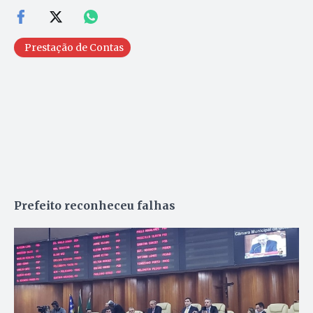
Prestação de Contas
Prefeito reconheceu falhas