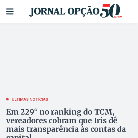
ÚLTIMAS NOTÍCIAS
Em 229° no ranking do TCM,
vereadores cobram que Iris dê
mais transparência às contas da
capital