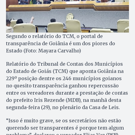
Segundo o relatório do TCM, o portal de
transparência de Goiânia é um dos piores do
Estado (Foto: Mayara Carvalho)
Relatório do Tribunal de Contas dos Municípios
do Estado de Goiás (TCM) que aponta Goiânia na
229º posição dentre os 246 municípios goianos
no quesito transparência ganhou repercussão
entre os vereadores durante a prestação de contas
do prefeito Iris Rezende (MDB), na manhã desta
segunda-feira (29), no plenário da Casa de Leis.
“Isso é muito grave, se os secretários não estão
querendo ser transparentes é porque tem algum