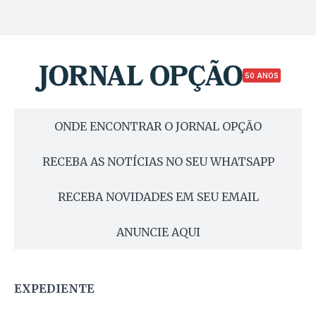
50 ANOS
ONDE ENCONTRAR O JORNAL OPÇÃO
RECEBA AS NOTÍCIAS NO SEU WHATSAPP
RECEBA NOVIDADES EM SEU EMAIL
ANUNCIE AQUI
EXPEDIENTE