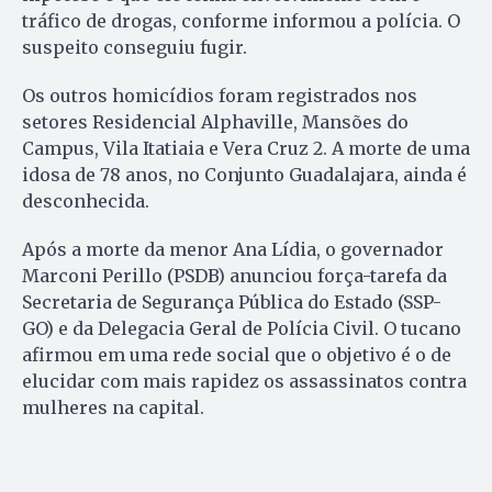
tráfico de drogas, conforme informou a polícia. O
suspeito conseguiu fugir.
Os outros homicídios foram registrados nos
setores Residencial Alphaville, Mansões do
Campus, Vila Itatiaia e Vera Cruz 2. A morte de uma
idosa de 78 anos, no Conjunto Guadalajara, ainda é
desconhecida.
Após a morte da menor Ana Lídia, o governador
Marconi Perillo (PSDB) anunciou força-tarefa da
Secretaria de Segurança Pública do Estado (SSP-
GO) e da Delegacia Geral de Polícia Civil. O tucano
afirmou em uma rede social que o objetivo é o de
elucidar com mais rapidez os assassinatos contra
mulheres na capital.