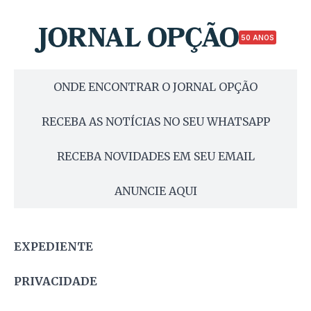
50 ANOS
ONDE ENCONTRAR O JORNAL OPÇÃO
RECEBA AS NOTÍCIAS NO SEU WHATSAPP
RECEBA NOVIDADES EM SEU EMAIL
ANUNCIE AQUI
EXPEDIENTE
PRIVACIDADE