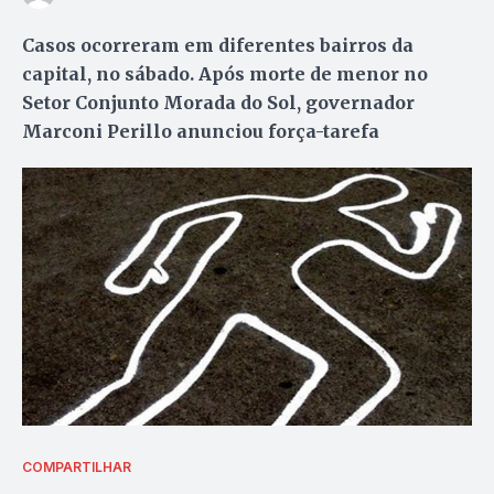
Casos ocorreram em diferentes bairros da
capital, no sábado. Após morte de menor no
Setor Conjunto Morada do Sol, governador
Marconi Perillo anunciou força-tarefa
COMPARTILHAR