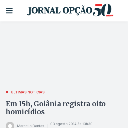
ÚLTIMAS NOTÍCIAS
Em 15h, Goiânia registra oito
homicídios
03 agosto 2014 às 13h30
Marcello Dantas