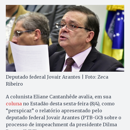
Deputado federal Jovair Arantes | Foto: Zeca
Ribeiro
A colunista Eliane Cantanhêde avalia, em sua
coluna
no Estadão desta sexta-feira (8/4), como
“perspicaz” o relatório apresentado pelo
deputado federal Jovair Arantes (PTB-GO) sobre o
processo de impeachment da presidente Dilma