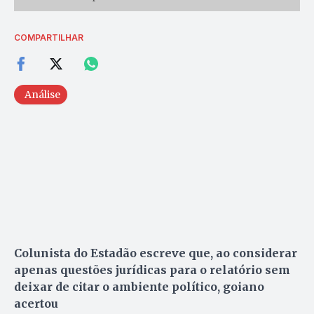
COMPARTILHAR
Análise
Colunista do Estadão escreve que, ao considerar
apenas questões jurídicas para o relatório sem
deixar de citar o ambiente político, goiano
acertou