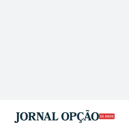
50 ANOS