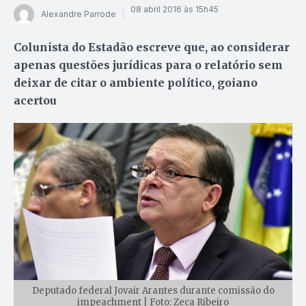
08 abril 2016 às 15h45
Alexandre Parrode
Colunista do Estadão escreve que, ao considerar
apenas questões jurídicas para o relatório sem
deixar de citar o ambiente político, goiano
acertou
Deputado federal Jovair Arantes durante comissão do
impeachment | Foto: Zeca Ribeiro