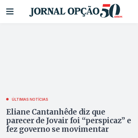
ÚLTIMAS NOTÍCIAS
Eliane Cantanhêde diz que
parecer de Jovair foi “perspicaz” e
fez governo se movimentar