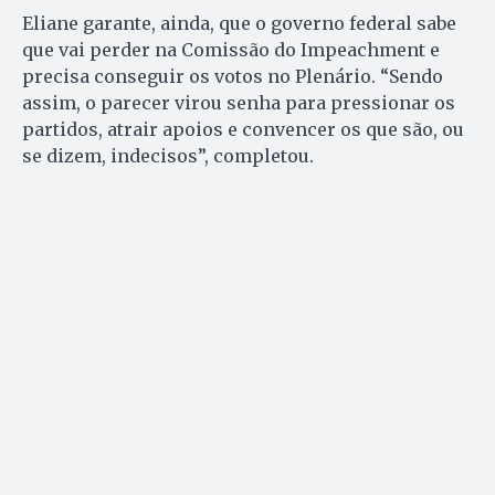
Eliane garante, ainda, que o governo federal sabe
que vai perder na Comissão do Impeachment e
precisa conseguir os votos no Plenário. “Sendo
assim, o parecer virou senha para pressionar os
partidos, atrair apoios e convencer os que são, ou
se dizem, indecisos”, completou.