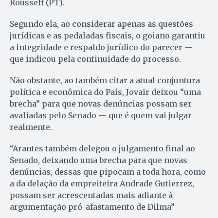
Rousseff (PT).
Segundo ela, ao considerar apenas as questões
jurídicas e as pedaladas fiscais, o goiano garantiu
a integridade e respaldo jurídico do parecer —
que indicou pela continuidade do processo.
Não obstante, ao também citar a atual conjuntura
política e econômica do País, Jovair deixou “uma
brecha” para que novas denúncias possam ser
avaliadas pelo Senado — que é quem vai julgar
realmente.
“Arantes também delegou o julgamento final ao
Senado, deixando uma brecha para que novas
denúncias, dessas que pipocam a toda hora, como
a da delação da empreiteira Andrade Gutierrez,
possam ser acrescentadas mais adiante à
argumentação pró­-afastamento de Dilma”