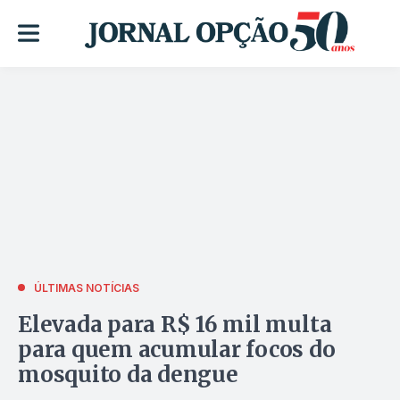
ÚLTIMAS NOTÍCIAS
Elevada para R$ 16 mil multa
para quem acumular focos do
mosquito da dengue