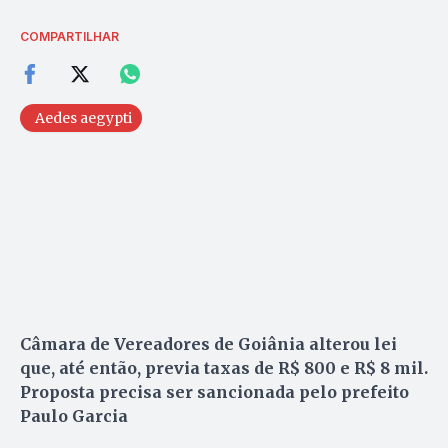
COMPARTILHAR
Aedes aegypti
Câmara de Vereadores de Goiânia alterou lei
que, até então, previa taxas de R$ 800 e R$ 8 mil.
Proposta precisa ser sancionada pelo prefeito
Paulo Garcia