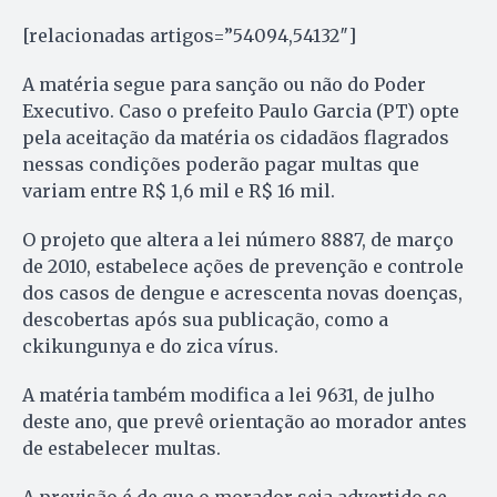
[relacionadas artigos=”54094,54132″]
A matéria segue para sanção ou não do Poder
Executivo. Caso o prefeito Paulo Garcia (PT) opte
pela aceitação da matéria os cidadãos flagrados
nessas condições poderão pagar multas que
variam entre R$ 1,6 mil e R$ 16 mil.
O projeto que altera a lei número 8887, de março
de 2010, estabelece ações de prevenção e controle
dos casos de dengue e acrescenta novas doenças,
descobertas após sua publicação, como a
ckikungunya e do zica vírus.
A matéria também modifica a lei 9631, de julho
deste ano, que prevê orientação ao morador antes
de estabelecer multas.