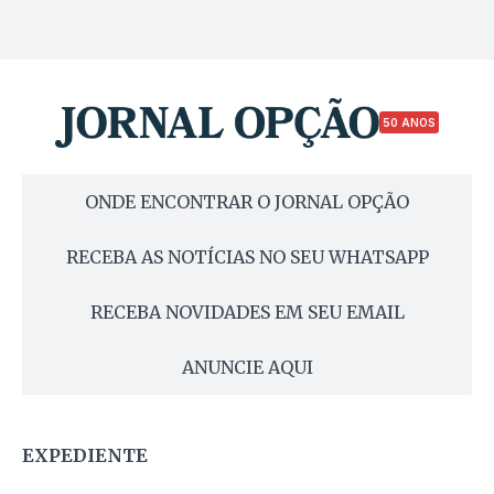
50 ANOS
ONDE ENCONTRAR O JORNAL OPÇÃO
RECEBA AS NOTÍCIAS NO SEU WHATSAPP
RECEBA NOVIDADES EM SEU EMAIL
ANUNCIE AQUI
EXPEDIENTE