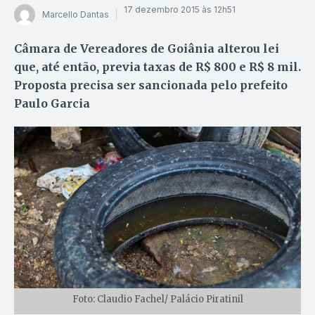
17 dezembro 2015 às 12h51
Marcello Dantas
Câmara de Vereadores de Goiânia alterou lei
que, até então, previa taxas de R$ 800 e R$ 8 mil.
Proposta precisa ser sancionada pelo prefeito
Paulo Garcia
Foto: Claudio Fachel/ Palácio Piratinil