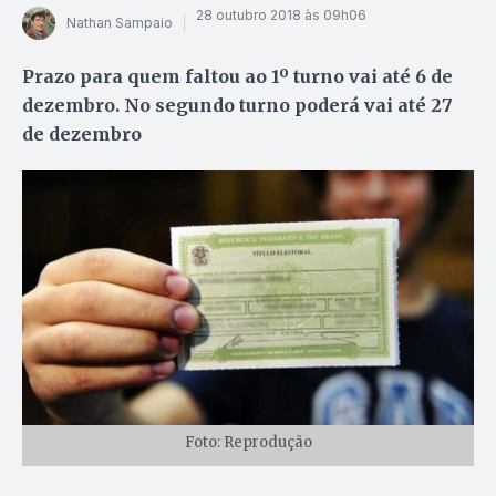
28 outubro 2018 às 09h06
Nathan Sampaio
Prazo para quem faltou ao 1º turno vai até 6 de
dezembro. No segundo turno poderá vai até 27
de dezembro
Foto: Reprodução