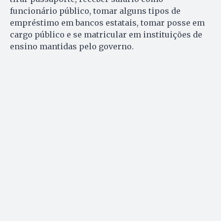
funcionário público, tomar alguns tipos de
empréstimo em bancos estatais, tomar posse em
cargo público e se matricular em instituições de
ensino mantidas pelo governo.