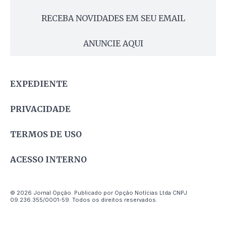
RECEBA NOVIDADES EM SEU EMAIL
ANUNCIE AQUI
EXPEDIENTE
PRIVACIDADE
TERMOS DE USO
ACESSO INTERNO
© 2026 Jornal Opção. Publicado por Opção Notícias Ltda CNPJ
09.236.355/0001-59. Todos os direitos reservados.