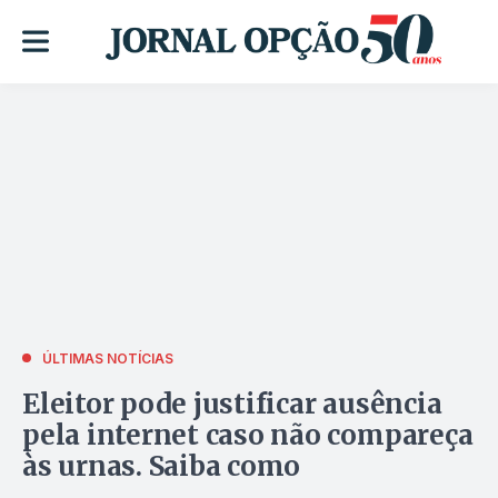
ÚLTIMAS NOTÍCIAS
Eleitor pode justificar ausência
pela internet caso não compareça
às urnas. Saiba como