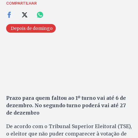
COMPARTILHAR
Depois de domingo
Prazo para quem faltou ao 1º turno vai até 6 de
dezembro. No segundo turno poderá vai até 27
de dezembro
De acordo com o Tribunal Superior Eleitoral (TSE),
o eleitor que não puder comparecer à votação de