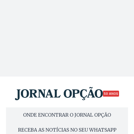
50 ANOS
ONDE ENCONTRAR O JORNAL OPÇÃO
RECEBA AS NOTÍCIAS NO SEU WHATSAPP