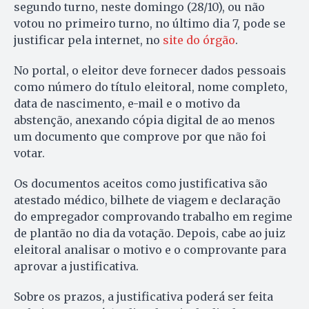
segundo turno, neste domingo (28/10), ou não
votou no primeiro turno, no último dia 7, pode se
justificar pela internet, no
site do órgão
.
No portal, o eleitor deve fornecer dados pessoais
como número do título eleitoral, nome completo,
data de nascimento, e-mail e o motivo da
abstenção, anexando cópia digital de ao menos
um documento que comprove por que não foi
votar.
Os documentos aceitos como justificativa são
atestado médico, bilhete de viagem e declaração
do empregador comprovando trabalho em regime
de plantão no dia da votação. Depois, cabe ao juiz
eleitoral analisar o motivo e o comprovante para
aprovar a justificativa.
Sobre os prazos, a justificativa poderá ser feita