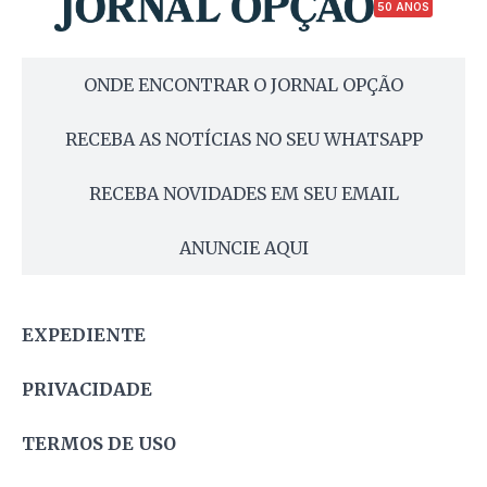
50 ANOS
ONDE ENCONTRAR O JORNAL OPÇÃO
RECEBA AS NOTÍCIAS NO SEU WHATSAPP
RECEBA NOVIDADES EM SEU EMAIL
ANUNCIE AQUI
EXPEDIENTE
PRIVACIDADE
TERMOS DE USO