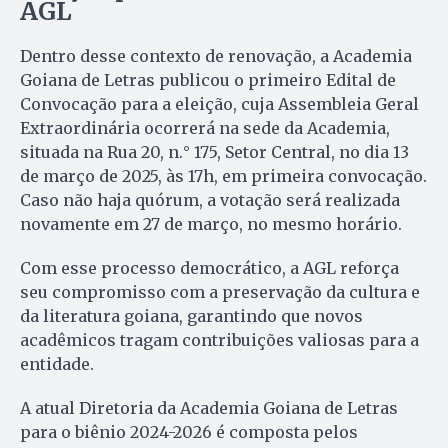
AGL
Dentro desse contexto de renovação, a Academia
Goiana de Letras publicou o primeiro Edital de
Convocação para a eleição, cuja Assembleia Geral
Extraordinária ocorrerá na sede da Academia,
situada na Rua 20, n.° 175, Setor Central, no dia 13
de março de 2025, às 17h, em primeira convocação.
Caso não haja quórum, a votação será realizada
novamente em 27 de março, no mesmo horário.
Com esse processo democrático, a AGL reforça
seu compromisso com a preservação da cultura e
da literatura goiana, garantindo que novos
acadêmicos tragam contribuições valiosas para a
entidade.
A atual Diretoria da Academia Goiana de Letras
para o biênio 2024-2026 é composta pelos