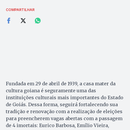
COMPARTILHAR
Fundada em 29 de abril de 1939, a casa mater da
cultura goiana é seguramente uma das
instituições culturais mais importantes do Estado
de Goiás. Dessa forma, seguirá fortalecendo sua
tradição e renovação com a realização de eleições
para preencherem vagas abertas com a passagem
de 4 imortais: Eurico Barbosa, Emílio Vieira,