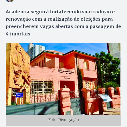
Academia seguirá fortalecendo sua tradição e
renovação com a realização de eleições para
preencherem vagas abertas com a passagem de
4 imortais
Foto: Divulgação