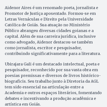
Aidenor Aires é um renomado poeta, jornalista e
Promotor de Justiça aposentado. Formou-se em
Letras Vernáculas e Direito pela Universidade
Católica de Goiás. Sua atuação no Ministério
Público abrangeu diversas cidades goianas e a
capital. Além de sua carreira jurídica, inclusive
como advogado, Aidenor destacou-se também
como jornalista, escritor e pesquisador,
contribuindo significativamente para a literatura.
Ubirajara Gali é um destacado intelectual, poeta e
pesquisador, reconhecido por sua vasta obra em
poesias premissas e diversos de livros histórico-
biograficis. Seu trabalho junto à Diretoria da AGL
tem sido essencial na articulação entre a
Academia e outros espaços literários, fomentando
debates e incentivando a produção acadêmica e
artística em Goiás.