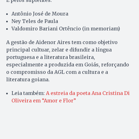
Antônio José de Moura
Ney Teles de Paula
Valdomiro Bariani Ortêncio (in memoriam)
A gestão de Aidenor Aires tem como objetivo
principal cultuar, zelar e difundir a língua
portuguesa e a literatura brasileira,
especialmente a produzida em Goiás, reforçando
o compromisso da AGL com a cultura e a
literatura goiana.
Leia também:
A estreia da poeta Ana Cristina Di
Oliveira em “Amor e Flor”