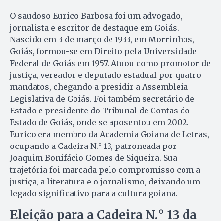
O saudoso Eurico Barbosa foi um advogado,
jornalista e escritor de destaque em Goiás.
Nascido em 3 de março de 1933, em Morrinhos,
Goiás, formou-se em Direito pela Universidade
Federal de Goiás em 1957. Atuou como promotor de
justiça, vereador e deputado estadual por quatro
mandatos, chegando a presidir a Assembleia
Legislativa de Goiás. Foi também secretário de
Estado e presidente do Tribunal de Contas do
Estado de Goiás, onde se aposentou em 2002.
Eurico era membro da Academia Goiana de Letras,
ocupando a Cadeira N.° 13, patroneada por
Joaquim Bonifácio Gomes de Siqueira. Sua
trajetória foi marcada pelo compromisso com a
justiça, a literatura e o jornalismo, deixando um
legado significativo para a cultura goiana.
Eleição para a Cadeira N.° 13 da