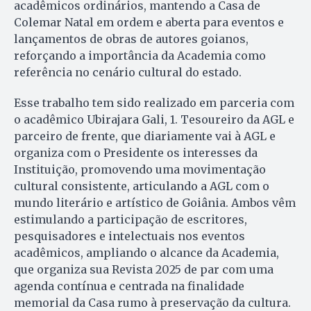
acadêmicos ordinários, mantendo a Casa de
Colemar Natal em ordem e aberta para eventos e
lançamentos de obras de autores goianos,
reforçando a importância da Academia como
referência no cenário cultural do estado.
Esse trabalho tem sido realizado em parceria com
o acadêmico Ubirajara Gali, 1. Tesoureiro da AGL e
parceiro de frente, que diariamente vai à AGL e
organiza com o Presidente os interesses da
Instituição, promovendo uma movimentação
cultural consistente, articulando a AGL com o
mundo literário e artístico de Goiânia. Ambos vêm
estimulando a participação de escritores,
pesquisadores e intelectuais nos eventos
acadêmicos, ampliando o alcance da Academia,
que organiza sua Revista 2025 de par com uma
agenda contínua e centrada na finalidade
memorial da Casa rumo à preservação da cultura.