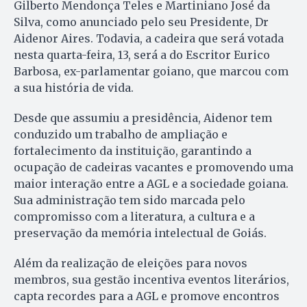
Gilberto Mendonça Teles e Martiniano José da
Silva, como anunciado pelo seu Presidente, Dr
Aidenor Aires. Todavia, a cadeira que será votada
nesta quarta-feira, 13, será a do Escritor Eurico
Barbosa, ex-parlamentar goiano, que marcou com
a sua história de vida.
Desde que assumiu a presidência, Aidenor tem
conduzido um trabalho de ampliação e
fortalecimento da instituição, garantindo a
ocupação de cadeiras vacantes e promovendo uma
maior interação entre a AGL e a sociedade goiana.
Sua administração tem sido marcada pelo
compromisso com a literatura, a cultura e a
preservação da memória intelectual de Goiás.
Além da realização de eleições para novos
membros, sua gestão incentiva eventos literários,
capta recordes para a AGL e promove encontros