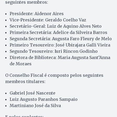
seguintes membros:
Presidente: Aidenor Aires
Vice-Presidente: Geraldo Coelho Vaz
Secretário-Geral: Luiz de Aquino Alves Neto
Primeira Secretária: Adelice da Silveira Barros
Segunda Secretária: Augusta Faro Fleury de Melo
Primeiro Tesoureiro: José Ubirajara Galli Vieira
Segundo Tesoureiro: Iuri Rincon Godinho
Diretora de Biblioteca: Maria Augusta Sant’Anna
de Moraes
O Conselho Fiscal é composto pelos seguintes
membros titulares:
Gabriel José Nascente
Luiz Augusto Paranhos Sampaio
Martiniano José da Silva
E pelos suplentes: