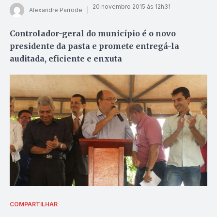
20 novembro 2015 às 12h31
Alexandre Parrode
Controlador-geral do município é o novo
presidente da pasta e promete entregá-la
auditada, eficiente e enxuta
COMPARTILHAR