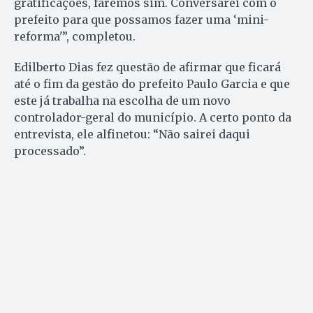
gratificações, faremos sim. Conversarei com o
prefeito para que possamos fazer uma ‘mini-
reforma'”, completou.
Edilberto Dias fez questão de afirmar que ficará
até o fim da gestão do prefeito Paulo Garcia e que
este já trabalha na escolha de um novo
controlador-geral do município. A certo ponto da
entrevista, ele alfinetou: “Não sairei daqui
processado”.