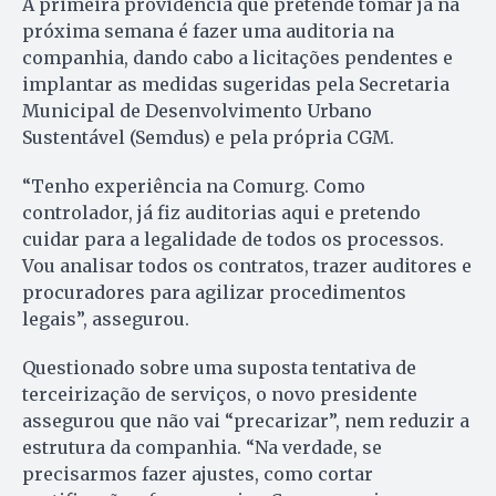
A primeira providência que pretende tomar já na
próxima semana é fazer uma auditoria na
companhia, dando cabo a licitações pendentes e
implantar as medidas sugeridas pela Secretaria
Municipal de Desenvolvimento Urbano
Sustentável (Semdus) e pela própria CGM.
“Tenho experiência na Comurg. Como
controlador, já fiz auditorias aqui e pretendo
cuidar para a legalidade de todos os processos.
Vou analisar todos os contratos, trazer auditores e
procuradores para agilizar procedimentos
legais”, assegurou.
Questionado sobre uma suposta tentativa de
terceirização de serviços, o novo presidente
assegurou que não vai “precarizar”, nem reduzir a
estrutura da companhia. “Na verdade, se
precisarmos fazer ajustes, como cortar