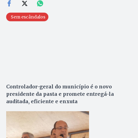
Sem escândalos
Controlador-geral do município é o novo
presidente da pasta e promete entregá-la
auditada, eficiente e enxuta