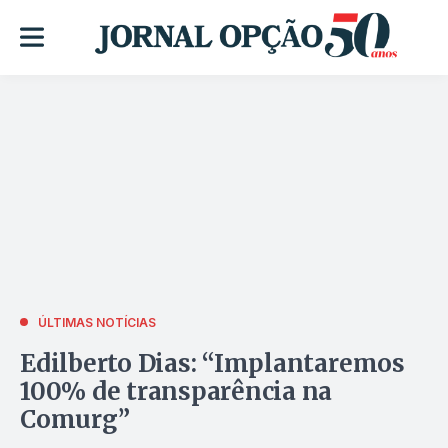
ÚLTIMAS NOTÍCIAS
Edilberto Dias: “Implantaremos
100% de transparência na
Comurg”