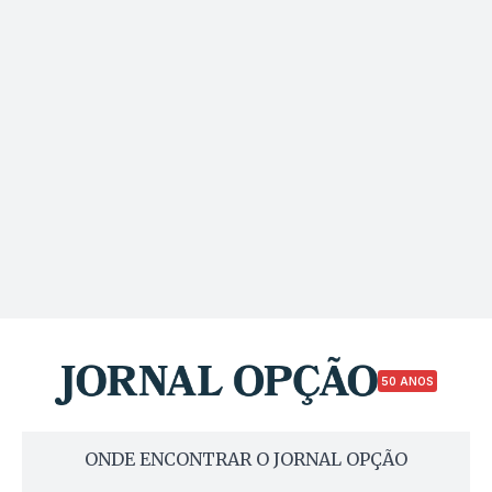
50 ANOS
ONDE ENCONTRAR O JORNAL OPÇÃO