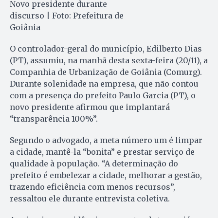
Novo presidente durante
discurso | Foto: Prefeitura de
Goiânia
O controlador-geral do município, Edilberto Dias
(PT), assumiu, na manhã desta sexta-feira (20/11), a
Companhia de Urbanização de Goiânia (Comurg).
Durante solenidade na empresa, que não contou
com a presença do prefeito Paulo Garcia (PT), o
novo presidente afirmou que implantará
“transparência 100%”.
Segundo o advogado, a meta número um é limpar
a cidade, mantê-la “bonita” e prestar serviço de
qualidade à população. “A determinação do
prefeito é embelezar a cidade, melhorar a gestão,
trazendo eficiência com menos recursos”,
ressaltou ele durante entrevista coletiva.