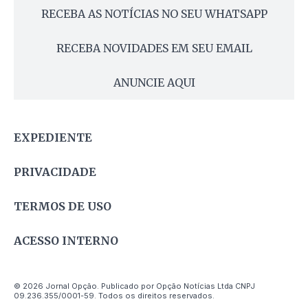
RECEBA AS NOTÍCIAS NO SEU WHATSAPP
RECEBA NOVIDADES EM SEU EMAIL
ANUNCIE AQUI
EXPEDIENTE
PRIVACIDADE
TERMOS DE USO
ACESSO INTERNO
© 2026 Jornal Opção. Publicado por Opção Notícias Ltda CNPJ
09.236.355/0001-59. Todos os direitos reservados.