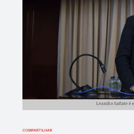
Leandro Saflate é 
COMPARTILHAR