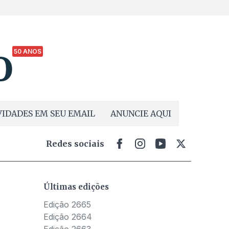
50 ANOS
IDADES EM SEU EMAIL
ANUNCIE AQUI
Redes sociais
Últimas edições
Edição 2665
Edição 2664