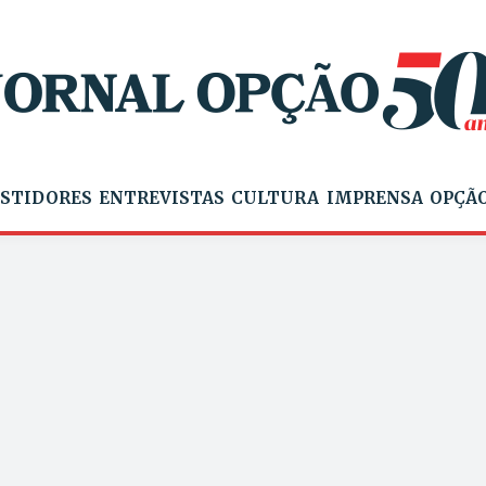
STIDORES
ENTREVISTAS
CULTURA
IMPRENSA
OPÇÃO