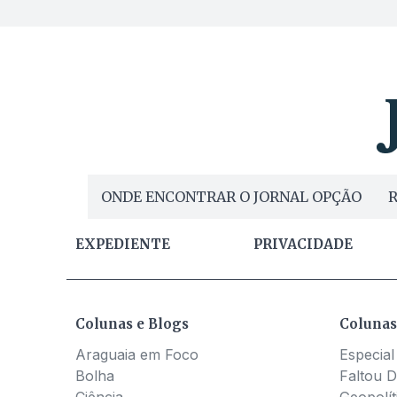
ONDE ENCONTRAR O JORNAL OPÇÃO
R
EXPEDIENTE
PRIVACIDADE
Colunas e Blogs
Colunas
Araguaia em Foco
Especial
Bolha
Faltou D