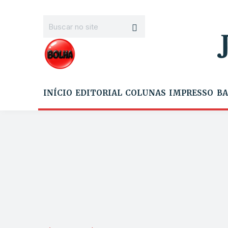
INÍCIO
EDITORIAL
COLUNAS
IMPRESSO
BA