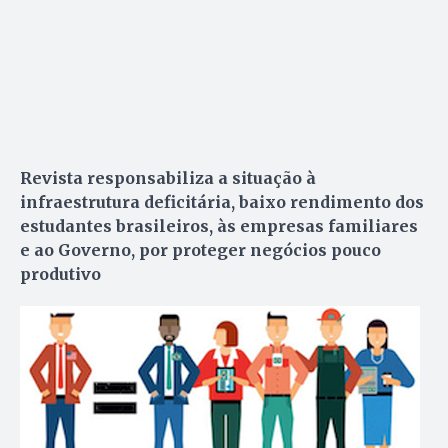
Revista responsabiliza a situação à
infraestrutura deficitária, baixo rendimento dos
estudantes brasileiros, às empresas familiares
e ao Governo, por proteger negócios pouco
produtivo