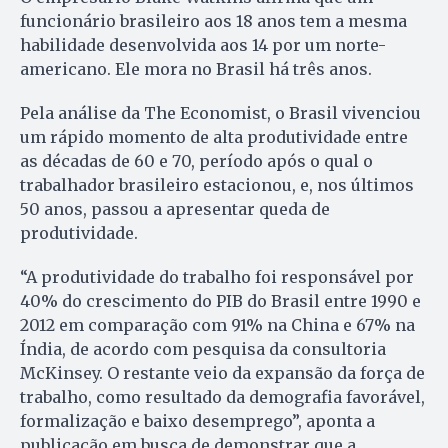
funcionário brasileiro aos 18 anos tem a mesma
habilidade desenvolvida aos 14 por um norte-
americano. Ele mora no Brasil há três anos.
Pela análise da The Economist, o Brasil vivenciou
um rápido momento de alta produtividade entre
as décadas de 60 e 70, período após o qual o
trabalhador brasileiro estacionou, e, nos últimos
50 anos, passou a apresentar queda de
produtividade.
“A produtividade do trabalho foi responsável por
40% do crescimento do PIB do Brasil entre 1990 e
2012 em comparação com 91% na China e 67% na
Índia, de acordo com pesquisa da consultoria
McKinsey. O restante veio da expansão da força de
trabalho, como resultado da demografia favorável,
formalização e baixo desemprego”, aponta a
publicação em busca de demonstrar que a