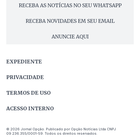
RECEBA AS NOTÍCIAS NO SEU WHATSAPP
RECEBA NOVIDADES EM SEU EMAIL
ANUNCIE AQUI
EXPEDIENTE
PRIVACIDADE
TERMOS DE USO
ACESSO INTERNO
© 2026 Jornal Opção. Publicado por Opção Notícias Ltda CNPJ
09.236.355/0001-59. Todos os direitos reservados.