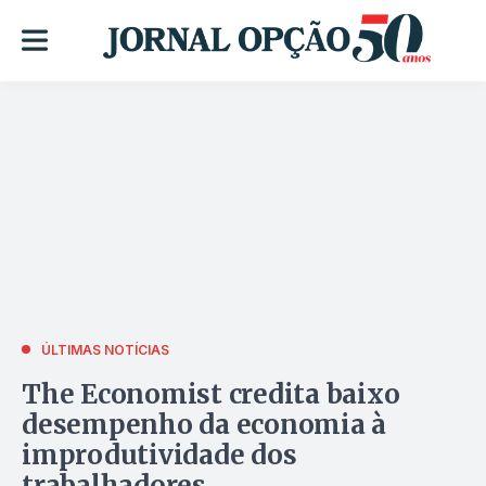
ÚLTIMAS NOTÍCIAS
The Economist credita baixo
desempenho da economia à
improdutividade dos
trabalhadores