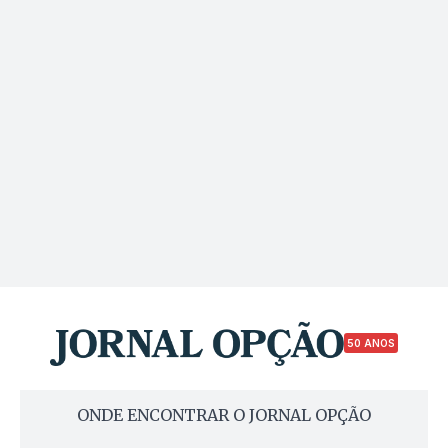
50 ANOS
ONDE ENCONTRAR O JORNAL OPÇÃO