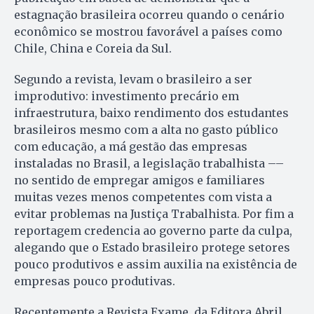
estagnação brasileira ocorreu quando o cenário
econômico se mostrou favorável a países como
Chile, China e Coreia da Sul.
Segundo a revista, levam o brasileiro a ser
improdutivo: investimento precário em
infraestrutura, baixo rendimento dos estudantes
brasileiros mesmo com a alta no gasto público
com educação, a má gestão das empresas
instaladas no Brasil, a legislação trabalhista ––
no sentido de empregar amigos e familiares
muitas vezes menos competentes com vista a
evitar problemas na Justiça Trabalhista. Por fim a
reportagem credencia ao governo parte da culpa,
alegando que o Estado brasileiro protege setores
pouco produtivos e assim auxilia na existência de
empresas pouco produtivas.
Recentemente a Revista Exame, da Editora Abril,