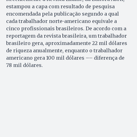
estampou a capa com resultado de pesquisa
encomendada pela publicação segundo a qual
cada trabalhador norte-americano equivale a
cinco profissionais brasileiros. De acordo com a
reportagem da revista brasileira, um trabalhador
brasileiro gera, aproximadamente 22 mil dólares
de riqueza anualmente, enquanto o trabalhador
americano gera 100 mil dólares –– diferença de
78 mil dólares.