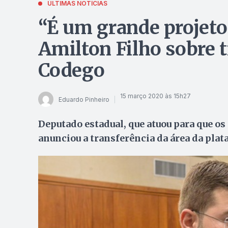
ÚLTIMAS NOTÍCIAS
“É um grande projeto 
Amilton Filho sobre t
Codego
15 março 2020 às 15h27
Eduardo Pinheiro
Deputado estadual, que atuou para que os
anunciou a transferência da área da pl