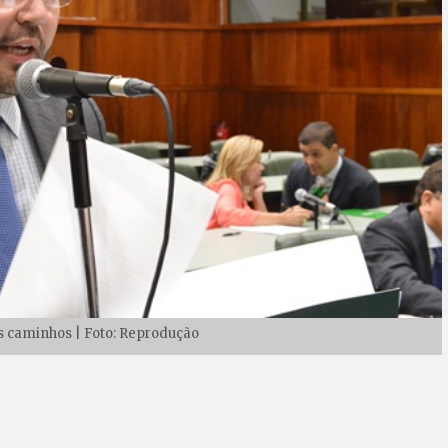
s caminhos | Foto: Reprodução