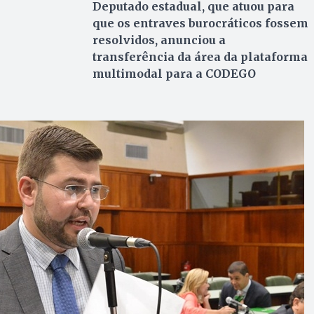
Deputado estadual, que atuou para
que os entraves burocráticos fossem
resolvidos, anunciou a
transferência da área da plataforma
multimodal para a CODEGO