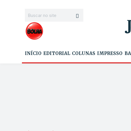
INÍCIO
EDITORIAL
COLUNAS
IMPRESSO
BA