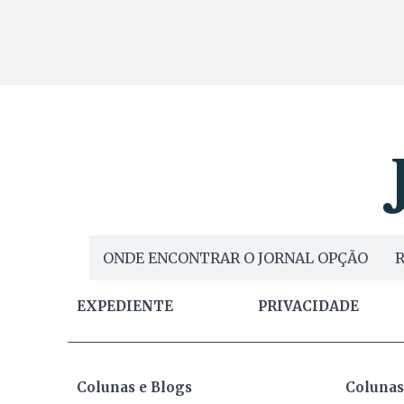
ONDE ENCONTRAR O JORNAL OPÇÃO
R
EXPEDIENTE
PRIVACIDADE
Colunas e Blogs
Colunas