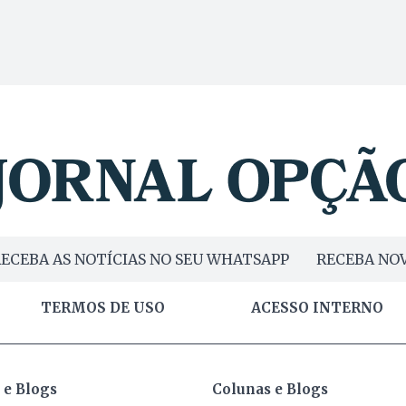
ECEBA AS NOTÍCIAS NO SEU WHATSAPP
RECEBA NOV
TERMOS DE USO
ACESSO INTERNO
 e Blogs
Colunas e Blogs