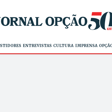
STIDORES
ENTREVISTAS
CULTURA
IMPRENSA
OPÇÃO