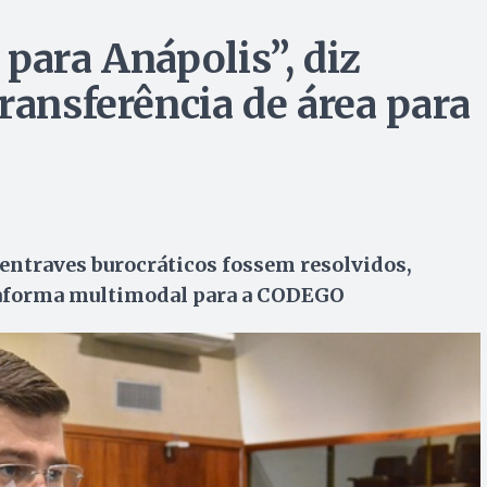
para Anápolis”, diz
ransferência de área para
 entraves burocráticos fossem resolvidos,
ataforma multimodal para a CODEGO