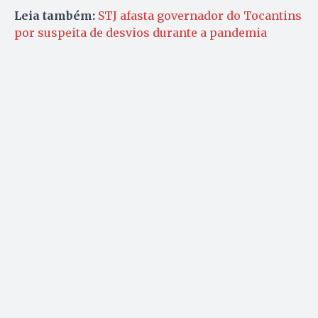
Leia também:
STJ afasta governador do Tocantins
por suspeita de desvios durante a pandemia