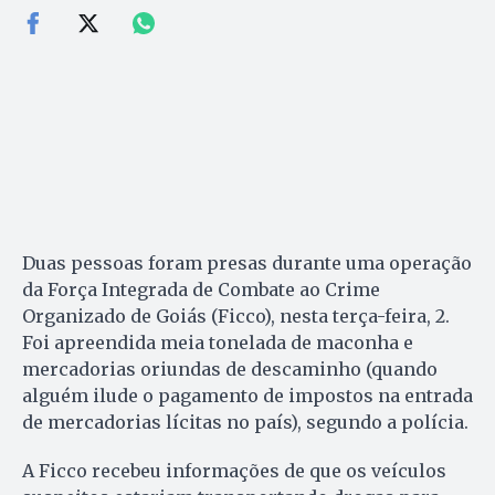
Duas pessoas foram presas durante uma operação
da Força Integrada de Combate ao Crime
Organizado de Goiás (Ficco), nesta terça-feira, 2.
Foi apreendida meia tonelada de maconha e
mercadorias oriundas de descaminho (quando
alguém ilude o pagamento de impostos na entrada
de mercadorias lícitas no país), segundo a polícia.
A Ficco recebeu informações de que os veículos