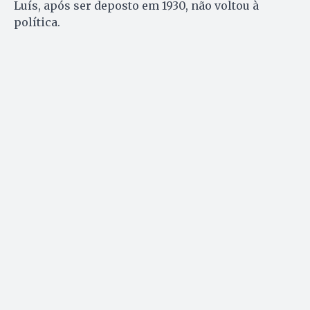
Luís, após ser deposto em 1930, não voltou à
política.