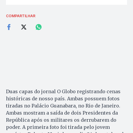
COMPARTILHAR
Duas capas do jornal O Globo registrando cenas
históricas de nosso país. Ambas possuem fotos
tiradas no Palácio Guanabara, no Rio de Janeiro.
Ambas mostram a saída de dois Presidentes da
República após os militares os derrubarem do
poder. A primeira foto foi tirada pelo jovem