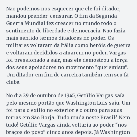
Não podemos nos esquecer que ele foi ditador,
mandou prender, censurar. O fim da Segunda
Guerra Mundial fez crescer no mundo todo o
sentimento de liberdade e democracia. Não fazia
mais sentido termos ditadores no poder. Os
militares voltaram da Itália como heróis de guerra
e voltaram decididos a atuarem no poder. Vargas
foi pressionado a sair, mas ele demostrou a força
dos seus apoiadores no movimento “queremista”.
Um ditador em fim de carreira também tem seu fã
clube.
No dia 29 de outubro de 1945, Getúlio Vargas saía
pelo mesmo portão que Washington Luis saiu. Um
foi para o exílio no exterior e o outro para suas
terras em São Borja. Tudo muda neste Brasil? Nem
tudo! Getúlio Vargas ainda voltaria ao poder “nos
braços do povo” cinco anos depois. Já Washington