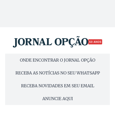
50 ANOS
ONDE ENCONTRAR O JORNAL OPÇÃO
RECEBA AS NOTÍCIAS NO SEU WHATSAPP
RECEBA NOVIDADES EM SEU EMAIL
ANUNCIE AQUI