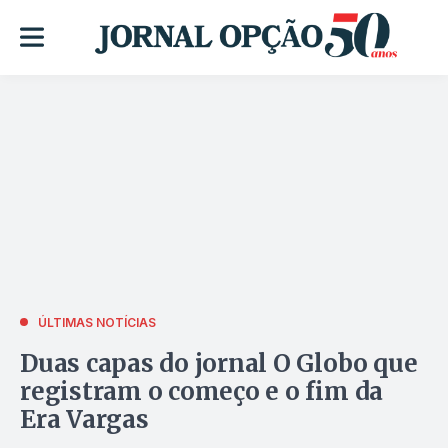
ÚLTIMAS NOTÍCIAS
Duas capas do jornal O Globo que
registram o começo e o fim da
Era Vargas