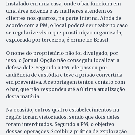
instalado em uma casa, onde o bar funciona em
uma área externa e as mulheres atendem os
clientes nos quartos, na parte interna. Ainda de
acordo com a PM, o local poderá ser reaberto caso
se regularize visto que prostituição organizada,
explorada por terceiros, é crime no Brasil.
O nome do proprietário não foi divulgado, por
isso, o
Jornal Opção
não conseguiu localizar a
defesa dele. Segundo a PM, ele passou por
audiência de custódia e teve a prisão convertida
em preventiva. A reportagem tentou contato com
o bar, que não respondeu até a última atualização
desta matéria.
Na ocasião, outros quatro estabelecimentos na
região foram vistoriados, sendo que dois deles
foram interditados. Segundo a PM, o objetivo
dessas operações é coibir a prática de exploração