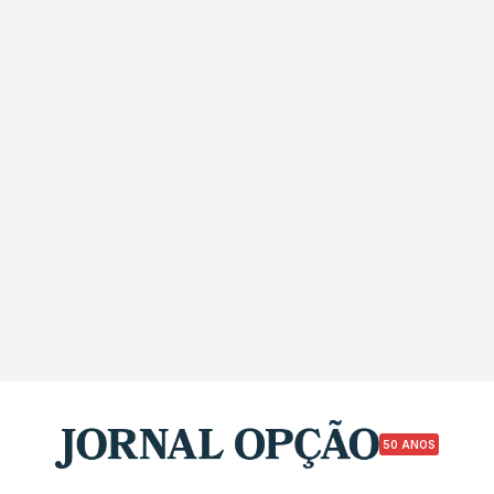
50 ANOS