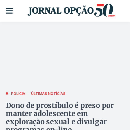
POLÍCIA
ÚLTIMAS NOTÍCIAS
Dono de prostíbulo é preso por
manter adolescente em
exploração sexual e divulgar
programas on-line