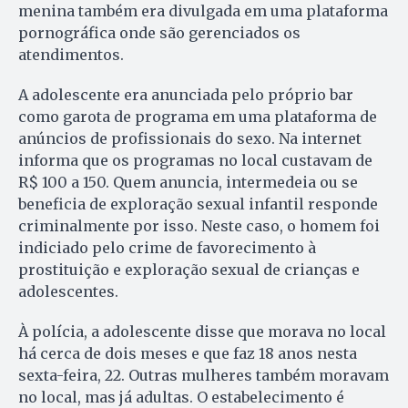
menina também era divulgada em uma plataforma
pornográfica onde são gerenciados os
atendimentos.
A adolescente era anunciada pelo próprio bar
como garota de programa em uma plataforma de
anúncios de profissionais do sexo. Na internet
informa que os programas no local custavam de
R$ 100 a 150. Quem anuncia, intermedeia ou se
beneficia de exploração sexual infantil responde
criminalmente por isso. Neste caso, o homem foi
indiciado pelo crime de favorecimento à
prostituição e exploração sexual de crianças e
adolescentes.
À polícia, a adolescente disse que morava no local
há cerca de dois meses e que faz 18 anos nesta
sexta-feira, 22. Outras mulheres também moravam
no local, mas já adultas. O estabelecimento é