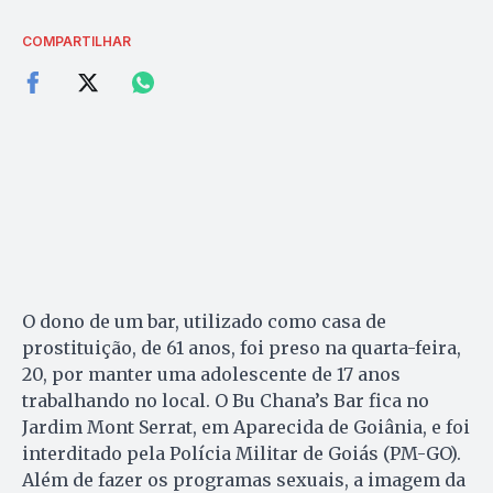
COMPARTILHAR
O dono de um bar, utilizado como casa de
prostituição, de 61 anos, foi preso na quarta-feira,
20, por manter uma adolescente de 17 anos
trabalhando no local. O Bu Chana’s Bar fica no
Jardim Mont Serrat, em Aparecida de Goiânia, e foi
interditado pela Polícia Militar de Goiás (PM-GO).
Além de fazer os programas sexuais, a imagem da