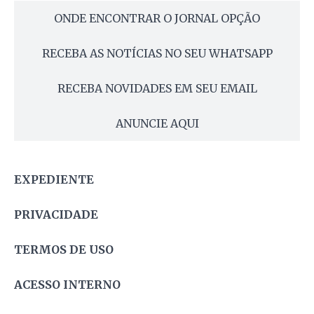
ONDE ENCONTRAR O JORNAL OPÇÃO
RECEBA AS NOTÍCIAS NO SEU WHATSAPP
RECEBA NOVIDADES EM SEU EMAIL
ANUNCIE AQUI
EXPEDIENTE
PRIVACIDADE
TERMOS DE USO
ACESSO INTERNO