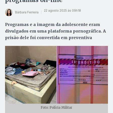
22 agosto 2025 às 09h18
Bárbara Ferreira
Programas e a imagem da adolescente eram
divulgados em uma plataforma pornográfica. A
prisão dele foi convertida em preventiva
Foto: Polícia Militar