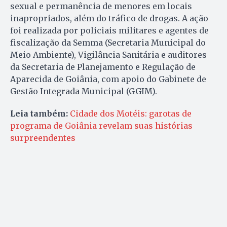
sexual e permanência de menores em locais
inapropriados, além do tráfico de drogas. A ação
foi realizada por policiais militares e agentes de
fiscalização da Semma (Secretaria Municipal do
Meio Ambiente), Vigilância Sanitária e auditores
da Secretaria de Planejamento e Regulação de
Aparecida de Goiânia, com apoio do Gabinete de
Gestão Integrada Municipal (GGIM).
Leia também:
Cidade dos Motéis: garotas de
programa de Goiânia revelam suas histórias
surpreendentes