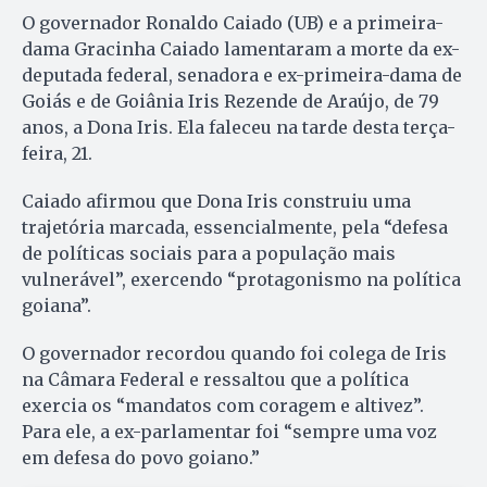
O governador Ronaldo Caiado (UB) e a primeira-
dama Gracinha Caiado lamentaram a morte da ex-
deputada federal, senadora e ex-primeira-dama de
Goiás e de Goiânia Iris Rezende de Araújo, de 79
anos, a Dona Iris. Ela faleceu na tarde desta terça-
feira, 21.
Caiado afirmou que Dona Iris construiu uma
trajetória marcada, essencialmente, pela “defesa
de políticas sociais para a população mais
vulnerável”, exercendo “protagonismo na política
goiana”.
O governador recordou quando foi colega de Iris
na Câmara Federal e ressaltou que a política
exercia os “mandatos com coragem e altivez”.
Para ele, a ex-parlamentar foi “sempre uma voz
em defesa do povo goiano.”