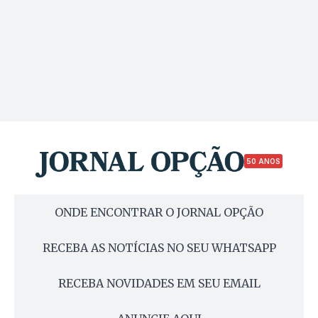
50 ANOS
ONDE ENCONTRAR O JORNAL OPÇÃO
RECEBA AS NOTÍCIAS NO SEU WHATSAPP
RECEBA NOVIDADES EM SEU EMAIL