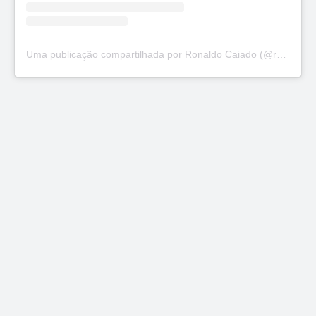
Uma publicação compartilhada por Ronaldo Caiado (@ronaldocaiado)