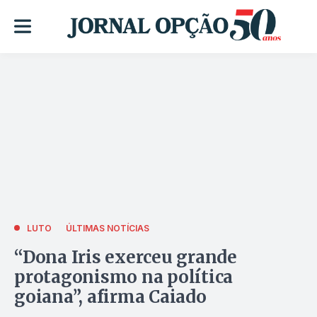
LUTO
ÚLTIMAS NOTÍCIAS
“Dona Iris exerceu grande
protagonismo na política
goiana”, afirma Caiado