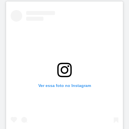
Ver essa foto no Instagram