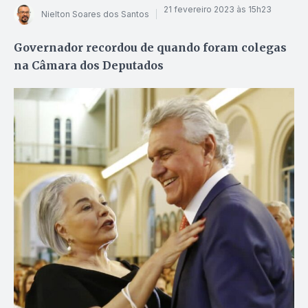
21 fevereiro 2023 às 15h23
Nielton Soares dos Santos
Governador recordou de quando foram colegas
na Câmara dos Deputados