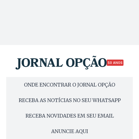
50 ANOS
ONDE ENCONTRAR O JORNAL OPÇÃO
RECEBA AS NOTÍCIAS NO SEU WHATSAPP
RECEBA NOVIDADES EM SEU EMAIL
ANUNCIE AQUI