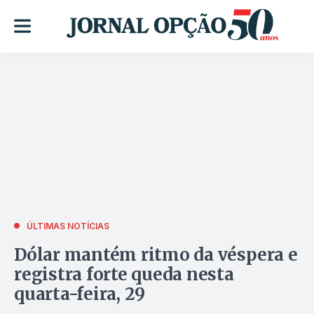
ÚLTIMAS NOTÍCIAS
Dólar mantém ritmo da véspera e
registra forte queda nesta
quarta-feira, 29