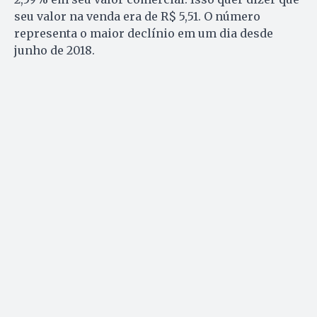
seu valor na venda era de R$ 5,51. O número
representa o maior declínio em um dia desde
junho de 2018.