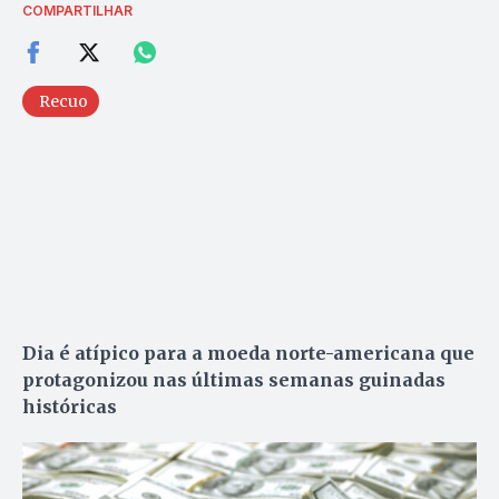
COMPARTILHAR
Recuo
Dia é atípico para a moeda norte-americana que
protagonizou nas últimas semanas guinadas
históricas