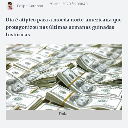
29 abril 2020 às 09h48
Felipe Cardoso
Dia é atípico para a moeda norte-americana que
protagonizou nas últimas semanas guinadas
históricas
Dólar