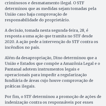
criminosos e desmatamento ilegal. O STF
determinou que as medidas sejam tomadas pela
União caso haja comprovação de
responsabilidade do proprietário.
A decisão, tomada nesta segunda-feira, 28, é
resposta a uma ação que tramita no STF desde
2020. A ação pede a intervenção do STF contra os
incêndios no país.
Além da desapropriação, Dino determinou que a
União e Estados que compõe a Amazônia Legal e o
Pantanal adotem instrumentos legais e
operacionais para impedir a regularização
fundiária de áreas cujo houve comprovação de
práticas ilegais.
Por fim, o STF determinou a promoção de ações de
indenização contra os responsáveis por esses