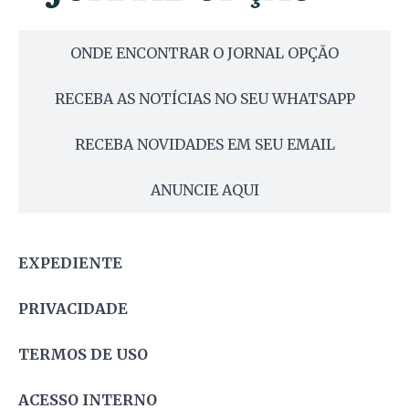
ONDE ENCONTRAR O JORNAL OPÇÃO
RECEBA AS NOTÍCIAS NO SEU WHATSAPP
RECEBA NOVIDADES EM SEU EMAIL
ANUNCIE AQUI
EXPEDIENTE
PRIVACIDADE
TERMOS DE USO
ACESSO INTERNO