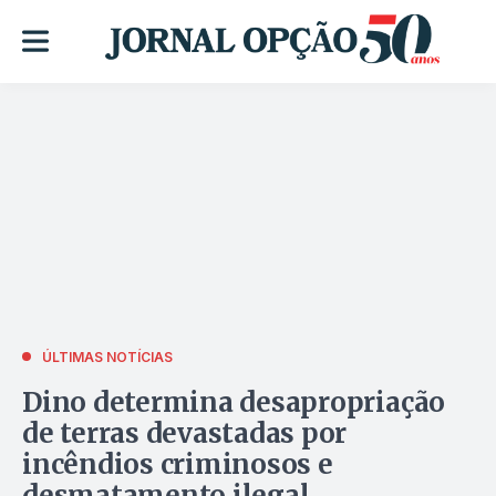
ÚLTIMAS NOTÍCIAS
Dino determina desapropriação
de terras devastadas por
incêndios criminosos e
desmatamento ilegal