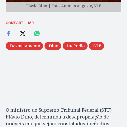
Flávio Dino. | Foto: Antonio Augusto/STF
COMPARTILHAR
Desmatamento
Dino
Incêndio
STF
O ministro do Supremo Tribunal Federal (STF),
Flávio Dino, determinou a desapropriação de
imóveis em que sejam constatados incêndios