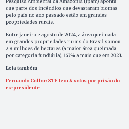
Pesquisa Ambiental da Amazônia (Ipam) aponta
que parte dos incêndios que devastaram biomas
pelo país no ano passado estão em grandes
propriedades rurais.
Entre janeiro e agosto de 2024, a área queimada
em grandes propriedades rurais do Brasil somou
2,8 milhões de hectares (a maior área queimada
por categoria fundiária), 163% a mais que em 2023.
Leia também
Fernando Collor: STF tem 4 votos por prisão do
ex-presidente