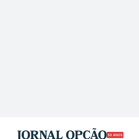
50 ANOS