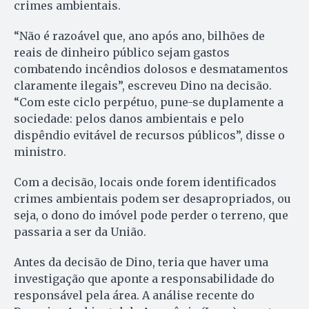
crimes ambientais.
“Não é razoável que, ano após ano, bilhões de
reais de dinheiro público sejam gastos
combatendo incêndios dolosos e desmatamentos
claramente ilegais”, escreveu Dino na decisão.
“Com este ciclo perpétuo, pune-se duplamente a
sociedade: pelos danos ambientais e pelo
dispêndio evitável de recursos públicos”, disse o
ministro.
Com a decisão, locais onde forem identificados
crimes ambientais podem ser desapropriados, ou
seja, o dono do imóvel pode perder o terreno, que
passaria a ser da União.
Antes da decisão de Dino, teria que haver uma
investigação que aponte a responsabilidade do
responsável pela área. A análise recente do