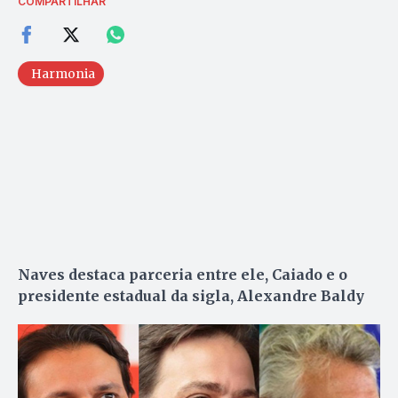
COMPARTILHAR
Harmonia
Naves destaca parceria entre ele, Caiado e o
presidente estadual da sigla, Alexandre Baldy