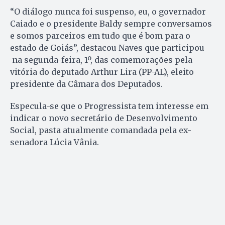
“O diálogo nunca foi suspenso, eu, o governador
Caiado e o presidente Baldy sempre conversamos
e somos parceiros em tudo que é bom para o
estado de Goiás”, destacou Naves que participou
na segunda-feira, 1º, das comemorações pela
vitória do deputado Arthur Lira (PP-AL), eleito
presidente da Câmara dos Deputados.
Especula-se que o Progressista tem interesse em
indicar o novo secretário de Desenvolvimento
Social, pasta atualmente comandada pela ex-
senadora Lúcia Vânia.