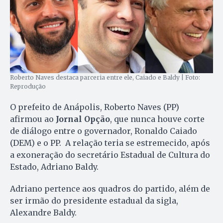
Roberto Naves destaca parceria entre ele, Caiado e Baldy | Foto:
Reprodução
O prefeito de Anápolis, Roberto Naves (PP)
afirmou ao
Jornal Opção
, que nunca houve corte
de diálogo entre o governador, Ronaldo Caiado
(DEM) e o PP. A relação teria se estremecido, após
a exoneração do secretário Estadual de Cultura do
Estado, Adriano Baldy.
Adriano pertence aos quadros do partido, além de
ser irmão do presidente estadual da sigla,
Alexandre Baldy.