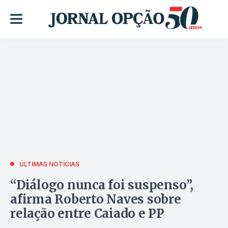
ÚLTIMAS NOTÍCIAS
“Diálogo nunca foi suspenso”,
afirma Roberto Naves sobre
relação entre Caiado e PP