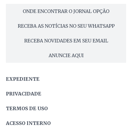
ONDE ENCONTRAR O JORNAL OPÇÃO
RECEBA AS NOTÍCIAS NO SEU WHATSAPP
RECEBA NOVIDADES EM SEU EMAIL
ANUNCIE AQUI
EXPEDIENTE
PRIVACIDADE
TERMOS DE USO
ACESSO INTERNO