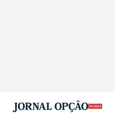
50 ANOS