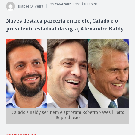
02 fevereiro 2021 às 14h20
Isabel Oliveira
Naves destaca parceria entre ele, Caiado e o
presidente estadual da sigla, Alexandre Baldy
Caiado e Baldy se unem e aprovam Roberto Naves | Foto:
Reprodução