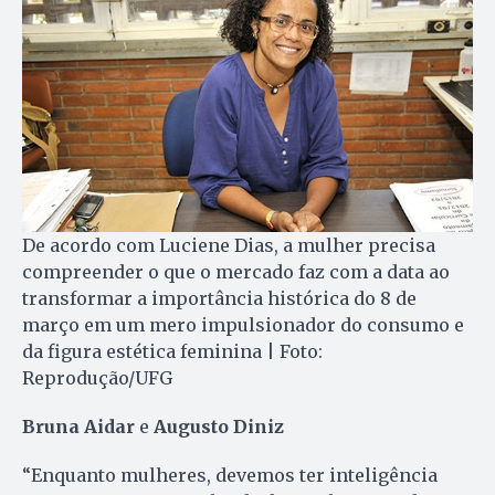
De acordo com Luciene Dias, a mulher precisa
compreender o que o mercado faz com a data ao
transformar a importância histórica do 8 de
março em um mero impulsionador do consumo e
da figura estética feminina | Foto:
Reprodução/UFG
Bruna Aidar
e
Augusto Diniz
“Enquanto mulheres, devemos ter inteligência