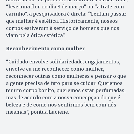
“leve uma flor no dia 8 de março” ou “a trate com
carinho”, a pesquisadora é direta: “Tentam passar
que mulher é estética. Historicamente, nossos
corpos estiveram à serviço de homens que nos
viam pela ótica estética”.
Reconhecimento como mulher
“Cuidado envolve solidariedade, engajamentos,
envolve eu me reconhecer como mulher,
reconhecer outras como mulheres e pensar o que
a gente precisa de fato para se cuidar. Queremos
ter um corpo bonito, queremos estar perfumadas,
mas de acordo com a nossa concepção do que é
beleza e de como nos sentirmos bem com nós
mesmas”, pontua Luciene.