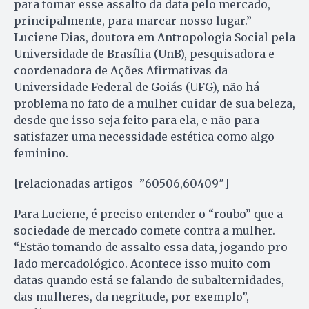
para tomar esse assalto da data pelo mercado,
principalmente, para marcar nosso lugar.”
Luciene Dias, doutora em Antropologia Social pela
Universidade de Brasília (UnB), pesquisadora e
coordenadora de Ações Afirmativas da
Universidade Federal de Goiás (UFG), não há
problema no fato de a mulher cuidar de sua beleza,
desde que isso seja feito para ela, e não para
satisfazer uma necessidade estética como algo
feminino.
[relacionadas artigos=”60506,60409″]
Para Luciene, é preciso entender o “roubo” que a
sociedade de mercado comete contra a mulher.
“Estão tomando de assalto essa data, jogando pro
lado mercadológico. Acontece isso muito com
datas quando está se falando de subalternidades,
das mulheres, da negritude, por exemplo”,