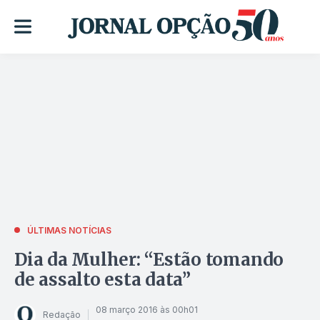
ÚLTIMAS NOTÍCIAS
Dia da Mulher: “Estão tomando
de assalto esta data”
08 março 2016 às 00h01
Redação