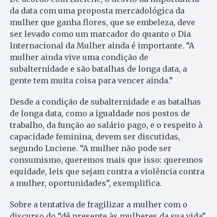
da data com uma proposta mercadológica da
mulher que ganha flores, que se embeleza, deve
ser levado como um marcador do quanto o Dia
Internacional da Mulher ainda é importante. “A
mulher ainda vive uma condição de
subalternidade e são batalhas de longa data, a
gente tem muita coisa para vencer ainda.”
Desde a condição de subalternidade e as batalhas
de longa data, como a igualdade nos postos de
trabalho, da função ao salário pago, e o respeito à
capacidade feminina, devem ser discutidas,
segundo Luciene. “A mulher não pode ser
consumismo, queremos mais que isso: queremos
equidade, leis que sejam contra a violência contra
a mulher, oportunidades”, exemplifica.
Sobre a tentativa de fragilizar a mulher com o
discurso do “dê presente às mulheres da sua vida”,