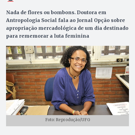
Nada de flores ou bombons. Doutora em
Antropologia Social fala ao Jornal Opção sobre
apropriação mercadológica de um dia destinado
para rememorar a luta feminina
Foto: Reprodução/UFG