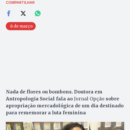
COMPARTILHAR
8 de março
Nada de flores ou bombons. Doutora em
Antropologia Social fala ao
Jornal Opção
sobre
apropriação mercadológica de um dia destinado
para rememorar a luta feminina