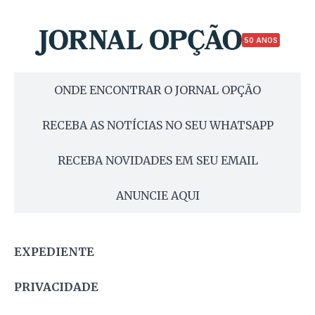
50 ANOS
ONDE ENCONTRAR O JORNAL OPÇÃO
RECEBA AS NOTÍCIAS NO SEU WHATSAPP
RECEBA NOVIDADES EM SEU EMAIL
ANUNCIE AQUI
EXPEDIENTE
PRIVACIDADE