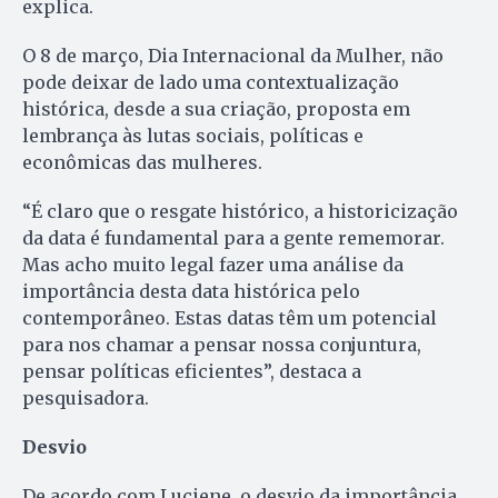
explica.
O 8 de março, Dia Internacional da Mulher, não
pode deixar de lado uma contextualização
histórica, desde a sua criação, proposta em
lembrança às lutas sociais, políticas e
econômicas das mulheres.
“É claro que o resgate histórico, a historicização
da data é fundamental para a gente rememorar.
Mas acho muito legal fazer uma análise da
importância desta data histórica pelo
contemporâneo. Estas datas têm um potencial
para nos chamar a pensar nossa conjuntura,
pensar políticas eficientes”, destaca a
pesquisadora.
Desvio
De acordo com Luciene, o desvio da importância