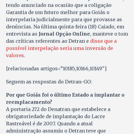
tendo anunciado na ocasião que a coligação
Garantia de um futuro melhor para Goiás o
interpelaria judicialmente para que provasse as
denúncias. Na última quinta-feira (18) Caiado, em
entrevista ao
Jornal Opção Online
, manteve o tom
das críticas referentes ao Detran e
disse que a
possível interpelação seria uma inversão de
valores
.
[relacionadas artigos=”10185,10166,10149″]
Seguem as respostas do Detran-GO:
Por que Goiás foi o último Estado a implantar o
reemplacamento?
A portaria 272 do Denatran que estabelece a
obrigatoriedade de implantação do Lacre
Rastreável é de 2007. Quando a atual
administração assumiu o Detran teve que