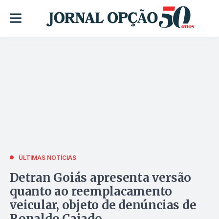
ÚLTIMAS NOTÍCIAS
Detran Goiás apresenta versão
quanto ao reemplacamento
veicular, objeto de denúncias de
Ronaldo Caiado