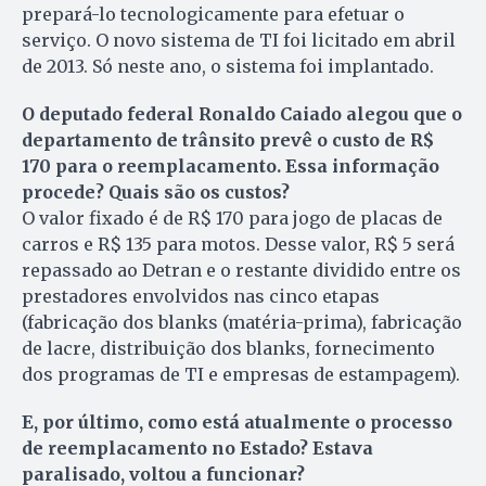
prepará-lo tecnologicamente para efetuar o
serviço. O novo sistema de TI foi licitado em abril
de 2013. Só neste ano, o sistema foi implantado.
O deputado federal Ronaldo Caiado alegou que o
departamento de trânsito prevê o custo de R$
170 para o reemplacamento. Essa informação
procede? Quais são os custos?
O valor fixado é de R$ 170 para jogo de placas de
carros e R$ 135 para motos. Desse valor, R$ 5 será
repassado ao Detran e o restante dividido entre os
prestadores envolvidos nas cinco etapas
(fabricação dos blanks (matéria-prima), fabricação
de lacre, distribuição dos blanks, fornecimento
dos programas de TI e empresas de estampagem).
E, por último, como está atualmente o processo
de reemplacamento no Estado? Estava
paralisado, voltou a funcionar?