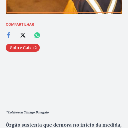
COMPARTILHAR
Sobre Caixa 2
*Colaborou Thiago Burigato
Órgão sustenta que demora no início da medida,