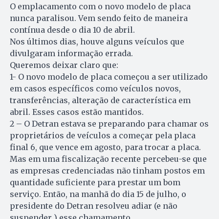
O emplacamento com o novo modelo de placa
nunca paralisou. Vem sendo feito de maneira
contínua desde o dia 10 de abril.
Nos últimos dias, houve alguns veículos que
divulgaram informação errada.
Queremos deixar claro que:
1- O novo modelo de placa começou a ser utilizado
em casos específicos como veículos novos,
transferências, alteração de característica em
abril. Esses casos estão mantidos.
2 – O Detran estava se preparando para chamar os
proprietários de veículos a começar pela placa
final 6, que vence em agosto, para trocar a placa.
Mas em uma fiscalização recente percebeu-se que
as empresas credenciadas não tinham postos em
quantidade suficiente para prestar um bom
serviço. Então, na manhã do dia 15 de julho, o
presidente do Detran resolveu adiar (e não
suspender ) esse chamamento.