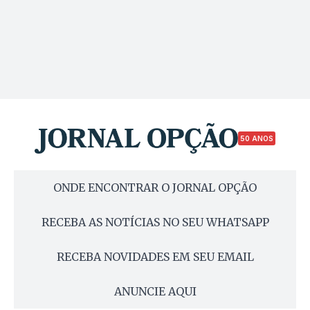
50 ANOS
ONDE ENCONTRAR O JORNAL OPÇÃO
RECEBA AS NOTÍCIAS NO SEU WHATSAPP
RECEBA NOVIDADES EM SEU EMAIL
ANUNCIE AQUI