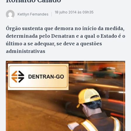
18 julho 2014 às 09h35
Ketllyn Fernandes
Órgão sustenta que demora no início da medida,
determinada pelo Denatran e a qual o Estado é o
último a se adequar, se deve a questões
administrativas