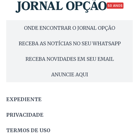
50 ANOS
ONDE ENCONTRAR O JORNAL OPÇÃO
RECEBA AS NOTÍCIAS NO SEU WHATSAPP
RECEBA NOVIDADES EM SEU EMAIL
ANUNCIE AQUI
EXPEDIENTE
PRIVACIDADE
TERMOS DE USO