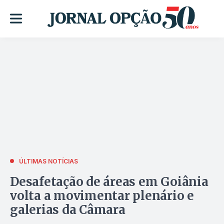
ÚLTIMAS NOTÍCIAS
Desafetação de áreas em Goiânia
volta a movimentar plenário e
galerias da Câmara