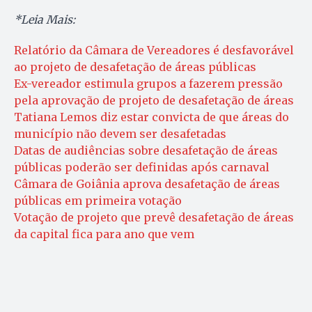
*Leia Mais:
Relatório da Câmara de Vereadores é desfavorável
ao projeto de desafetação de áreas públicas
Ex-vereador estimula grupos a fazerem pressão
pela aprovação de projeto de desafetação de áreas
Tatiana Lemos diz estar convicta de que áreas do
município não devem ser desafetadas
Datas de audiências sobre desafetação de áreas
públicas poderão ser definidas após carnaval
Câmara de Goiânia aprova desafetação de áreas
públicas em primeira votação
Votação de projeto que prevê desafetação de áreas
da capital fica para ano que vem