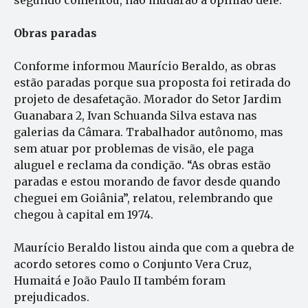
Obras paradas
Conforme informou Maurício Beraldo, as obras
estão paradas porque sua proposta foi retirada do
projeto de desafetação. Morador do Setor Jardim
Guanabara 2, Ivan Schuanda Silva estava nas
galerias da Câmara. Trabalhador autônomo, mas
sem atuar por problemas de visão, ele paga
aluguel e reclama da condição. “As obras estão
paradas e estou morando de favor desde quando
cheguei em Goiânia”, relatou, relembrando que
chegou à capital em 1974.
Maurício Beraldo listou ainda que com a quebra de
acordo setores como o Conjunto Vera Cruz,
Humaitá e João Paulo II também foram
prejudicados.