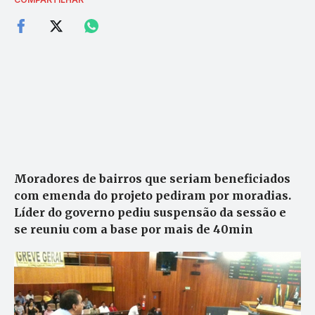
Moradores de bairros que seriam beneficiados
com emenda do projeto pediram por moradias.
Líder do governo pediu suspensão da sessão e
se reuniu com a base por mais de 40min