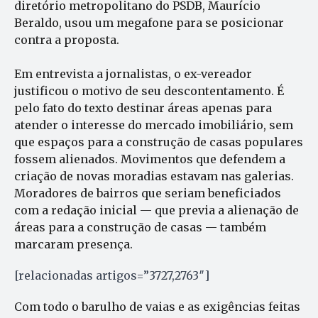
diretório metropolitano do PSDB, Maurício
Beraldo, usou um megafone para se posicionar
contra a proposta.
Em entrevista a jornalistas, o ex-vereador
justificou o motivo de seu descontentamento. É
pelo fato do texto destinar áreas apenas para
atender o interesse do mercado imobiliário, sem
que espaços para a construção de casas populares
fossem alienados. Movimentos que defendem a
criação de novas moradias estavam nas galerias.
Moradores de bairros que seriam beneficiados
com a redação inicial — que previa a alienação de
áreas para a construção de casas — também
marcaram presença.
[relacionadas artigos=”3727,2763″]
Com todo o barulho de vaias e as exigências feitas