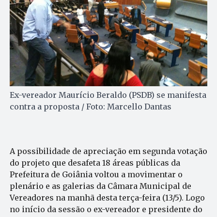
Ex-vereador Maurício Beraldo (PSDB) se manifesta
contra a proposta / Foto: Marcello Dantas
A possibilidade de apreciação em segunda votação
do projeto que desafeta 18 áreas públicas da
Prefeitura de Goiânia voltou a movimentar o
plenário e as galerias da Câmara Municipal de
Vereadores na manhã desta terça-feira (13/5). Logo
no início da sessão o ex-vereador e presidente do