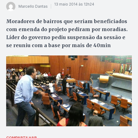
13 maio 2014 às 12h24
Marcello Dantas
Moradores de bairros que seriam beneficiados
com emenda do projeto pediram por moradias.
Líder do governo pediu suspensão da sessão e
se reuniu com a base por mais de 40min
COMPARTILHAR