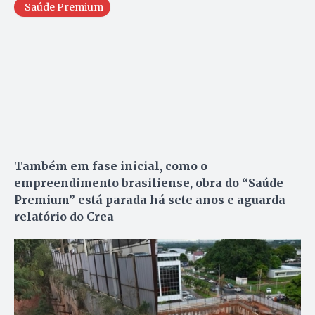
Saúde Premium
Também em fase inicial, como o
empreendimento brasiliense, obra do “Saúde
Premium” está parada há sete anos e aguarda
relatório do Crea