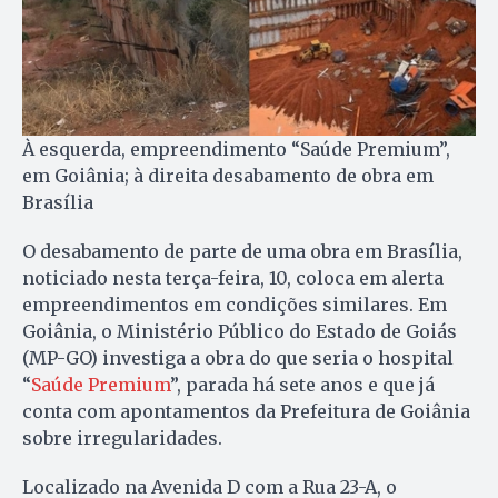
À esquerda, empreendimento “Saúde Premium”,
em Goiânia; à direita desabamento de obra em
Brasília
O desabamento de parte de uma obra em Brasília,
noticiado nesta terça-feira, 10, coloca em alerta
empreendimentos em condições similares. Em
Goiânia, o Ministério Público do Estado de Goiás
(MP-GO) investiga a obra do que seria o hospital
“
Saúde Premium
”, parada há sete anos e que já
conta com apontamentos da Prefeitura de Goiânia
sobre irregularidades.
Localizado na Avenida D com a Rua 23-A, o