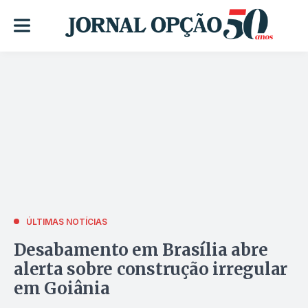
ÚLTIMAS NOTÍCIAS
Desabamento em Brasília abre
alerta sobre construção irregular
em Goiânia