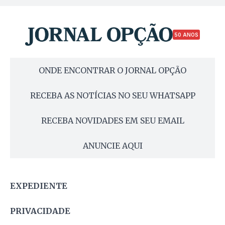
50 ANOS
ONDE ENCONTRAR O JORNAL OPÇÃO
RECEBA AS NOTÍCIAS NO SEU WHATSAPP
RECEBA NOVIDADES EM SEU EMAIL
ANUNCIE AQUI
EXPEDIENTE
PRIVACIDADE