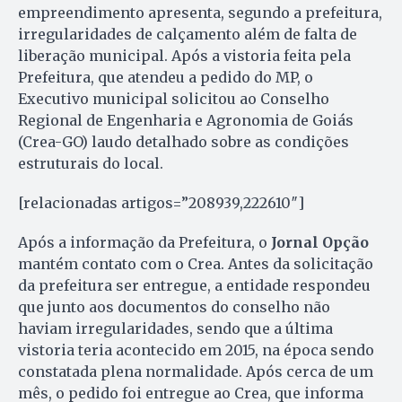
empreendimento apresenta, segundo a prefeitura,
irregularidades de calçamento além de falta de
liberação municipal. Após a vistoria feita pela
Prefeitura, que atendeu a pedido do MP, o
Executivo municipal solicitou ao Conselho
Regional de Engenharia e Agronomia de Goiás
(Crea-GO) laudo detalhado sobre as condições
estruturais do local.
[relacionadas artigos=”208939,222610″]
Após a informação da Prefeitura, o
Jornal Opção
mantém contato com o Crea. Antes da solicitação
da prefeitura ser entregue, a entidade respondeu
que junto aos documentos do conselho não
haviam irregularidades, sendo que a última
vistoria teria acontecido em 2015, na época sendo
constatada plena normalidade. Após cerca de um
mês, o pedido foi entregue ao Crea, que informa