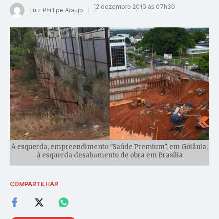
12 dezembro 2019 às 07h30
Luiz Phillipe Araújo
À esquerda, empreendimento "Saúde Premium", em Goiânia;
à esquerda desabamento de obra em Brasília
COMPARTILHAR