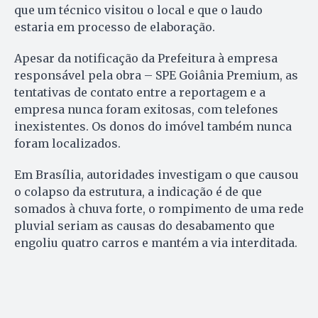
que um técnico visitou o local e que o laudo
estaria em processo de elaboração.
Apesar da notificação da Prefeitura à empresa
responsável pela obra – SPE Goiânia Premium, as
tentativas de contato entre a reportagem e a
empresa nunca foram exitosas, com telefones
inexistentes. Os donos do imóvel também nunca
foram localizados.
Em Brasília, autoridades investigam o que causou
o colapso da estrutura, a indicação é de que
somados à chuva forte, o rompimento de uma rede
pluvial seriam as causas do desabamento que
engoliu quatro carros e mantém a via interditada.