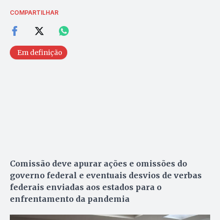
COMPARTILHAR
Em definição
Comissão deve apurar ações e omissões do
governo federal e eventuais desvios de verbas
federais enviadas aos estados para o
enfrentamento da pandemia