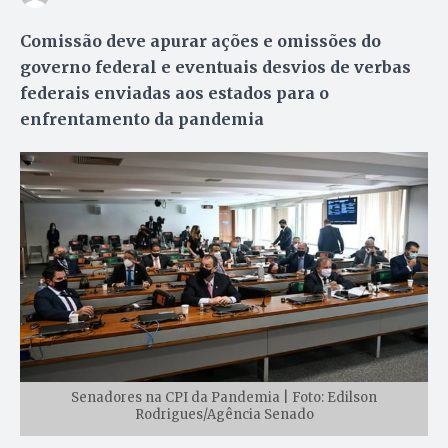
Comissão deve apurar ações e omissões do
governo federal e eventuais desvios de verbas
federais enviadas aos estados para o
enfrentamento da pandemia
Senadores na CPI da Pandemia | Foto: Edilson
Rodrigues/Agência Senado