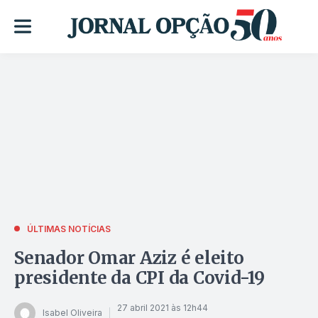
ÚLTIMAS NOTÍCIAS
Senador Omar Aziz é eleito
presidente da CPI da Covid-19
27 abril 2021 às 12h44
Isabel Oliveira