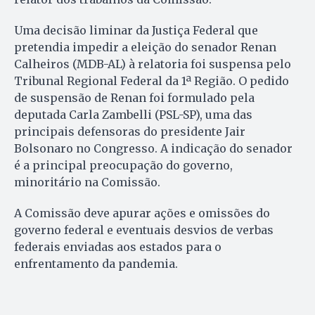
Uma decisão liminar da Justiça Federal que
pretendia impedir a eleição do senador Renan
Calheiros (MDB-AL) à relatoria foi suspensa pelo
Tribunal Regional Federal da 1ª Região. O pedido
de suspensão de Renan foi formulado pela
deputada Carla Zambelli (PSL-SP), uma das
principais defensoras do presidente Jair
Bolsonaro no Congresso. A indicação do senador
é a principal preocupação do governo,
minoritário na Comissão.
A Comissão deve apurar ações e omissões do
governo federal e eventuais desvios de verbas
federais enviadas aos estados para o
enfrentamento da pandemia.