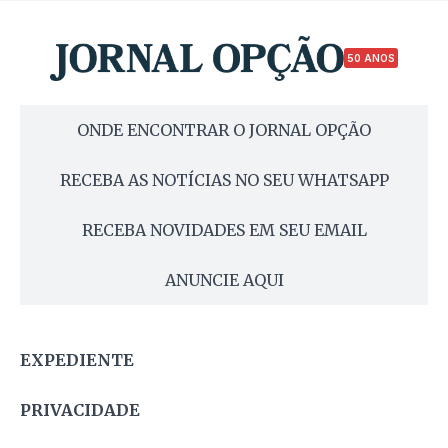
50 ANOS
ONDE ENCONTRAR O JORNAL OPÇÃO
RECEBA AS NOTÍCIAS NO SEU WHATSAPP
RECEBA NOVIDADES EM SEU EMAIL
ANUNCIE AQUI
EXPEDIENTE
PRIVACIDADE